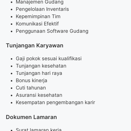
Manajemen Gudang
Pengelolaan Inventaris
Kepemimpinan Tim
Komunikasi Efektif
Penggunaan Software Gudang
Tunjangan Karyawan
Gaji pokok sesuai kualifikasi
Tunjangan kesehatan
Tunjangan hari raya
Bonus kinerja
Cuti tahunan
Asuransi kesehatan
Kesempatan pengembangan karir
Dokumen Lamaran
Surat lamaran kerja