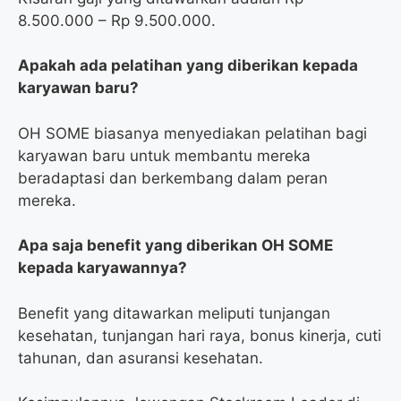
8.500.000 – Rp 9.500.000.
Apakah ada pelatihan yang diberikan kepada
karyawan baru?
OH SOME biasanya menyediakan pelatihan bagi
karyawan baru untuk membantu mereka
beradaptasi dan berkembang dalam peran
mereka.
Apa saja benefit yang diberikan OH SOME
kepada karyawannya?
Benefit yang ditawarkan meliputi tunjangan
kesehatan, tunjangan hari raya, bonus kinerja, cuti
tahunan, dan asuransi kesehatan.