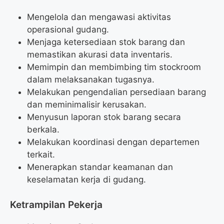
Mengelola dan mengawasi aktivitas
operasional gudang.
Menjaga ketersediaan stok barang dan
memastikan akurasi data inventaris.
Memimpin dan membimbing tim stockroom
dalam melaksanakan tugasnya.
Melakukan pengendalian persediaan barang
dan meminimalisir kerusakan.
Menyusun laporan stok barang secara
berkala.
Melakukan koordinasi dengan departemen
terkait.
Menerapkan standar keamanan dan
keselamatan kerja di gudang.
Ketrampilan Pekerja