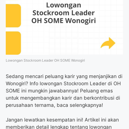
Lowongan Stockroom Leader OH SOME Wonogiri
Sedang mencari peluang karir yang menjanjikan di
Wonogiri? Info lowongan Stockroom Leader di OH
SOME ini mungkin jawabannya! Peluang emas
untuk mengembangkan karir dan berkontribusi di
perusahaan ternama, baca selengkapnya!
Jangan lewatkan kesempatan ini! Artikel ini akan
memberikan detail lengkap tentang lowongan