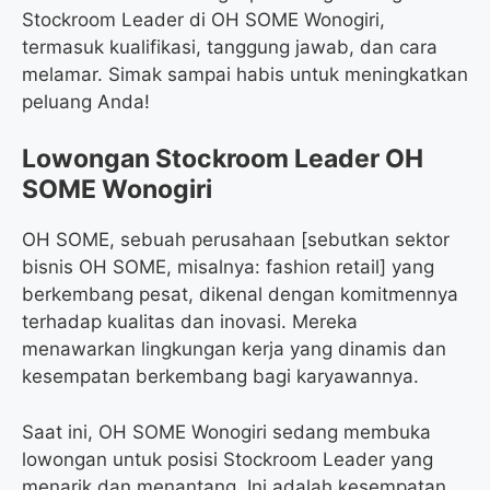
Stockroom Leader di OH SOME Wonogiri,
termasuk kualifikasi, tanggung jawab, dan cara
melamar. Simak sampai habis untuk meningkatkan
peluang Anda!
Lowongan Stockroom Leader OH
SOME Wonogiri
OH SOME, sebuah perusahaan [sebutkan sektor
bisnis OH SOME, misalnya: fashion retail] yang
berkembang pesat, dikenal dengan komitmennya
terhadap kualitas dan inovasi. Mereka
menawarkan lingkungan kerja yang dinamis dan
kesempatan berkembang bagi karyawannya.
Saat ini, OH SOME Wonogiri sedang membuka
lowongan untuk posisi Stockroom Leader yang
menarik dan menantang. Ini adalah kesempatan