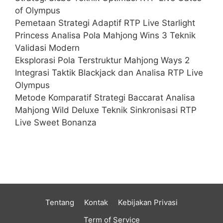
of Olympus
Pemetaan Strategi Adaptif RTP Live Starlight
Princess Analisa Pola Mahjong Wins 3 Teknik
Validasi Modern
Eksplorasi Pola Terstruktur Mahjong Ways 2
Integrasi Taktik Blackjack dan Analisa RTP Live
Olympus
Metode Komparatif Strategi Baccarat Analisa
Mahjong Wild Deluxe Teknik Sinkronisasi RTP
Live Sweet Bonanza
Tentang
Kontak
Kebijakan Privasi
Term of Service