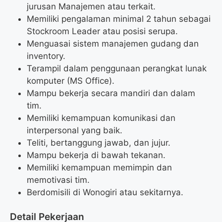
jurusan Manajemen atau terkait.
Memiliki pengalaman minimal 2 tahun sebagai
Stockroom Leader atau posisi serupa.
Menguasai sistem manajemen gudang dan
inventory.
Terampil dalam penggunaan perangkat lunak
komputer (MS Office).
Mampu bekerja secara mandiri dan dalam
tim.
Memiliki kemampuan komunikasi dan
interpersonal yang baik.
Teliti, bertanggung jawab, dan jujur.
Mampu bekerja di bawah tekanan.
Memiliki kemampuan memimpin dan
memotivasi tim.
Berdomisili di Wonogiri atau sekitarnya.
Detail Pekerjaan