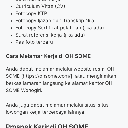
Curriculum Vitae (CV)
Fotocopy KTP
Fotocopy Ijazah dan Transkrip Nilai
Fotocopy Sertifikat pelatihan (jika ada)
Surat referensi kerja (jika ada)
Pas foto terbaru
Cara Melamar Kerja di OH SOME
Anda dapat melamar melalui website resmi OH
SOME [https://ohsome.com/], atau mengirimkan
berkas lamaran langsung ke alamat kantor OH
SOME Wonogiri.
Anda juga dapat melamar melalui situs-situs
lowongan kerja terpercaya lainnya.
Prospek Karir di OH SOME