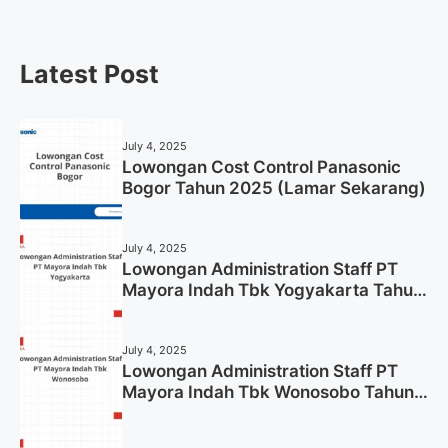
Latest Post
July 4, 2025
Lowongan Cost Control Panasonic
Bogor Tahun 2025 (Lamar Sekarang)
July 4, 2025
Lowongan Administration Staff PT
Mayora Indah Tbk Yogyakarta Tahun
2025
July 4, 2025
Lowongan Administration Staff PT
Mayora Indah Tbk Wonosobo Tahun
2025 (Lamar Sekarang)