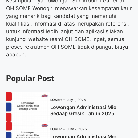
Kesimpulannya, lowongan Stockroom Leader di
OH SOME Wonogiri menawarkan kesempatan karir
yang menarik bagi kandidat yang memenuhi
kualifikasi. Informasi di atas merupakan referensi,
untuk informasi lebih lanjut dan aplikasi silakan
kunjungi website resmi OH SOME. Ingat, semua
proses rekrutmen OH SOME tidak dipungut biaya
apapun.
Popular Post
LOKER
July 1, 2025
Lowongan Administrasi Mie
Sedaap Gresik Tahun 2025
LOKER
June 7, 2025
Lowongan Administrasi Mie