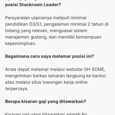
posisi Stockroom Leader?
Persyaratan utamanya meliputi minimal
pendidikan D3/S1, pengalaman minimal 2 tahun di
bidang yang relevan, menguasai sistem
manajemen gudang, dan memiliki kemampuan
kepemimpinan.
Bagaimana cara saya melamar posisi ini?
Anda dapat melamar melalui website OH SOME,
mengirimkan berkas lamaran langsung ke kantor,
atau melalui situs lowongan kerja online
terpercaya.
Berapa kisaran gaji yang ditawarkan?
Kisaran gaji yang ditawarkan adalah Rp