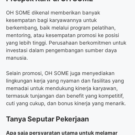
OH SOME dikenal memberikan banyak
kesempatan bagi karyawannya untuk
berkembang, baik melalui program pelatihan,
mentoring, atau kesempatan promosi ke posisi
yang lebih tinggi. Perusahaan berkomitmen untuk
investasi dalam pengembangan sumber daya
manusia.
Selain promosi, OH SOME juga menyediakan
lingkungan kerja yang nyaman dan fasilitas yang
memadai untuk mendukung kinerja karyawan,
termasuk tunjangan dan benefit yang kompetitif,
cuti yang cukup, dan bonus kinerja yang menarik.
Tanya Seputar Pekerjaan
Apa saja persyaratan utama untuk melamar