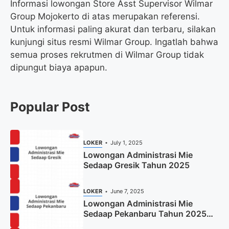
Informasi lowongan Store Asst Supervisor Wilmar
Group Mojokerto di atas merupakan referensi.
Untuk informasi paling akurat dan terbaru, silakan
kunjungi situs resmi Wilmar Group. Ingatlah bahwa
semua proses rekrutmen di Wilmar Group tidak
dipungut biaya apapun.
Popular Post
LOKER
July 1, 2025
Lowongan Administrasi Mie
Sedaap Gresik Tahun 2025
LOKER
June 7, 2025
Lowongan Administrasi Mie
Sedaap Pekanbaru Tahun 2025
(Resmi)