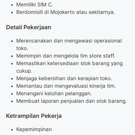
Memiliki SIM C.
Berdomisili di Mojokerto atau sekitarnya.
Detail Pekerjaan
Merencanakan dan mengawasi operasional
toko.
Memimpin dan mengelola tim store staff.
Memastikan ketersediaan stok barang yang
cukup.
Menjaga kebersihan dan kerapian toko.
Memantau dan mengevaluasi kinerja tim.
Menangani keluhan pelanggan.
Membuat laporan penjualan dan stok barang.
Ketrampilan Pekerja
Kepemimpinan