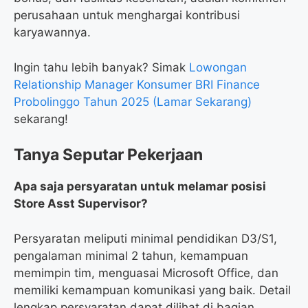
perusahaan untuk menghargai kontribusi
karyawannya.
Ingin tahu lebih banyak? Simak
Lowongan
Relationship Manager Konsumer BRI Finance
Probolinggo Tahun 2025 (Lamar Sekarang)
sekarang!
Tanya Seputar Pekerjaan
Apa saja persyaratan untuk melamar posisi
Store Asst Supervisor?
Persyaratan meliputi minimal pendidikan D3/S1,
pengalaman minimal 2 tahun, kemampuan
memimpin tim, menguasai Microsoft Office, dan
memiliki kemampuan komunikasi yang baik. Detail
lengkap persyaratan dapat dilihat di bagian