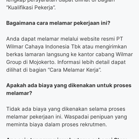
“Kualifikasi Pekerja”.
Bagaimana cara melamar pekerjaan ini?
Anda dapat melamar melalui website resmi PT
Wilmar Cahaya Indonesia Tbk atau mengirimkan
berkas lamaran langsung ke kantor cabang Wilmar
Group di Mojokerto. Informasi lebih detail dapat
dilihat di bagian “Cara Melamar Kerja”.
Apakah ada biaya yang dikenakan untuk proses
melamar?
Tidak ada biaya yang dikenakan selama proses
melamar pekerjaan ini. Waspadai penipuan yang
meminta biaya dalam proses rekrutmen.