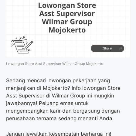
Lowongan Store Asst Supervisor Wilmar Group Mojokerto
Sedang mencari lowongan pekerjaan yang
menjanjikan di Mojokerto? Info lowongan Store
Asst Supervisor di Wilmar Group ini mungkin
jawabannya! Peluang emas untuk
mengembangkan karir dan bergabung dengan
perusahaan ternama sedang menanti Anda.
Jangan lewatkan kesempatan berharga ini!