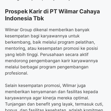
Prospek Karir di PT Wilmar Cahaya
Indonesia Tbk
Wilmar Group dikenal memberikan banyak
kesempatan bagi karyawannya untuk
berkembang, baik melalui program pelatihan,
mentoring, atau kesempatan promosi ke posisi
yang lebih tinggi. Perusahaan secara aktif
mendorong pengembangan karir karyawannya
melalui berbagai program pengembangan
profesional.
Selain kesempatan promosi, Wilmar juga
memberikan kenyamanan dan fasilitas kepada
karyawannya agar kinerja mereka optimal.
Tunjangan dan benefit yang layak, termasuk cuti,
bonus, dan fasilitas kesehatan, adalah komitmen