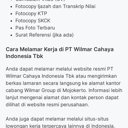
Fotocopy Ijazah dan Transkrip Nilai
Fotocopy KTP
Fotocopy SKCK
Pas Foto Terbaru
Surat Referensi (jika ada)
Cara Melamar Kerja di PT Wilmar Cahaya
Indonesia Tbk
Anda dapat melamar melalui website resmi PT
Wilmar Cahaya Indonesia Tbk atau mengirimkan
berkas lamaran secara langsung ke alamat kantor
cabang Wilmar Group di Mojokerto. Informasi lebih
lanjut mengenai alamat dan kontak person dapat
dilihat di website resmi perusahaan.
Anda juga dapat melamar melalui situs-situs
lowongan kerja terpercaya lainnya di Indonesia.