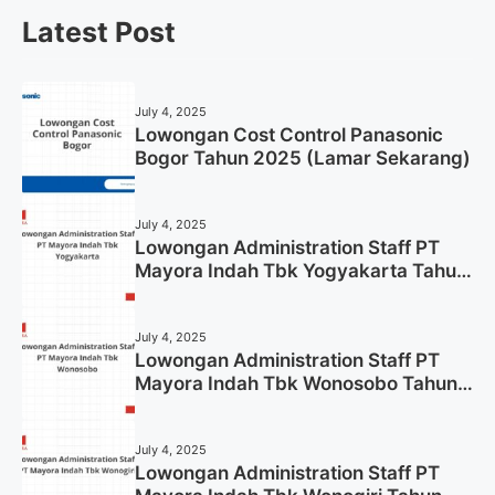
Latest Post
July 4, 2025
Lowongan Cost Control Panasonic
Bogor Tahun 2025 (Lamar Sekarang)
July 4, 2025
Lowongan Administration Staff PT
Mayora Indah Tbk Yogyakarta Tahun
2025
July 4, 2025
Lowongan Administration Staff PT
Mayora Indah Tbk Wonosobo Tahun
2025 (Lamar Sekarang)
July 4, 2025
Lowongan Administration Staff PT