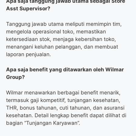
Apa saja tanggung jawab utama sebagai Store
Asst Supervisor?
Tanggung jawab utama meliputi memimpin tim,
mengelola operasional toko, memastikan
ketersediaan stok, menjaga kebersihan toko,
menangani keluhan pelanggan, dan membuat
laporan penjualan.
Apa saja benefit yang ditawarkan oleh Wilmar
Group?
Wilmar menawarkan berbagai benefit menarik,
termasuk gaji kompetitif, tunjangan kesehatan,
THR, bonus tahunan, cuti tahunan, dan asuransi
kesehatan. Detail lengkap benefit dapat dilihat di
bagian “Tunjangan Karyawan”.