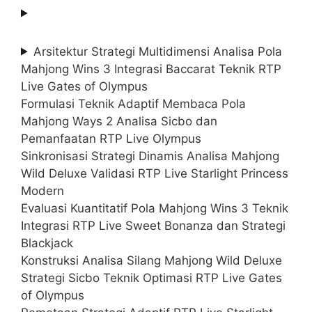
Arsitektur Strategi Multidimensi Analisa Pola
Mahjong Wins 3 Integrasi Baccarat Teknik RTP
Live Gates of Olympus
Formulasi Teknik Adaptif Membaca Pola
Mahjong Ways 2 Analisa Sicbo dan
Pemanfaatan RTP Live Olympus
Sinkronisasi Strategi Dinamis Analisa Mahjong
Wild Deluxe Validasi RTP Live Starlight Princess
Modern
Evaluasi Kuantitatif Pola Mahjong Wins 3 Teknik
Integrasi RTP Live Sweet Bonanza dan Strategi
Blackjack
Konstruksi Analisa Silang Mahjong Wild Deluxe
Strategi Sicbo Teknik Optimasi RTP Live Gates
of Olympus