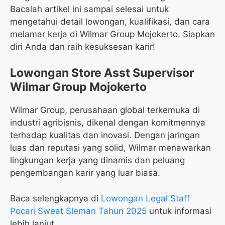
Bacalah artikel ini sampai selesai untuk
mengetahui detail lowongan, kualifikasi, dan cara
melamar kerja di Wilmar Group Mojokerto. Siapkan
diri Anda dan raih kesuksesan karir!
Lowongan Store Asst Supervisor
Wilmar Group Mojokerto
Wilmar Group, perusahaan global terkemuka di
industri agribisnis, dikenal dengan komitmennya
terhadap kualitas dan inovasi. Dengan jaringan
luas dan reputasi yang solid, Wilmar menawarkan
lingkungan kerja yang dinamis dan peluang
pengembangan karir yang luar biasa.
Baca selengkapnya di
Lowongan Legal Staff
Pocari Sweat Sleman Tahun 2025
untuk informasi
lebih lanjut.