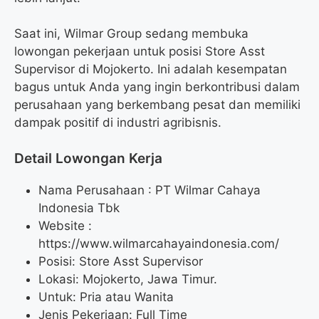
Saat ini, Wilmar Group sedang membuka
lowongan pekerjaan untuk posisi Store Asst
Supervisor di Mojokerto. Ini adalah kesempatan
bagus untuk Anda yang ingin berkontribusi dalam
perusahaan yang berkembang pesat dan memiliki
dampak positif di industri agribisnis.
Detail Lowongan Kerja
Nama Perusahaan :
PT Wilmar Cahaya
Indonesia Tbk
Website :
https://www.wilmarcahayaindonesia.com/
Posisi: Store Asst Supervisor
Lokasi: Mojokerto, Jawa Timur.
Untuk: Pria atau Wanita
Jenis Pekerjaan: Full Time