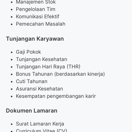
Manajemen Stok
Pengelolaan Tim
Komunikasi Efektif
Pemecahan Masalah
Tunjangan Karyawan
Gaji Pokok
Tunjangan Kesehatan
Tunjangan Hari Raya (THR)
Bonus Tahunan (berdasarkan kinerja)
Cuti Tahunan
Asuransi Kesehatan
Kesempatan pengembangan karir
Dokumen Lamaran
Surat Lamaran Kerja
Curriculum Vitae (CV)