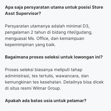
Apa saja persyaratan utama untuk posisi Store
Asst Supervisor?
Persyaratan utamanya adalah minimal D3,
pengalaman 2 tahun di bidang ritel/gudang,
menguasai Ms. Office, dan kemampuan
kepemimpinan yang baik.
Bagaimana proses seleksi untuk lowongan ini?
Proses seleksi biasanya meliputi tahap
administrasi, tes tertulis, wawancara, dan
kemungkinan tes kesehatan. Detailnya bisa dicek
di situs resmi Wilmar Group.
Apakah ada batas usia untuk pelamar?