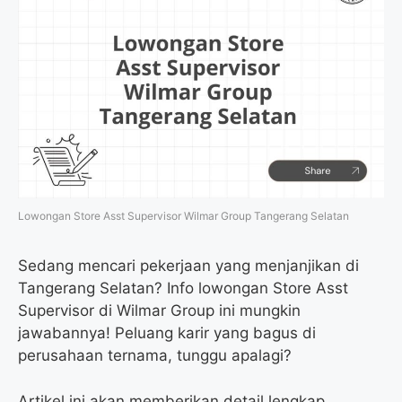
Lowongan Store Asst Supervisor Wilmar Group Tangerang Selatan
Sedang mencari pekerjaan yang menjanjikan di
Tangerang Selatan? Info lowongan Store Asst
Supervisor di Wilmar Group ini mungkin
jawabannya! Peluang karir yang bagus di
perusahaan ternama, tunggu apalagi?
Artikel ini akan memberikan detail lengkap