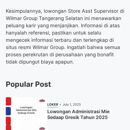
Kesimpulannya, lowongan Store Asst Supervisor di
Wilmar Group Tangerang Selatan ini menawarkan
peluang karir yang menjanjikan. Informasi di atas
hanyalah referensi, pastikan untuk selalu
mengecek informasi terbaru dan terlengkap di
situs resmi Wilmar Group. Ingatlah bahwa semua
proses perekrutan di perusahaan yang bonafit
tidak dipungut biaya apapun.
Popular Post
LOKER
July 1, 2025
Lowongan Administrasi Mie
Sedaap Gresik Tahun 2025