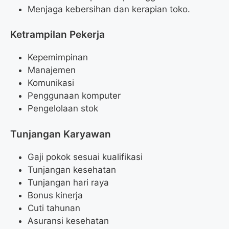
Menjaga kebersihan dan kerapian toko.
Ketrampilan Pekerja
Kepemimpinan
Manajemen
Komunikasi
Penggunaan komputer
Pengelolaan stok
Tunjangan Karyawan
Gaji pokok sesuai kualifikasi
Tunjangan kesehatan
Tunjangan hari raya
Bonus kinerja
Cuti tahunan
Asuransi kesehatan