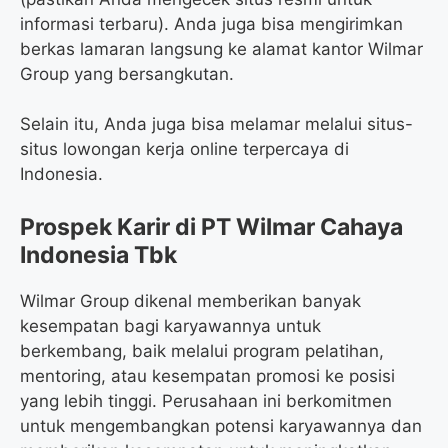
informasi terbaru). Anda juga bisa mengirimkan
berkas lamaran langsung ke alamat kantor Wilmar
Group yang bersangkutan.
Selain itu, Anda juga bisa melamar melalui situs-
situs lowongan kerja online terpercaya di
Indonesia.
Prospek Karir di PT Wilmar Cahaya
Indonesia Tbk
Wilmar Group dikenal memberikan banyak
kesempatan bagi karyawannya untuk
berkembang, baik melalui program pelatihan,
mentoring, atau kesempatan promosi ke posisi
yang lebih tinggi. Perusahaan ini berkomitmen
untuk mengembangkan potensi karyawannya dan