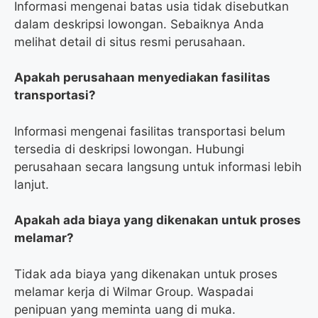
Informasi mengenai batas usia tidak disebutkan
dalam deskripsi lowongan. Sebaiknya Anda
melihat detail di situs resmi perusahaan.
Apakah perusahaan menyediakan fasilitas
transportasi?
Informasi mengenai fasilitas transportasi belum
tersedia di deskripsi lowongan. Hubungi
perusahaan secara langsung untuk informasi lebih
lanjut.
Apakah ada biaya yang dikenakan untuk proses
melamar?
Tidak ada biaya yang dikenakan untuk proses
melamar kerja di Wilmar Group. Waspadai
penipuan yang meminta uang di muka.