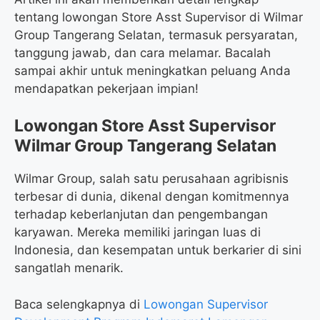
tentang lowongan Store Asst Supervisor di Wilmar
Group Tangerang Selatan, termasuk persyaratan,
tanggung jawab, dan cara melamar. Bacalah
sampai akhir untuk meningkatkan peluang Anda
mendapatkan pekerjaan impian!
Lowongan Store Asst Supervisor
Wilmar Group Tangerang Selatan
Wilmar Group, salah satu perusahaan agribisnis
terbesar di dunia, dikenal dengan komitmennya
terhadap keberlanjutan dan pengembangan
karyawan. Mereka memiliki jaringan luas di
Indonesia, dan kesempatan untuk berkarier di sini
sangatlah menarik.
Baca selengkapnya di
Lowongan Supervisor