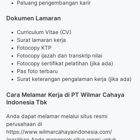
Peluang pengembangan karir
Dokumen Lamaran
Curriculum Vitae (CV)
Surat lamaran kerja
Fotocopy KTP
Fotocopy ijazah dan transkrip nilai
Fotocopy sertifikat pelatihan (jika ada)
Pas foto terbaru
Surat keterangan pengalaman kerja (jika ada)
Cara Melamar Kerja di PT Wilmar Cahaya
Indonesia Tbk
Anda dapat melamar melalui situs resmi
perusahaan di
https://www.wilmarcahayaindonesia.com/
(pastikan Anda mengecek situs resmi untuk