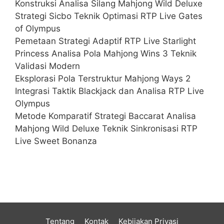
Konstruksi Analisa Silang Mahjong Wild Deluxe
Strategi Sicbo Teknik Optimasi RTP Live Gates
of Olympus
Pemetaan Strategi Adaptif RTP Live Starlight
Princess Analisa Pola Mahjong Wins 3 Teknik
Validasi Modern
Eksplorasi Pola Terstruktur Mahjong Ways 2
Integrasi Taktik Blackjack dan Analisa RTP Live
Olympus
Metode Komparatif Strategi Baccarat Analisa
Mahjong Wild Deluxe Teknik Sinkronisasi RTP
Live Sweet Bonanza
Tentang
Kontak
Kebijakan Privasi