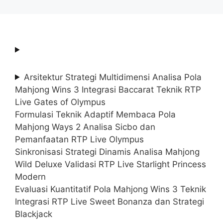
Arsitektur Strategi Multidimensi Analisa Pola
Mahjong Wins 3 Integrasi Baccarat Teknik RTP
Live Gates of Olympus
Formulasi Teknik Adaptif Membaca Pola
Mahjong Ways 2 Analisa Sicbo dan
Pemanfaatan RTP Live Olympus
Sinkronisasi Strategi Dinamis Analisa Mahjong
Wild Deluxe Validasi RTP Live Starlight Princess
Modern
Evaluasi Kuantitatif Pola Mahjong Wins 3 Teknik
Integrasi RTP Live Sweet Bonanza dan Strategi
Blackjack