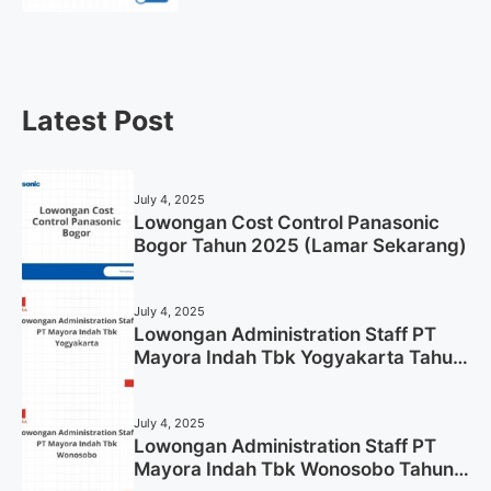
Gresik Tahun 2025
Latest Post
July 4, 2025
Lowongan Cost Control Panasonic
Bogor Tahun 2025 (Lamar Sekarang)
July 4, 2025
Lowongan Administration Staff PT
Mayora Indah Tbk Yogyakarta Tahun
2025
July 4, 2025
Lowongan Administration Staff PT
Mayora Indah Tbk Wonosobo Tahun