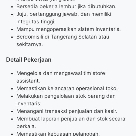
Bersedia bekerja lembur jika dibutuhkan.
Juju, bertanggung jawab, dan memiliki
integritas tinggi.
Mampu mengoperasikan sistem inventaris.
Berdomisili di Tangerang Selatan atau
sekitarnya.
Detail Pekerjaan
Mengelola dan mengawasi tim store
assistant.
Memastikan kelancaran operasional toko.
Melakukan pengelolaan stok barang dan
inventaris.
Menangani transaksi penjualan dan kasir.
Membuat laporan penjualan dan stok secara
berkala.
Memastikan kepuasan pelanggan.