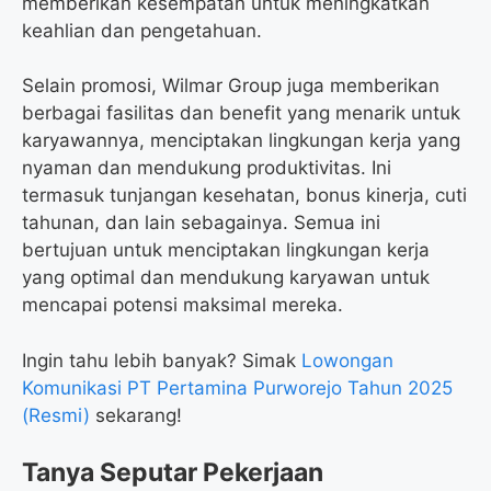
memberikan kesempatan untuk meningkatkan
keahlian dan pengetahuan.
Selain promosi, Wilmar Group juga memberikan
berbagai fasilitas dan benefit yang menarik untuk
karyawannya, menciptakan lingkungan kerja yang
nyaman dan mendukung produktivitas. Ini
termasuk tunjangan kesehatan, bonus kinerja, cuti
tahunan, dan lain sebagainya. Semua ini
bertujuan untuk menciptakan lingkungan kerja
yang optimal dan mendukung karyawan untuk
mencapai potensi maksimal mereka.
Ingin tahu lebih banyak? Simak
Lowongan
Komunikasi PT Pertamina Purworejo Tahun 2025
(Resmi)
sekarang!
Tanya Seputar Pekerjaan