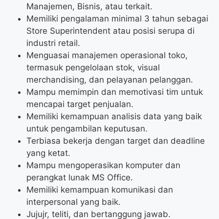
Manajemen, Bisnis, atau terkait.
Memiliki pengalaman minimal 3 tahun sebagai
Store Superintendent atau posisi serupa di
industri retail.
Menguasai manajemen operasional toko,
termasuk pengelolaan stok, visual
merchandising, dan pelayanan pelanggan.
Mampu memimpin dan memotivasi tim untuk
mencapai target penjualan.
Memiliki kemampuan analisis data yang baik
untuk pengambilan keputusan.
Terbiasa bekerja dengan target dan deadline
yang ketat.
Mampu mengoperasikan komputer dan
perangkat lunak MS Office.
Memiliki kemampuan komunikasi dan
interpersonal yang baik.
Jujujr, teliti, dan bertanggung jawab.