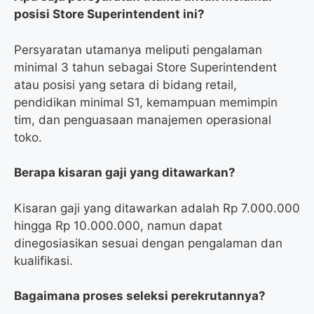
posisi Store Superintendent ini?
Persyaratan utamanya meliputi pengalaman
minimal 3 tahun sebagai Store Superintendent
atau posisi yang setara di bidang retail,
pendidikan minimal S1, kemampuan memimpin
tim, dan penguasaan manajemen operasional
toko.
Berapa kisaran gaji yang ditawarkan?
Kisaran gaji yang ditawarkan adalah Rp 7.000.000
hingga Rp 10.000.000, namun dapat
dinegosiasikan sesuai dengan pengalaman dan
kualifikasi.
Bagaimana proses seleksi perekrutannya?