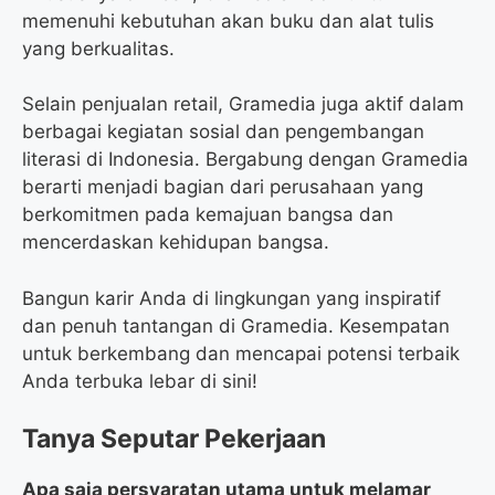
memenuhi kebutuhan akan buku dan alat tulis
yang berkualitas.
Selain penjualan retail, Gramedia juga aktif dalam
berbagai kegiatan sosial dan pengembangan
literasi di Indonesia. Bergabung dengan Gramedia
berarti menjadi bagian dari perusahaan yang
berkomitmen pada kemajuan bangsa dan
mencerdaskan kehidupan bangsa.
Bangun karir Anda di lingkungan yang inspiratif
dan penuh tantangan di Gramedia. Kesempatan
untuk berkembang dan mencapai potensi terbaik
Anda terbuka lebar di sini!
Tanya Seputar Pekerjaan
Apa saja persyaratan utama untuk melamar