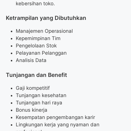
kebersihan toko.
Ketrampilan yang Dibutuhkan
Manajemen Operasional
Kepemimpinan Tim
Pengelolaan Stok
Pelayanan Pelanggan
Analisis Data
Tunjangan dan Benefit
Gaji kompetitif
Tunjangan kesehatan
Tunjangan hari raya
Bonus kinerja
Kesempatan pengembangan karir
Lingkungan kerja yang nyaman dan