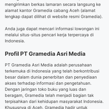
mengirimkan berkas lamaran secara langsung ke
alamat kantor Gramedia cabang Aceh (alamat
lengkap dapat dilihat di website resmi Gramedia).
Anda juga dapat mencari informasi lowongan ini
melalui situs-situs pencari kerja terpercaya di
Indonesia.
Profil PT Gramedia Asri Media
PT Gramedia Asri Media adalah perusahaan
terkemuka di Indonesia yang telah berkontribusi
besar dalam dunia penerbitan dan penyediaan
akses terhadap informasi dan pengetahuan.
Dengan jaringan toko buku yang luas dan
beragam, Gramedia telah menjadi bagian tak
terpisahkan dari kehidupan masyarakat Indonesia.
Khususnya di Aceh, Gramedia hadir untuk