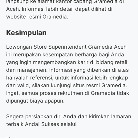
langsung ke alamat kantor cabang Gramedia di
Aceh. Informasi lebih detail dapat dilihat di
website resmi Gramedia.
Kesimpulan
Lowongan Store Superintendent Gramedia Aceh
ini merupakan kesempatan berharga bagi Anda
yang ingin mengembangkan karir di bidang retail
dan manajemen. Informasi yang diberikan di atas
hanyalah referensi, untuk informasi lebih lengkap
dan valid, silakan kunjungi situs resmi Gramedia.
Ingat, semua proses rekrutmen di Gramedia tidak
dipungut biaya apapun.
Segera persiapkan diri Anda dan kirimkan lamaran
terbaik Anda! Sukses selalu!