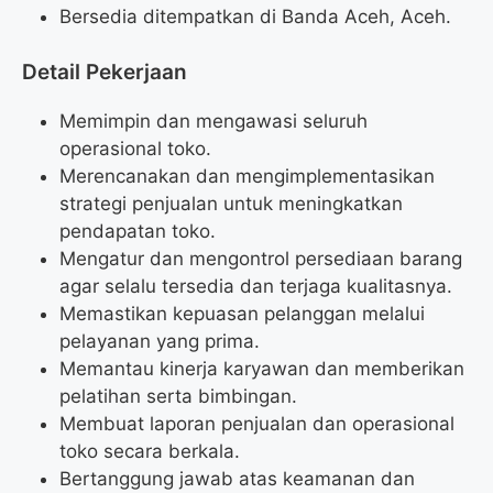
Bersedia ditempatkan di Banda Aceh, Aceh.
Detail Pekerjaan
Memimpin dan mengawasi seluruh
operasional toko.
Merencanakan dan mengimplementasikan
strategi penjualan untuk meningkatkan
pendapatan toko.
Mengatur dan mengontrol persediaan barang
agar selalu tersedia dan terjaga kualitasnya.
Memastikan kepuasan pelanggan melalui
pelayanan yang prima.
Memantau kinerja karyawan dan memberikan
pelatihan serta bimbingan.
Membuat laporan penjualan dan operasional
toko secara berkala.
Bertanggung jawab atas keamanan dan