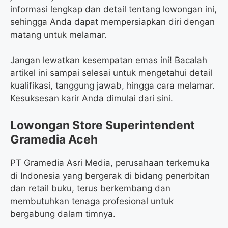
informasi lengkap dan detail tentang lowongan ini,
sehingga Anda dapat mempersiapkan diri dengan
matang untuk melamar.
Jangan lewatkan kesempatan emas ini! Bacalah
artikel ini sampai selesai untuk mengetahui detail
kualifikasi, tanggung jawab, hingga cara melamar.
Kesuksesan karir Anda dimulai dari sini.
Lowongan Store Superintendent
Gramedia Aceh
PT Gramedia Asri Media, perusahaan terkemuka
di Indonesia yang bergerak di bidang penerbitan
dan retail buku, terus berkembang dan
membutuhkan tenaga profesional untuk
bergabung dalam timnya.