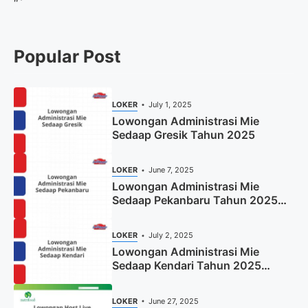
“`
Popular Post
LOKER
July 1, 2025
Lowongan Administrasi Mie
Sedaap Gresik Tahun 2025
LOKER
June 7, 2025
Lowongan Administrasi Mie
Sedaap Pekanbaru Tahun 2025
(Resmi)
LOKER
July 2, 2025
Lowongan Administrasi Mie
Sedaap Kendari Tahun 2025
(Apply Now)
LOKER
June 27, 2025