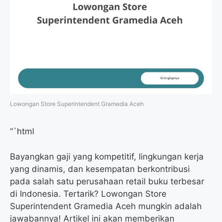
Lowongan Store Superintendent Gramedia Aceh
“`html
Bayangkan gaji yang kompetitif, lingkungan kerja
yang dinamis, dan kesempatan berkontribusi
pada salah satu perusahaan retail buku terbesar
di Indonesia. Tertarik? Lowongan Store
Superintendent Gramedia Aceh mungkin adalah
jawabannya! Artikel ini akan memberikan