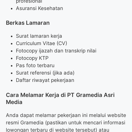
profesional
Asuransi Kesehatan
Berkas Lamaran
Surat lamaran kerja
Curriculum Vitae (CV)
Fotocopy ijazah dan transkrip nilai
Fotocopy KTP
Pas foto terbaru
Surat referensi (jika ada)
Daftar riwayat pekerjaan
Cara Melamar Kerja di PT Gramedia Asri
Media
Anda dapat melamar pekerjaan ini melalui website
resmi Gramedia (pastikan untuk mencari informasi
lowongan terbaru di website tersebut) atau