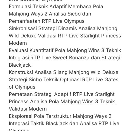
Formulasi Teknik Adaptif Membaca Pola
Mahjong Ways 2 Analisa Sicbo dan
Pemanfaatan RTP Live Olympus
Sinkronisasi Strategi Dinamis Analisa Mahjong
Wild Deluxe Validasi RTP Live Starlight Princess
Modern
Evaluasi Kuantitatif Pola Mahjong Wins 3 Teknik
Integrasi RTP Live Sweet Bonanza dan Strategi
Blackjack
Konstruksi Analisa Silang Mahjong Wild Deluxe
Strategi Sicbo Teknik Optimasi RTP Live Gates
of Olympus
Pemetaan Strategi Adaptif RTP Live Starlight
Princess Analisa Pola Mahjong Wins 3 Teknik
Validasi Modern
Eksplorasi Pola Terstruktur Mahjong Ways 2
Integrasi Taktik Blackjack dan Analisa RTP Live
Olympus