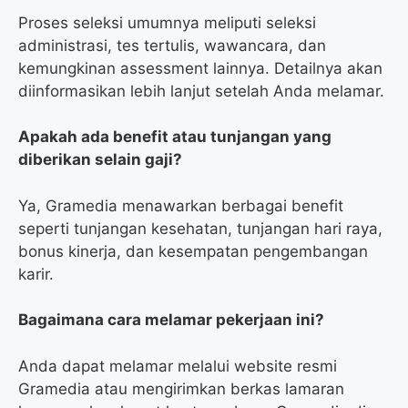
Proses seleksi umumnya meliputi seleksi
administrasi, tes tertulis, wawancara, dan
kemungkinan assessment lainnya. Detailnya akan
diinformasikan lebih lanjut setelah Anda melamar.
Apakah ada benefit atau tunjangan yang
diberikan selain gaji?
Ya, Gramedia menawarkan berbagai benefit
seperti tunjangan kesehatan, tunjangan hari raya,
bonus kinerja, dan kesempatan pengembangan
karir.
Bagaimana cara melamar pekerjaan ini?
Anda dapat melamar melalui website resmi
Gramedia atau mengirimkan berkas lamaran