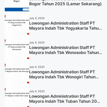
Bogor Tahun 2025 (Lamar Sekarang)
July 4, 2025
Lowongan Administration Staff PT
Mayora Indah Tbk Yogyakarta Tahun
2025
July 4, 2025
Lowongan Administration Staff PT
Mayora Indah Tbk Wonosobo Tahun
2025 (Lamar Sekarang)
July 4, 2025
Lowongan Administration Staff PT
Mayora Indah Tbk Wonogiri Tahun
2025 (Apply Now)
July 4, 2025
Lowongan Administration Staff PT
Mayora Indah Tbk Tuban Tahun 2025
(Resmi)