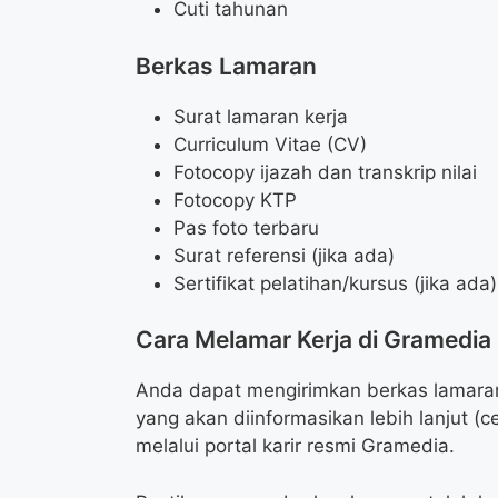
Cuti tahunan
Berkas Lamaran
Surat lamaran kerja
Curriculum Vitae (CV)
Fotocopy ijazah dan transkrip nilai
Fotocopy KTP
Pas foto terbaru
Surat referensi (jika ada)
Sertifikat pelatihan/kursus (jika ada)
Cara Melamar Kerja di Gramedia
Anda dapat mengirimkan berkas lamaran
yang akan diinformasikan lebih lanjut (c
melalui portal karir resmi Gramedia.