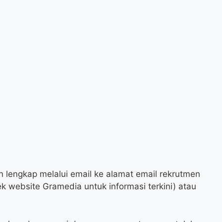
 lengkap melalui email ke alamat email rekrutmen
ek website Gramedia untuk informasi terkini) atau