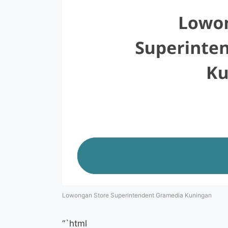
Lowongan Store Superintendent Gramedia Kuningan
“`html