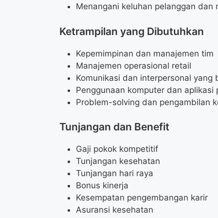
Menangani keluhan pelanggan dan 
Ketrampilan yang Dibutuhkan
Kepemimpinan dan manajemen tim
Manajemen operasional retail
Komunikasi dan interpersonal yang 
Penggunaan komputer dan aplikasi 
Problem-solving dan pengambilan 
Tunjangan dan Benefit
Gaji pokok kompetitif
Tunjangan kesehatan
Tunjangan hari raya
Bonus kinerja
Kesempatan pengembangan karir
Asuransi kesehatan