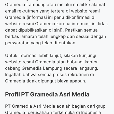
Gramedia Lampung atau melalui email ke alamat
email rekrutmen yang tertera di website resmi
Gramedia (informasi ini perlu dikonfirmasi di
website resmi Gramedia karena informasi ini tidak
dapat dipublikasikan di sini). Pastikan semua
berkas lamaran telah lengkap dan sesuai dengan
persyaratan yang telah ditentukan.
Untuk informasi lebih lanjut, silakan kunjungi
website resmi Gramedia atau hubungi kantor
cabang Gramedia Lampung secara langsung.
Ingatlah bahwa semua proses rekrutmen di
Gramedia tidak dipungut biaya apapun.
Profil PT Gramedia Asri Media
PT Gramedia Asri Media adalah bagian dari grup
Gramedia, perusahaan terkemuka di Indonesia