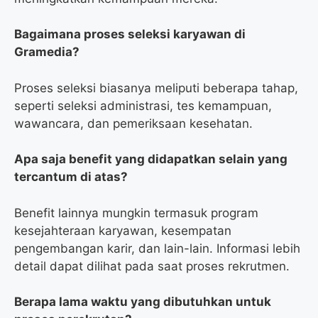
Bagaimana proses seleksi karyawan di
Gramedia?
Proses seleksi biasanya meliputi beberapa tahap,
seperti seleksi administrasi, tes kemampuan,
wawancara, dan pemeriksaan kesehatan.
Apa saja benefit yang didapatkan selain yang
tercantum di atas?
Benefit lainnya mungkin termasuk program
kesejahteraan karyawan, kesempatan
pengembangan karir, dan lain-lain. Informasi lebih
detail dapat dilihat pada saat proses rekrutmen.
Berapa lama waktu yang dibutuhkan untuk