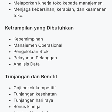
Melaporkan kinerja toko kepada manajemen.
Menjaga kebersihan, kerapian, dan keamanan
toko.
Ketrampilan yang Dibutuhkan
Kepemimpinan
Manajemen Operasional
Pengelolaan Stok
Pelayanan Pelanggan
Analisis Data
Tunjangan dan Benefit
Gaji pokok kompetitif
Tunjangan kesehatan
Tunjangan hari raya
Bonus kinerja