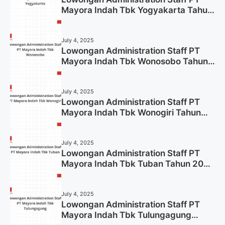
Mayora Indah Tbk Yogyakarta Tahun
2025
July 4, 2025
Lowongan Administration Staff PT
Mayora Indah Tbk Wonosobo Tahun
2025 (Lamar Sekarang)
July 4, 2025
Lowongan Administration Staff PT
Mayora Indah Tbk Wonogiri Tahun
2025 (Apply Now)
July 4, 2025
Lowongan Administration Staff PT
Mayora Indah Tbk Tuban Tahun 2025
(Resmi)
July 4, 2025
Lowongan Administration Staff PT
Mayora Indah Tbk Tulungagung