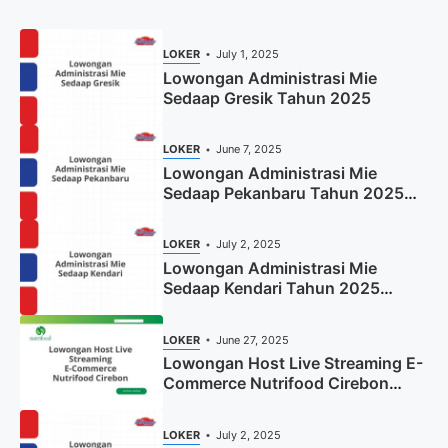
LOKER
July 1, 2025
Lowongan Administrasi Mie
Sedaap Gresik Tahun 2025
LOKER
June 7, 2025
Lowongan Administrasi Mie
Sedaap Pekanbaru Tahun 2025
(Resmi)
LOKER
July 2, 2025
Lowongan Administrasi Mie
Sedaap Kendari Tahun 2025
(Apply Now)
LOKER
June 27, 2025
Lowongan Host Live Streaming E-
Commerce Nutrifood Cirebon
Tahun 2025
LOKER
July 2, 2025