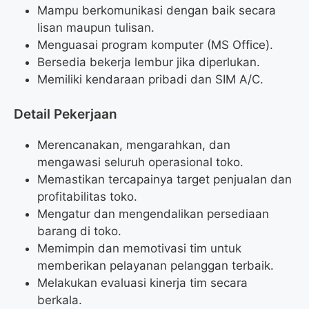
Mampu berkomunikasi dengan baik secara
lisan maupun tulisan.
Menguasai program komputer (MS Office).
Bersedia bekerja lembur jika diperlukan.
Memiliki kendaraan pribadi dan SIM A/C.
Detail Pekerjaan
Merencanakan, mengarahkan, dan
mengawasi seluruh operasional toko.
Memastikan tercapainya target penjualan dan
profitabilitas toko.
Mengatur dan mengendalikan persediaan
barang di toko.
Memimpin dan memotivasi tim untuk
memberikan pelayanan pelanggan terbaik.
Melakukan evaluasi kinerja tim secara
berkala.