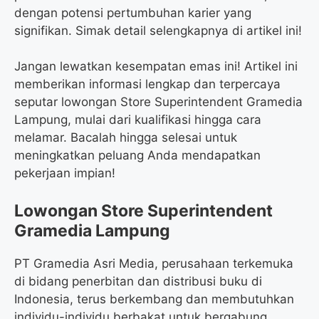
dengan potensi pertumbuhan karier yang
signifikan. Simak detail selengkapnya di artikel ini!
Jangan lewatkan kesempatan emas ini! Artikel ini
memberikan informasi lengkap dan terpercaya
seputar lowongan Store Superintendent Gramedia
Lampung, mulai dari kualifikasi hingga cara
melamar. Bacalah hingga selesai untuk
meningkatkan peluang Anda mendapatkan
pekerjaan impian!
Lowongan Store Superintendent
Gramedia Lampung
PT Gramedia Asri Media, perusahaan terkemuka
di bidang penerbitan dan distribusi buku di
Indonesia, terus berkembang dan membutuhkan
individu-individu berbakat untuk bergabung