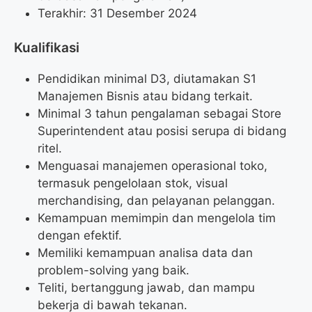
Terakhir: 31 Desember 2024
Kualifikasi
Pendidikan minimal D3, diutamakan S1
Manajemen Bisnis atau bidang terkait.
Minimal 3 tahun pengalaman sebagai Store
Superintendent atau posisi serupa di bidang
ritel.
Menguasai manajemen operasional toko,
termasuk pengelolaan stok, visual
merchandising, dan pelayanan pelanggan.
Kemampuan memimpin dan mengelola tim
dengan efektif.
Memiliki kemampuan analisa data dan
problem-solving yang baik.
Teliti, bertanggung jawab, dan mampu
bekerja di bawah tekanan.