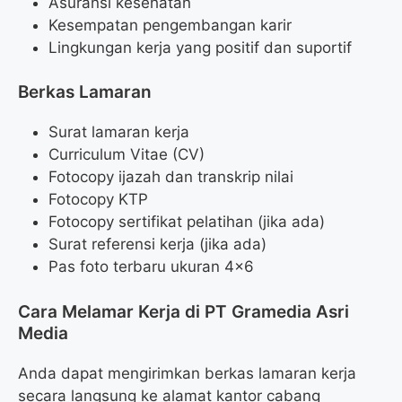
Asuransi kesehatan
Kesempatan pengembangan karir
Lingkungan kerja yang positif dan suportif
Berkas Lamaran
Surat lamaran kerja
Curriculum Vitae (CV)
Fotocopy ijazah dan transkrip nilai
Fotocopy KTP
Fotocopy sertifikat pelatihan (jika ada)
Surat referensi kerja (jika ada)
Pas foto terbaru ukuran 4×6
Cara Melamar Kerja di PT Gramedia Asri
Media
Anda dapat mengirimkan berkas lamaran kerja
secara langsung ke alamat kantor cabang