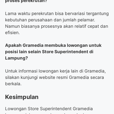
proses perekrutan?
Lama waktu perekrutan bisa bervariasi tergantung
kebutuhan perusahaan dan jumlah pelamar.
Namun biasanya prosesnya akan relatif cepat dan
efisien.
Apakah Gramedia membuka lowongan untuk
posisi lain selain Store Superintendent di
Lampung?
Untuk informasi lowongan kerja lain di Gramedia,
silakan kunjungi website resmi Gramedia secara
berkala.
Kesimpulan
Lowongan Store Superintendent Gramedia