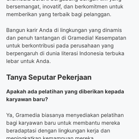
bersemangat, inovatif, dan berkomitmen untuk
memberikan yang terbaik bagi pelanggan.
Bangun karir Anda di lingkungan yang dinamis
dan penuh tantangan di Gramedia! Kesempatan
untuk berkontribusi pada perusahaan yang
berpengaruh di dunia literasi Indonesia terbuka
lebar untuk Anda.
Tanya Seputar Pekerjaan
Apakah ada pelatihan yang diberikan kepada
karyawan baru?
Ya, Gramedia biasanya menyediakan pelatihan
bagi karyawan baru untuk membantu mereka
beradaptasi dengan lingkungan kerja dan
meningkatkan kemampuan mereka.