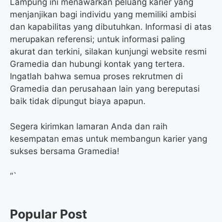
Lampung ini menawarkan peluang karier yang
menjanjikan bagi individu yang memiliki ambisi
dan kapabilitas yang dibutuhkan. Informasi di atas
merupakan referensi; untuk informasi paling
akurat dan terkini, silakan kunjungi website resmi
Gramedia dan hubungi kontak yang tertera.
Ingatlah bahwa semua proses rekrutmen di
Gramedia dan perusahaan lain yang bereputasi
baik tidak dipungut biaya apapun.
Segera kirimkan lamaran Anda dan raih
kesempatan emas untuk membangun karier yang
sukses bersama Gramedia!
“`
Popular Post