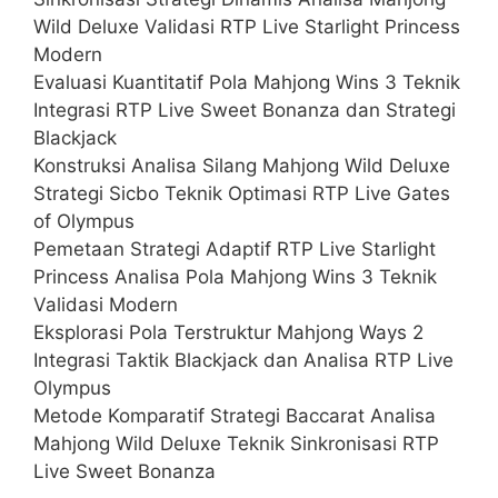
Wild Deluxe Validasi RTP Live Starlight Princess
Modern
Evaluasi Kuantitatif Pola Mahjong Wins 3 Teknik
Integrasi RTP Live Sweet Bonanza dan Strategi
Blackjack
Konstruksi Analisa Silang Mahjong Wild Deluxe
Strategi Sicbo Teknik Optimasi RTP Live Gates
of Olympus
Pemetaan Strategi Adaptif RTP Live Starlight
Princess Analisa Pola Mahjong Wins 3 Teknik
Validasi Modern
Eksplorasi Pola Terstruktur Mahjong Ways 2
Integrasi Taktik Blackjack dan Analisa RTP Live
Olympus
Metode Komparatif Strategi Baccarat Analisa
Mahjong Wild Deluxe Teknik Sinkronisasi RTP
Live Sweet Bonanza