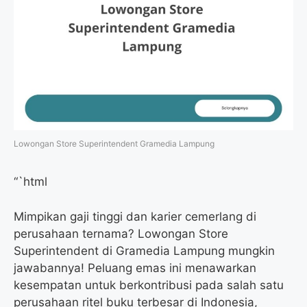
Lowongan Store Superintendent Gramedia Lampung
“`html
Mimpikan gaji tinggi dan karier cemerlang di
perusahaan ternama? Lowongan Store
Superintendent di Gramedia Lampung mungkin
jawabannya! Peluang emas ini menawarkan
kesempatan untuk berkontribusi pada salah satu
perusahaan ritel buku terbesar di Indonesia,