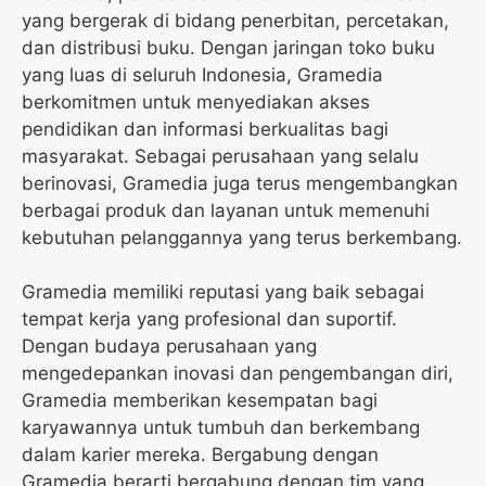
yang bergerak di bidang penerbitan, percetakan,
dan distribusi buku. Dengan jaringan toko buku
yang luas di seluruh Indonesia, Gramedia
berkomitmen untuk menyediakan akses
pendidikan dan informasi berkualitas bagi
masyarakat. Sebagai perusahaan yang selalu
berinovasi, Gramedia juga terus mengembangkan
berbagai produk dan layanan untuk memenuhi
kebutuhan pelanggannya yang terus berkembang.
Gramedia memiliki reputasi yang baik sebagai
tempat kerja yang profesional dan suportif.
Dengan budaya perusahaan yang
mengedepankan inovasi dan pengembangan diri,
Gramedia memberikan kesempatan bagi
karyawannya untuk tumbuh dan berkembang
dalam karier mereka. Bergabung dengan
Gramedia berarti bergabung dengan tim yang