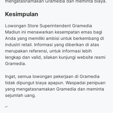
mengatasnamakan Gramedia dan meminta biaya.
Kesimpulan
Lowongan Store Superintendent Gramedia
Madiun ini menawarkan kesempatan emas bagi
Anda yang memiliki ambisi untuk berkembang di
industri retail. Informasi yang diberikan di atas
merupakan referensi, untuk informasi lebih
lengkap dan valid, silakan kunjungi website resmi
Gramedia.
Ingat, semua lowongan pekerjaan di Gramedia
tidak dipungut biaya apapun. Waspadai penipuan
yang mengatasnamakan Gramedia dan meminta
sejumlah uang.
“`