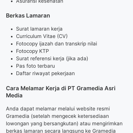
Asuransi kesehatan
Berkas Lamaran
Surat lamaran kerja
Curriculum Vitae (CV)
Fotocopy ijazah dan transkrip nilai
Fotocopy KTP
Surat referensi kerja (jika ada)
Pas foto terbaru
Daftar riwayat pekerjaan
Cara Melamar Kerja di PT Gramedia Asri
Media
Anda dapat melamar melalui website resmi
Gramedia (setelah mengecek ketersediaan
lowongan yang bersangkutan) atau mengirimkan
berkas lamaran secara langsung ke Gramedia