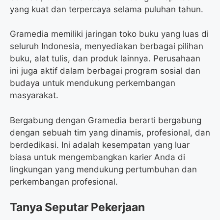
yang kuat dan terpercaya selama puluhan tahun.
Gramedia memiliki jaringan toko buku yang luas di
seluruh Indonesia, menyediakan berbagai pilihan
buku, alat tulis, dan produk lainnya. Perusahaan
ini juga aktif dalam berbagai program sosial dan
budaya untuk mendukung perkembangan
masyarakat.
Bergabung dengan Gramedia berarti bergabung
dengan sebuah tim yang dinamis, profesional, dan
berdedikasi. Ini adalah kesempatan yang luar
biasa untuk mengembangkan karier Anda di
lingkungan yang mendukung pertumbuhan dan
perkembangan profesional.
Tanya Seputar Pekerjaan