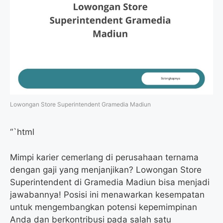
Lowongan Store Superintendent Gramedia Madiun
“`html
Mimpi karier cemerlang di perusahaan ternama
dengan gaji yang menjanjikan? Lowongan Store
Superintendent di Gramedia Madiun bisa menjadi
jawabannya! Posisi ini menawarkan kesempatan
untuk mengembangkan potensi kepemimpinan
Anda dan berkontribusi pada salah satu