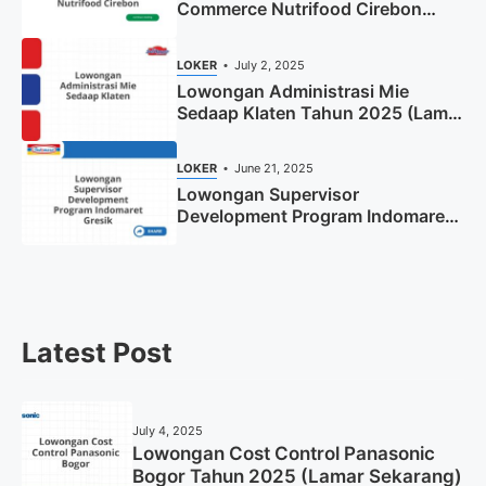
Commerce Nutrifood Cirebon
Tahun 2025
LOKER
July 2, 2025
Lowongan Administrasi Mie
Sedaap Klaten Tahun 2025 (Lamar
Sekarang)
LOKER
June 21, 2025
Lowongan Supervisor
Development Program Indomaret
Gresik Tahun 2025
Latest Post
July 4, 2025
Lowongan Cost Control Panasonic
Bogor Tahun 2025 (Lamar Sekarang)