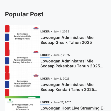
Popular Post
LOKER
July 1, 2025
Lowongan Administrasi Mie
Sedaap Gresik Tahun 2025
LOKER
June 7, 2025
Lowongan Administrasi Mie
Sedaap Pekanbaru Tahun 2025
(Resmi)
LOKER
July 2, 2025
Lowongan Administrasi Mie
Sedaap Kendari Tahun 2025
(Apply Now)
LOKER
June 27, 2025
Lowongan Host Live Streaming E-