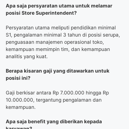
Apa saja persyaratan utama untuk melamar
posisi Store Superintendent?
Persyaratan utama meliputi pendidikan minimal
S1, pengalaman minimal 3 tahun di posisi serupa,
penguasaan manajemen operasional toko,
kemampuan memimpin tim, dan kemampuan
analitis yang kuat.
Berapa kisaran gaji yang ditawarkan untuk
posisi ini?
Gaji berkisar antara Rp 7.000.000 hingga Rp
10.000.000, tergantung pengalaman dan
kemampuan.
Apa saja benefit yang diberikan kepada
karyawan?