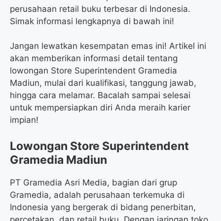
perusahaan retail buku terbesar di Indonesia.
Simak informasi lengkapnya di bawah ini!
Jangan lewatkan kesempatan emas ini! Artikel ini
akan memberikan informasi detail tentang
lowongan Store Superintendent Gramedia
Madiun, mulai dari kualifikasi, tanggung jawab,
hingga cara melamar. Bacalah sampai selesai
untuk mempersiapkan diri Anda meraih karier
impian!
Lowongan Store Superintendent
Gramedia Madiun
PT Gramedia Asri Media, bagian dari grup
Gramedia, adalah perusahaan terkemuka di
Indonesia yang bergerak di bidang penerbitan,
percetakan, dan retail buku. Dengan jaringan toko