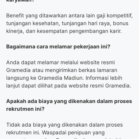
Benefit yang ditawarkan antara lain gaji kompetitif,
tunjangan kesehatan, tunjangan hari raya, bonus
kinerja, dan kesempatan pengembangan karir.
Bagaimana cara melamar pekerjaan ini?
Anda dapat melamar melalui website resmi
Gramedia atau mengirimkan berkas lamaran
langsung ke Gramedia Madiun. Informasi lebih
lanjut dapat dilihat pada website resmi Gramedia.
Apakah ada biaya yang dikenakan dalam proses
rekrutmen ini?
Tidak ada biaya yang dikenakan dalam proses
rekrutmen ini. Waspadai penipuan yang