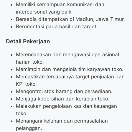
Memiliki kemampuan komunikasi dan
interpersonal yang baik.
Bersedia ditempatkan di Madiun, Jawa Timur.
Berorientasi pada hasil dan target.
Detail Pekerjaan
Merencanakan dan mengawasi operasional
harian toko.
Memimpin dan mengelola tim karyawan toko.
Memastikan tercapainya target penjualan dan
KPI toko.
Mengontrol stok barang dan persediaan.
Menjaga kebersihan dan kerapian toko.
Melakukan pengelolaan kas dan keuangan
toko.
Menangani keluhan dan permasalahan
pelanggan.