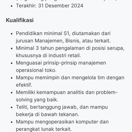
Terakhir: 31 Desember 2024
Kualifikasi
Pendidikan minimal S1, diutamakan dari
jurusan Manajemen, Bisnis, atau terkait.
Minimal 3 tahun pengalaman di posisi serupa,
khususnya di industri retail.
Menguasai prinsip-prinsip manajemen
operasional toko.
Mampu memimpin dan mengelola tim dengan
efektif.
Memiliki kemampuan analitis dan problem-
solving yang baik.
Teliti, bertanggung jawab, dan mampu
bekerja di bawah tekanan.
Mampu mengoperasikan komputer dan
perangkat lunak terkait.