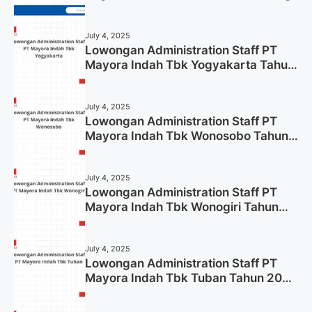
July 4, 2025
Lowongan Administration Staff PT
Mayora Indah Tbk Yogyakarta Tahun
2025
July 4, 2025
Lowongan Administration Staff PT
Mayora Indah Tbk Wonosobo Tahun
2025 (Lamar Sekarang)
July 4, 2025
Lowongan Administration Staff PT
Mayora Indah Tbk Wonogiri Tahun
2025 (Apply Now)
July 4, 2025
Lowongan Administration Staff PT
Mayora Indah Tbk Tuban Tahun 2025
(Resmi)