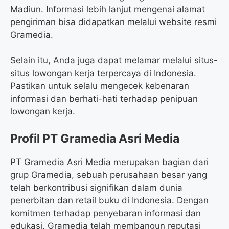
Madiun. Informasi lebih lanjut mengenai alamat
pengiriman bisa didapatkan melalui website resmi
Gramedia.
Selain itu, Anda juga dapat melamar melalui situs-
situs lowongan kerja terpercaya di Indonesia.
Pastikan untuk selalu mengecek kebenaran
informasi dan berhati-hati terhadap penipuan
lowongan kerja.
Profil PT Gramedia Asri Media
PT Gramedia Asri Media merupakan bagian dari
grup Gramedia, sebuah perusahaan besar yang
telah berkontribusi signifikan dalam dunia
penerbitan dan retail buku di Indonesia. Dengan
komitmen terhadap penyebaran informasi dan
edukasi, Gramedia telah membangun reputasi