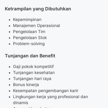
Ketrampilan yang Dibutuhkan
Kepemimpinan
Manajemen Operasional
Pengelolaan Tim
Pengelolaan Stok
Problem-solving
Tunjangan dan Benefit
Gaji pokok kompetitif
Tunjangan kesehatan
Tunjangan hari raya
Bonus kinerja
Kesempatan pengembangan karir
Lingkungan kerja yang profesional dan
dinamis