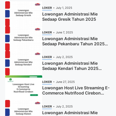
LOKER
July 1, 2025
Lowongan Administrasi Mie
Sedaap Gresik Tahun 2025
LOKER
June 7, 2025
Lowongan Administrasi Mie
Sedaap Pekanbaru Tahun 2025
(Resmi)
LOKER
July 2, 2025
Lowongan Administrasi Mie
Sedaap Kendari Tahun 2025
(Apply Now)
LOKER
June 27, 2025
Lowongan Host Live Streaming E-
Commerce Nutrifood Cirebon
Tahun 2025
LOKER
July 2, 2025
Lowongan Administrasi Mie