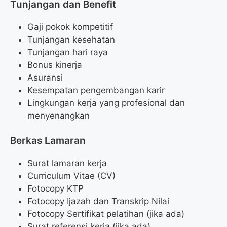
Tunjangan dan Benefit
Gaji pokok kompetitif
Tunjangan kesehatan
Tunjangan hari raya
Bonus kinerja
Asuransi
Kesempatan pengembangan karir
Lingkungan kerja yang profesional dan
menyenangkan
Berkas Lamaran
Surat lamaran kerja
Curriculum Vitae (CV)
Fotocopy KTP
Fotocopy Ijazah dan Transkrip Nilai
Fotocopy Sertifikat pelatihan (jika ada)
Surat referensi kerja (jika ada)