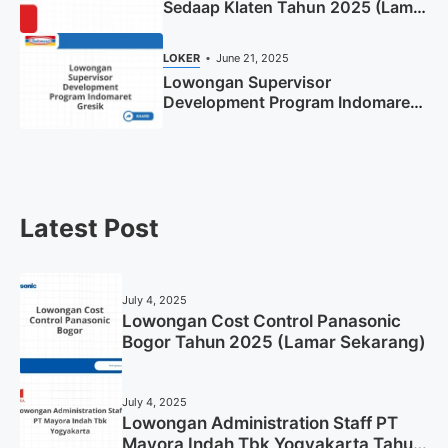
Sedaap Klaten Tahun 2025 (Lamar
Sekarang)
LOKER
June 21, 2025
Lowongan Supervisor
Development Program Indomaret
Gresik Tahun 2025
Latest Post
July 4, 2025
Lowongan Cost Control Panasonic
Bogor Tahun 2025 (Lamar Sekarang)
July 4, 2025
Lowongan Administration Staff PT
Mayora Indah Tbk Yogyakarta Tahun