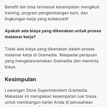
Benefit lain bisa termasuk kesempatan mengikuti
training, program pengembangan karir, dan
lingkungan kerja yang kolaboratif.
Apakah ada biaya yang dikenakan untuk proses
melamar kerja?
Tidak ada biaya yang dikenakan dalam proses
melamar kerja di Gramedia. Waspadai penipuan
yang mengatasnamakan Gramedia dan meminta
biaya.
Kesimpulan
Lowongan Store Superintendent Gramedia
Makassar ini merupakan kesempatan luar biasa
untuk membangun karier Anda di perusahaan