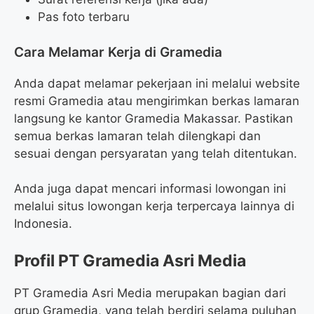
Pas foto terbaru
Cara Melamar Kerja di Gramedia
Anda dapat melamar pekerjaan ini melalui website
resmi Gramedia atau mengirimkan berkas lamaran
langsung ke kantor Gramedia Makassar. Pastikan
semua berkas lamaran telah dilengkapi dan
sesuai dengan persyaratan yang telah ditentukan.
Anda juga dapat mencari informasi lowongan ini
melalui situs lowongan kerja terpercaya lainnya di
Indonesia.
Profil PT Gramedia Asri Media
PT Gramedia Asri Media merupakan bagian dari
grup Gramedia, yang telah berdiri selama puluhan