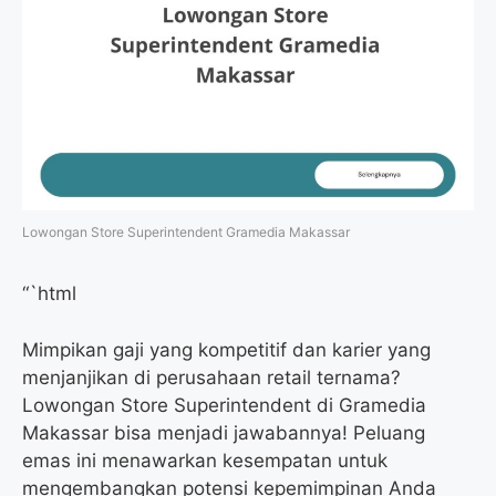
Lowongan Store Superintendent Gramedia Makassar
“`html
Mimpikan gaji yang kompetitif dan karier yang
menjanjikan di perusahaan retail ternama?
Lowongan Store Superintendent di Gramedia
Makassar bisa menjadi jawabannya! Peluang
emas ini menawarkan kesempatan untuk
mengembangkan potensi kepemimpinan Anda