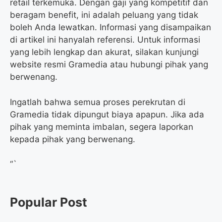
retail terkemuka. Dengan gaji yang kompetitif dan
beragam benefit, ini adalah peluang yang tidak
boleh Anda lewatkan. Informasi yang disampaikan
di artikel ini hanyalah referensi. Untuk informasi
yang lebih lengkap dan akurat, silakan kunjungi
website resmi Gramedia atau hubungi pihak yang
berwenang.
Ingatlah bahwa semua proses perekrutan di
Gramedia tidak dipungut biaya apapun. Jika ada
pihak yang meminta imbalan, segera laporkan
kepada pihak yang berwenang.
“`
Popular Post