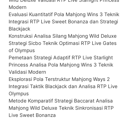
Modern
Evaluasi Kuantitatif Pola Mahjong Wins 3 Teknik
Integrasi RTP Live Sweet Bonanza dan Strategi
Blackjack
Konstruksi Analisa Silang Mahjong Wild Deluxe
Strategi Sicbo Teknik Optimasi RTP Live Gates
of Olympus
Pemetaan Strategi Adaptif RTP Live Starlight
Princess Analisa Pola Mahjong Wins 3 Teknik
Validasi Modern
Eksplorasi Pola Terstruktur Mahjong Ways 2
Integrasi Taktik Blackjack dan Analisa RTP Live
Olympus
Metode Komparatif Strategi Baccarat Analisa
Mahjong Wild Deluxe Teknik Sinkronisasi RTP
Live Sweet Bonanza