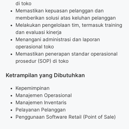
di toko
Memastikan kepuasan pelanggan dan
memberikan solusi atas keluhan pelanggan
Melakukan pengelolaan tim, termasuk training
dan evaluasi kinerja
Menangani administrasi dan laporan
operasional toko
Memastikan penerapan standar operasional
prosedur (SOP) di toko
Ketrampilan yang Dibutuhkan
Kepemimpinan
Manajemen Operasional
Manajemen Inventaris
Pelayanan Pelanggan
Penggunaan Software Retail (Point of Sale)