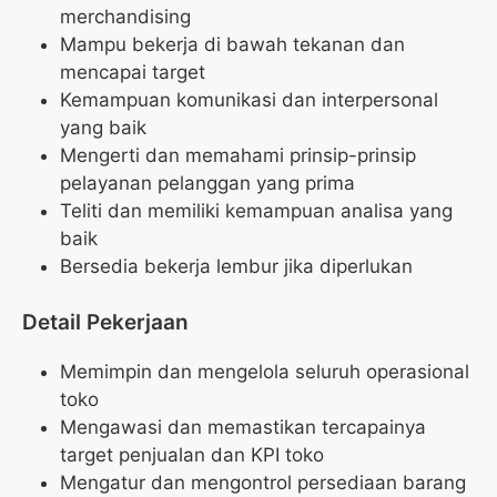
merchandising
Mampu bekerja di bawah tekanan dan
mencapai target
Kemampuan komunikasi dan interpersonal
yang baik
Mengerti dan memahami prinsip-prinsip
pelayanan pelanggan yang prima
Teliti dan memiliki kemampuan analisa yang
baik
Bersedia bekerja lembur jika diperlukan
Detail Pekerjaan
Memimpin dan mengelola seluruh operasional
toko
Mengawasi dan memastikan tercapainya
target penjualan dan KPI toko
Mengatur dan mengontrol persediaan barang