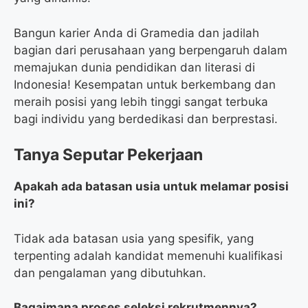
Bangun karier Anda di Gramedia dan jadilah
bagian dari perusahaan yang berpengaruh dalam
memajukan dunia pendidikan dan literasi di
Indonesia! Kesempatan untuk berkembang dan
meraih posisi yang lebih tinggi sangat terbuka
bagi individu yang berdedikasi dan berprestasi.
Tanya Seputar Pekerjaan
Apakah ada batasan usia untuk melamar posisi
ini?
Tidak ada batasan usia yang spesifik, yang
terpenting adalah kandidat memenuhi kualifikasi
dan pengalaman yang dibutuhkan.
Bagaimana proses seleksi rekrutmennya?