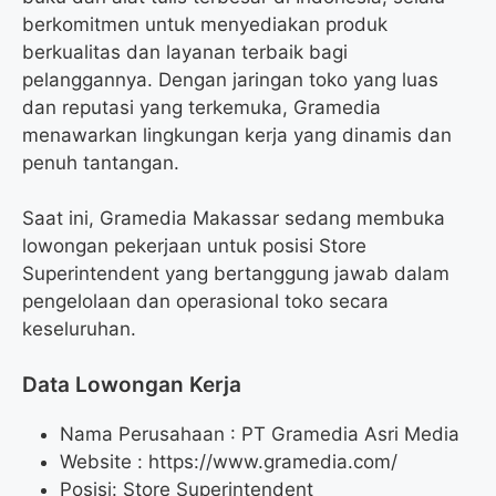
berkomitmen untuk menyediakan produk
berkualitas dan layanan terbaik bagi
pelanggannya. Dengan jaringan toko yang luas
dan reputasi yang terkemuka, Gramedia
menawarkan lingkungan kerja yang dinamis dan
penuh tantangan.
Saat ini, Gramedia Makassar sedang membuka
lowongan pekerjaan untuk posisi Store
Superintendent yang bertanggung jawab dalam
pengelolaan dan operasional toko secara
keseluruhan.
Data Lowongan Kerja
Nama Perusahaan :
PT Gramedia Asri Media
Website :
https://www.gramedia.com/
Posisi:
Store Superintendent