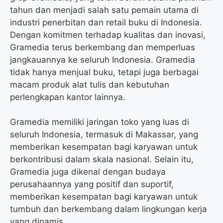
tahun dan menjadi salah satu pemain utama di
industri penerbitan dan retail buku di Indonesia.
Dengan komitmen terhadap kualitas dan inovasi,
Gramedia terus berkembang dan memperluas
jangkauannya ke seluruh Indonesia. Gramedia
tidak hanya menjual buku, tetapi juga berbagai
macam produk alat tulis dan kebutuhan
perlengkapan kantor lainnya.
Gramedia memiliki jaringan toko yang luas di
seluruh Indonesia, termasuk di Makassar, yang
memberikan kesempatan bagi karyawan untuk
berkontribusi dalam skala nasional. Selain itu,
Gramedia juga dikenal dengan budaya
perusahaannya yang positif dan suportif,
memberikan kesempatan bagi karyawan untuk
tumbuh dan berkembang dalam lingkungan kerja
yang dinamis.