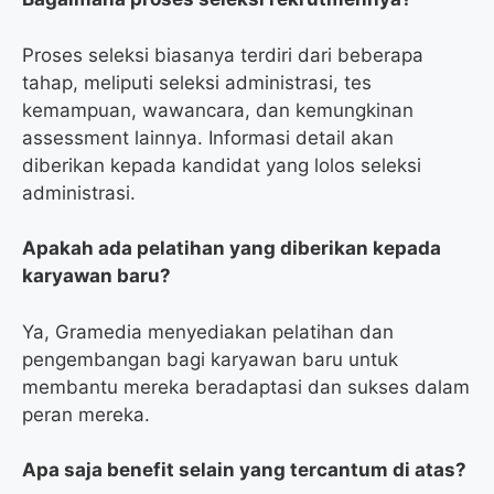
Proses seleksi biasanya terdiri dari beberapa
tahap, meliputi seleksi administrasi, tes
kemampuan, wawancara, dan kemungkinan
assessment lainnya. Informasi detail akan
diberikan kepada kandidat yang lolos seleksi
administrasi.
Apakah ada pelatihan yang diberikan kepada
karyawan baru?
Ya, Gramedia menyediakan pelatihan dan
pengembangan bagi karyawan baru untuk
membantu mereka beradaptasi dan sukses dalam
peran mereka.
Apa saja benefit selain yang tercantum di atas?