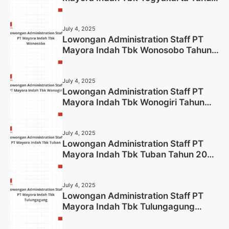
2025
July 4, 2025
Lowongan Administration Staff PT
Mayora Indah Tbk Wonosobo Tahun
2025 (Lamar Sekarang)
July 4, 2025
Lowongan Administration Staff PT
Mayora Indah Tbk Wonogiri Tahun
2025 (Apply Now)
July 4, 2025
Lowongan Administration Staff PT
Mayora Indah Tbk Tuban Tahun 2025
(Resmi)
July 4, 2025
Lowongan Administration Staff PT
Mayora Indah Tbk Tulungagung
Tahun 2025 (Lamar Sekarang)