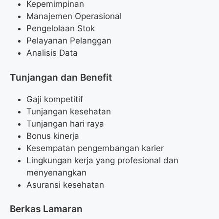
Kepemimpinan
Manajemen Operasional
Pengelolaan Stok
Pelayanan Pelanggan
Analisis Data
Tunjangan dan Benefit
Gaji kompetitif
Tunjangan kesehatan
Tunjangan hari raya
Bonus kinerja
Kesempatan pengembangan karier
Lingkungan kerja yang profesional dan
menyenangkan
Asuransi kesehatan
Berkas Lamaran