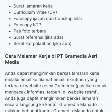
Surat lamaran kerja
Curriculum Vitae (CV)
Fotocopy ijazah dan transkrip nilai
Fotocopy KTP
Pas foto terbaru
Surat referensi (jika ada)
Sertifikat pelatihan (jika ada)
Cara Melamar Kerja di PT Gramedia Asri
Media
Anda dapat mengirimkan berkas lamaran kerja
melalui email ke alamat email rekrutmen yang
tertera di website resmi Gramedia (pastikan untuk
mengecek informasi terbaru di website resmi).
Anda juga dapat mengirimkan berkas lamaran
secara langsung ke kantor Gramedia Manado
(silakan hubungi kantor Gramedia Manado untuk