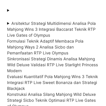
Arsitektur Strategi Multidimensi Analisa Pola
Mahjong Wins 3 Integrasi Baccarat Teknik RTP
Live Gates of Olympus
Formulasi Teknik Adaptif Membaca Pola
Mahjong Ways 2 Analisa Sicbo dan
Pemanfaatan RTP Live Olympus
Sinkronisasi Strategi Dinamis Analisa Mahjong
Wild Deluxe Validasi RTP Live Starlight Princess
Modern
Evaluasi Kuantitatif Pola Mahjong Wins 3 Teknik
Integrasi RTP Live Sweet Bonanza dan Strategi
Blackjack
Konstruksi Analisa Silang Mahjong Wild Deluxe
Strategi Sicbo Teknik Optimasi RTP Live Gates