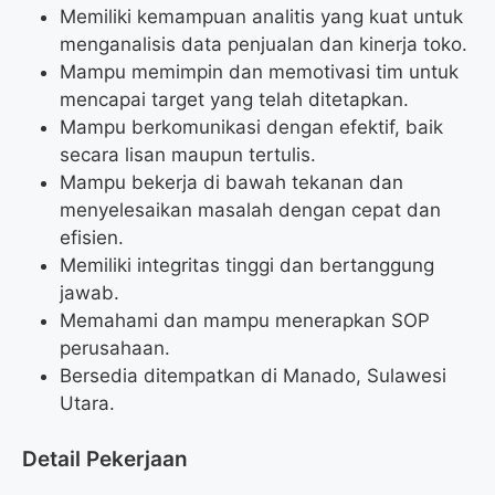
Memiliki kemampuan analitis yang kuat untuk
menganalisis data penjualan dan kinerja toko.
Mampu memimpin dan memotivasi tim untuk
mencapai target yang telah ditetapkan.
Mampu berkomunikasi dengan efektif, baik
secara lisan maupun tertulis.
Mampu bekerja di bawah tekanan dan
menyelesaikan masalah dengan cepat dan
efisien.
Memiliki integritas tinggi dan bertanggung
jawab.
Memahami dan mampu menerapkan SOP
perusahaan.
Bersedia ditempatkan di Manado, Sulawesi
Utara.
Detail Pekerjaan