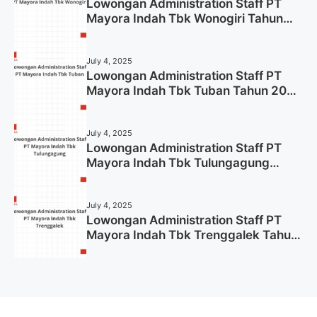
Lowongan Administration Staff PT
Mayora Indah Tbk Wonogiri Tahun
2025 (Apply Now)
July 4, 2025
Lowongan Administration Staff PT
Mayora Indah Tbk Tuban Tahun 2025
(Resmi)
July 4, 2025
Lowongan Administration Staff PT
Mayora Indah Tbk Tulungagung
Tahun 2025 (Lamar Sekarang)
July 4, 2025
Lowongan Administration Staff PT
Mayora Indah Tbk Trenggalek Tahun
2025 (Resmi)