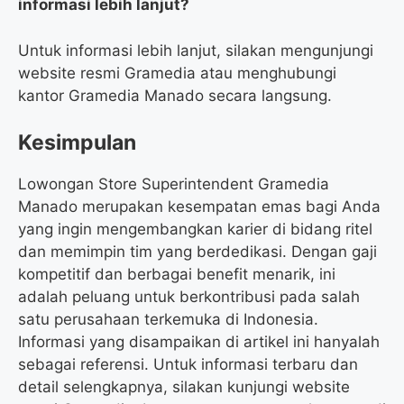
informasi lebih lanjut?
Untuk informasi lebih lanjut, silakan mengunjungi
website resmi Gramedia atau menghubungi
kantor Gramedia Manado secara langsung.
Kesimpulan
Lowongan Store Superintendent Gramedia
Manado merupakan kesempatan emas bagi Anda
yang ingin mengembangkan karier di bidang ritel
dan memimpin tim yang berdedikasi. Dengan gaji
kompetitif dan berbagai benefit menarik, ini
adalah peluang untuk berkontribusi pada salah
satu perusahaan terkemuka di Indonesia.
Informasi yang disampaikan di artikel ini hanyalah
sebagai referensi. Untuk informasi terbaru dan
detail selengkapnya, silakan kunjungi website