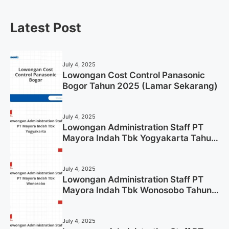
Latest Post
July 4, 2025
Lowongan Cost Control Panasonic
Bogor Tahun 2025 (Lamar Sekarang)
July 4, 2025
Lowongan Administration Staff PT
Mayora Indah Tbk Yogyakarta Tahun
2025
July 4, 2025
Lowongan Administration Staff PT
Mayora Indah Tbk Wonosobo Tahun
2025 (Lamar Sekarang)
July 4, 2025