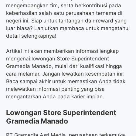
mengembangkan tim, serta berkontribusi pada
keberhasilan salah satu perusahaan ternama di
negeri ini. Siap untuk tantangan dan reward yang
luar biasa? Lanjutkan membaca untuk mengetahui
detail selengkapnya!
Artikel ini akan memberikan informasi lengkap
mengenai lowongan Store Superintendent
Gramedia Manado, mulai dari kualifikasi hingga
cara melamar. Jangan lewatkan kesempatan ini!
Baca sampai akhir untuk memastikan Anda tidak
melewatkan informasi penting yang bisa
mengantarkan Anda pada karier impian.
Lowongan Store Superintendent
Gramedia Manado
PT Gramedia Asri Media, perusahaan terkemuka