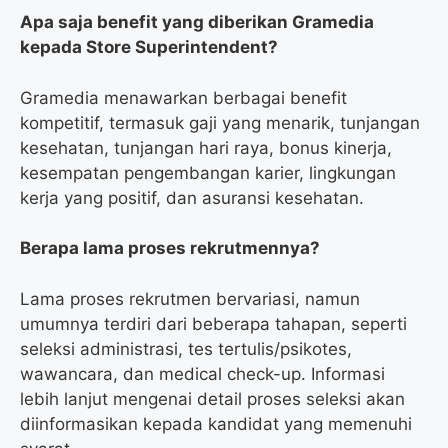
Apa saja benefit yang diberikan Gramedia
kepada Store Superintendent?
Gramedia menawarkan berbagai benefit
kompetitif, termasuk gaji yang menarik, tunjangan
kesehatan, tunjangan hari raya, bonus kinerja,
kesempatan pengembangan karier, lingkungan
kerja yang positif, dan asuransi kesehatan.
Berapa lama proses rekrutmennya?
Lama proses rekrutmen bervariasi, namun
umumnya terdiri dari beberapa tahapan, seperti
seleksi administrasi, tes tertulis/psikotes,
wawancara, dan medical check-up. Informasi
lebih lanjut mengenai detail proses seleksi akan
diinformasikan kepada kandidat yang memenuhi