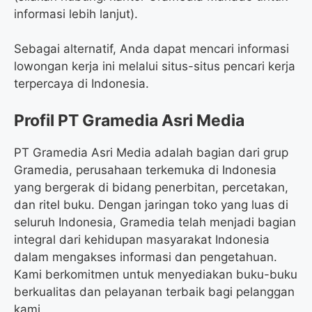
informasi lebih lanjut).
Sebagai alternatif, Anda dapat mencari informasi
lowongan kerja ini melalui situs-situs pencari kerja
terpercaya di Indonesia.
Profil PT Gramedia Asri Media
PT Gramedia Asri Media adalah bagian dari grup
Gramedia, perusahaan terkemuka di Indonesia
yang bergerak di bidang penerbitan, percetakan,
dan ritel buku. Dengan jaringan toko yang luas di
seluruh Indonesia, Gramedia telah menjadi bagian
integral dari kehidupan masyarakat Indonesia
dalam mengakses informasi dan pengetahuan.
Kami berkomitmen untuk menyediakan buku-buku
berkualitas dan pelayanan terbaik bagi pelanggan
kami.