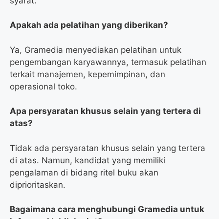
syarat.
Apakah ada pelatihan yang diberikan?
Ya, Gramedia menyediakan pelatihan untuk
pengembangan karyawannya, termasuk pelatihan
terkait manajemen, kepemimpinan, dan
operasional toko.
Apa persyaratan khusus selain yang tertera di
atas?
Tidak ada persyaratan khusus selain yang tertera
di atas. Namun, kandidat yang memiliki
pengalaman di bidang ritel buku akan
diprioritaskan.
Bagaimana cara menghubungi Gramedia untuk