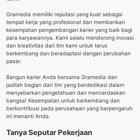
Gramedia memiliki reputasi yang kuat sebagai
tempat kerja yang profesional dan memberikan
kesempatan pengembangan karier yang baik bagi
para karyawannya. Kami selalu mendorong inovasi
dan kreativitas dari tim kami untuk terus
berkembang dan beradaptasi dengan perubahan
pasar.
Bangun karier Anda bersama Gramedia dan
jadilah bagian dari tim yang berdedikasi dalam
menyebarkan pengetahuan dan mencerdaskan
bangsa! Kesempatan untuk berkembang dan
berkontribusi pada perusahaan yang berpengaruh
ini menanti Anda.
Tanya Seputar Pekerjaan