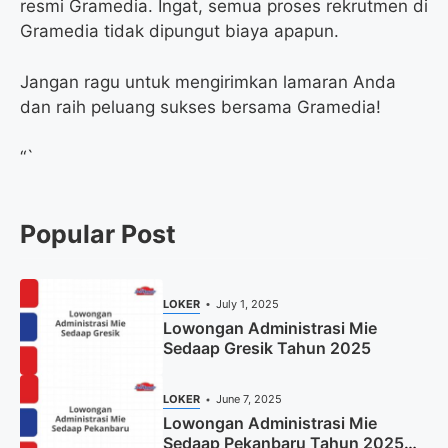
resmi Gramedia. Ingat, semua proses rekrutmen di
Gramedia tidak dipungut biaya apapun.
Jangan ragu untuk mengirimkan lamaran Anda
dan raih peluang sukses bersama Gramedia!
“`
Popular Post
LOKER
July 1, 2025
Lowongan Administrasi Mie
Sedaap Gresik Tahun 2025
LOKER
June 7, 2025
Lowongan Administrasi Mie
Sedaap Pekanbaru Tahun 2025