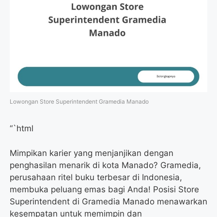
Lowongan Store Superintendent Gramedia Manado
“`html
Mimpikan karier yang menjanjikan dengan
penghasilan menarik di kota Manado? Gramedia,
perusahaan ritel buku terbesar di Indonesia,
membuka peluang emas bagi Anda! Posisi Store
Superintendent di Gramedia Manado menawarkan
kesempatan untuk memimpin dan