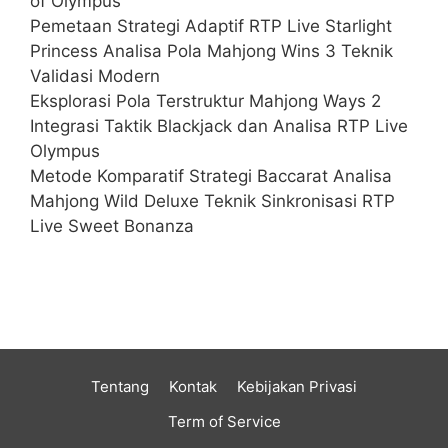
of Olympus
Pemetaan Strategi Adaptif RTP Live Starlight
Princess Analisa Pola Mahjong Wins 3 Teknik
Validasi Modern
Eksplorasi Pola Terstruktur Mahjong Ways 2
Integrasi Taktik Blackjack dan Analisa RTP Live
Olympus
Metode Komparatif Strategi Baccarat Analisa
Mahjong Wild Deluxe Teknik Sinkronisasi RTP
Live Sweet Bonanza
Tentang
Kontak
Kebijakan Privasi
Term of Service