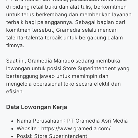
di bidang retail buku dan alat tulis, berkomitmen
untuk terus berkembang dan memberikan layanan
terbaik bagi pelanggannya. Sebagai bagian dari
komitmen tersebut, Gramedia selalu mencari
talenta-talenta terbaik untuk bergabung dalam
timnya.
Saat ini, Gramedia Manado sedang membuka
lowongan untuk posisi Store Superintendent yang
bertanggung jawab untuk memimpin dan
mengelola operasional toko secara efektif dan
efisien.
Data Lowongan Kerja
Nama Perusahaan :
PT Gramedia Asri Media
Website :
https://www.gramedia.com/
Posisi:
Store Superintendent