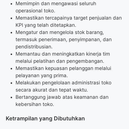
Memimpin dan mengawasi seluruh
operasional toko.
Memastikan tercapainya target penjualan dan
KPI yang telah ditetapkan.
Mengatur dan mengelola stok barang,
termasuk penerimaan, penyimpanan, dan
pendistribusian.
Memantau dan meningkatkan kinerja tim
melalui pelatihan dan pengembangan.
Memastikan kepuasan pelanggan melalui
pelayanan yang prima.
Melakukan pengelolaan administrasi toko
secara akurat dan tepat waktu.
Bertanggung jawab atas keamanan dan
kebersihan toko.
Ketrampilan yang Dibutuhkan