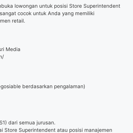
buka lowongan untuk posisi Store Superintendent
 sangat cocok untuk Anda yang memiliki
en retail.
ri Media
m/
gosiable berdasarkan pengalaman)
S1) dari semua jurusan.
i Store Superintendent atau posisi manajemen