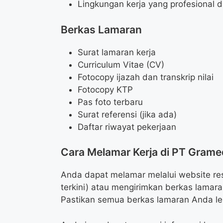
Lingkungan kerja yang profesional
Berkas Lamaran
Surat lamaran kerja
Curriculum Vitae (CV)
Fotocopy ijazah dan transkrip nilai
Fotocopy KTP
Pas foto terbaru
Surat referensi (jika ada)
Daftar riwayat pekerjaan
Cara Melamar Kerja di PT Grame
Anda dapat melamar melalui website res
terkini) atau mengirimkan berkas lamar
Pastikan semua berkas lamaran Anda le