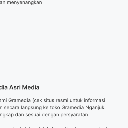
 dan menyenangkan
dia Asri Media
mi Gramedia (cek situs resmi untuk informasi
an secara langsung ke toko Gramedia Nganjuk.
ngkap dan sesuai dengan persyaratan.