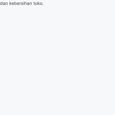
dan kebersihan toko.