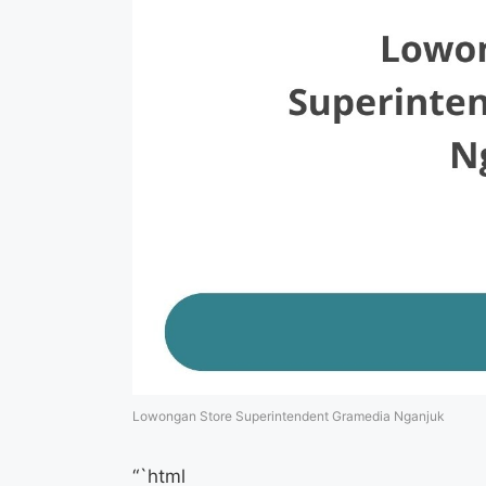
Lowongan Store Superintendent Gramedia Nganjuk
“`html