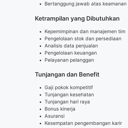
Bertanggung jawab atas keamanan 
Ketrampilan yang Dibutuhkan
Kepemimpinan dan manajemen tim
Pengelolaan stok dan persediaan
Analisis data penjualan
Pengelolaan keuangan
Pelayanan pelanggan
Tunjangan dan Benefit
Gaji pokok kompetitif
Tunjangan kesehatan
Tunjangan hari raya
Bonus kinerja
Asuransi
Kesempatan pengembangan karir