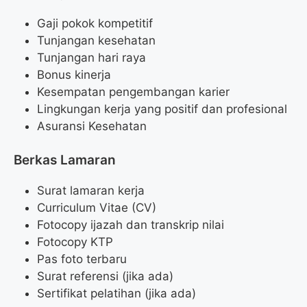
Gaji pokok kompetitif
Tunjangan kesehatan
Tunjangan hari raya
Bonus kinerja
Kesempatan pengembangan karier
Lingkungan kerja yang positif dan profesional
Asuransi Kesehatan
Berkas Lamaran
Surat lamaran kerja
Curriculum Vitae (CV)
Fotocopy ijazah dan transkrip nilai
Fotocopy KTP
Pas foto terbaru
Surat referensi (jika ada)
Sertifikat pelatihan (jika ada)