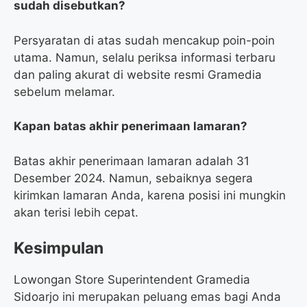
sudah disebutkan?
Persyaratan di atas sudah mencakup poin-poin
utama. Namun, selalu periksa informasi terbaru
dan paling akurat di website resmi Gramedia
sebelum melamar.
Kapan batas akhir penerimaan lamaran?
Batas akhir penerimaan lamaran adalah 31
Desember 2024. Namun, sebaiknya segera
kirimkan lamaran Anda, karena posisi ini mungkin
akan terisi lebih cepat.
Kesimpulan
Lowongan Store Superintendent Gramedia
Sidoarjo ini merupakan peluang emas bagi Anda