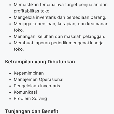
Memastikan tercapainya target penjualan dan
profitabilitas toko.
Mengelola inventaris dan persediaan barang.
Menjaga kebersihan, kerapian, dan keamanan
toko.
Menangani keluhan dan masalah pelanggan.
Membuat laporan periodik mengenai kinerja
toko.
Ketrampilan yang Dibutuhkan
Kepemimpinan
Manajemen Operasional
Pengelolaan Inventaris
Komunikasi
Problem Solving
Tunjangan dan Benefit