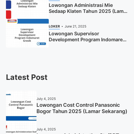
Lowongan Administrasi Mie
Sedaap Klaten Tahun 2025 (Lamar
Sekarang)
LOKER
June 21, 2025
Lowongan Supervisor
Development Program Indomaret
Gresik Tahun 2025
Latest Post
July 4, 2025
Lowongan Cost Control Panasonic
Bogor Tahun 2025 (Lamar Sekarang)
July 4, 2025