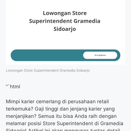
Lowongan Store Superintendent Gramedia Sidoarjo
“`html
Mimpi karier cemerlang di perusahaan retail
terkemuka? Gaji tinggi dan jenjang karier yang
menjanjikan? Semua itu bisa Anda raih dengan
melamar posisi Store Superintendent di Gramedia
Sidoarjo! Artikel ini akan mengupas tuntas detail