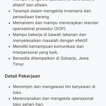
efektif dan efisien.
Terampil dalam mengelola inventaris dan
persediaan barang.
Memahami dan mampu menerapkan standar
operasional prosedur (SOP).
Mampu bekerja di bawah tekanan dan
menyelesaikan masalah dengan efektif.
Memiliki kemampuan komunikasi dan
interpersonal yang baik.
Bersedia ditempatkan di Sidoarjo, Jawa
Timur.
Detail Pekerjaan
Memimpin dan mengawasi tim karyawan di
toko.
Merencanakan dan mengelola operasional
toko sehari-hari.