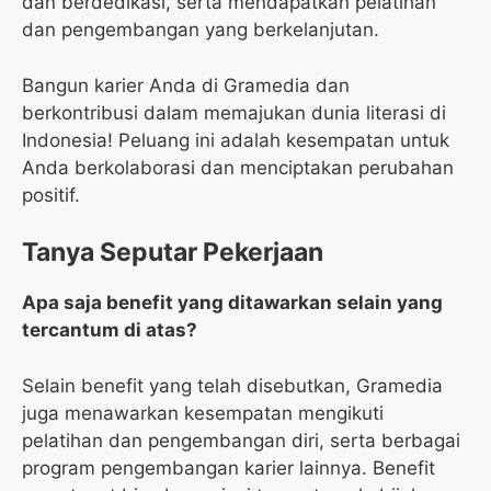
dan berdedikasi, serta mendapatkan pelatihan
dan pengembangan yang berkelanjutan.
Bangun karier Anda di Gramedia dan
berkontribusi dalam memajukan dunia literasi di
Indonesia! Peluang ini adalah kesempatan untuk
Anda berkolaborasi dan menciptakan perubahan
positif.
Tanya Seputar Pekerjaan
Apa saja benefit yang ditawarkan selain yang
tercantum di atas?
Selain benefit yang telah disebutkan, Gramedia
juga menawarkan kesempatan mengikuti
pelatihan dan pengembangan diri, serta berbagai
program pengembangan karier lainnya. Benefit