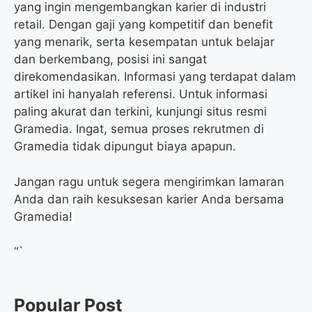
yang ingin mengembangkan karier di industri
retail. Dengan gaji yang kompetitif dan benefit
yang menarik, serta kesempatan untuk belajar
dan berkembang, posisi ini sangat
direkomendasikan. Informasi yang terdapat dalam
artikel ini hanyalah referensi. Untuk informasi
paling akurat dan terkini, kunjungi situs resmi
Gramedia. Ingat, semua proses rekrutmen di
Gramedia tidak dipungut biaya apapun.
Jangan ragu untuk segera mengirimkan lamaran
Anda dan raih kesuksesan karier Anda bersama
Gramedia!
“`
Popular Post