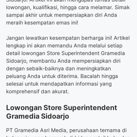
lowongan, kualifikasi, hingga cara melamar. Simak
sampai akhir untuk mempersiapkan diri Anda
meraih kesempatan emas ini!
Jangan lewatkan kesempatan berharga ini! Artikel
lengkap ini akan memandu Anda melalui setiap
detail lowongan Store Superintendent Gramedia
Sidoarjo, membantu Anda mempersiapkan diri
dengan sebaik-baiknya dan meningkatkan
peluang Anda untuk diterima. Bacalah hingga
selesai untuk mendapatkan informasi yang
komprehensif dan akurat.
Lowongan Store Superintendent
Gramedia Sidoarjo
PT Gramedia Asri Media, perusahaan ternama di