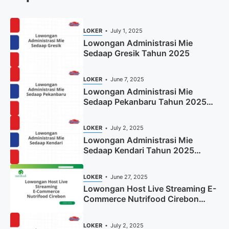
LOKER
July 1, 2025
Lowongan Administrasi Mie
Sedaap Gresik Tahun 2025
LOKER
June 7, 2025
Lowongan Administrasi Mie
Sedaap Pekanbaru Tahun 2025
(Resmi)
LOKER
July 2, 2025
Lowongan Administrasi Mie
Sedaap Kendari Tahun 2025
(Apply Now)
LOKER
June 27, 2025
Lowongan Host Live Streaming E-
Commerce Nutrifood Cirebon
Tahun 2025
LOKER
July 2, 2025