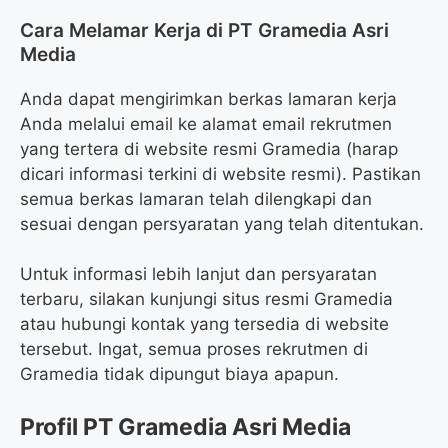
Cara Melamar Kerja di PT Gramedia Asri
Media
Anda dapat mengirimkan berkas lamaran kerja
Anda melalui email ke alamat email rekrutmen
yang tertera di website resmi Gramedia (harap
dicari informasi terkini di website resmi). Pastikan
semua berkas lamaran telah dilengkapi dan
sesuai dengan persyaratan yang telah ditentukan.
Untuk informasi lebih lanjut dan persyaratan
terbaru, silakan kunjungi situs resmi Gramedia
atau hubungi kontak yang tersedia di website
tersebut. Ingat, semua proses rekrutmen di
Gramedia tidak dipungut biaya apapun.
Profil PT Gramedia Asri Media