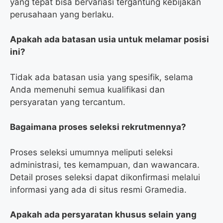
yang tepat bisa bervariasi tergantung kebijakan
perusahaan yang berlaku.
Apakah ada batasan usia untuk melamar posisi
ini?
Tidak ada batasan usia yang spesifik, selama
Anda memenuhi semua kualifikasi dan
persyaratan yang tercantum.
Bagaimana proses seleksi rekrutmennya?
Proses seleksi umumnya meliputi seleksi
administrasi, tes kemampuan, dan wawancara.
Detail proses seleksi dapat dikonfirmasi melalui
informasi yang ada di situs resmi Gramedia.
Apakah ada persyaratan khusus selain yang