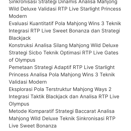
Sinkronisasi Strategi Dinamis Analisa Mahjong
Wild Deluxe Validasi RTP Live Starlight Princess
Modern
Evaluasi Kuantitatif Pola Mahjong Wins 3 Teknik
Integrasi RTP Live Sweet Bonanza dan Strategi
Blackjack
Konstruksi Analisa Silang Mahjong Wild Deluxe
Strategi Sicbo Teknik Optimasi RTP Live Gates
of Olympus
Pemetaan Strategi Adaptif RTP Live Starlight
Princess Analisa Pola Mahjong Wins 3 Teknik
Validasi Modern
Eksplorasi Pola Terstruktur Mahjong Ways 2
Integrasi Taktik Blackjack dan Analisa RTP Live
Olympus
Metode Komparatif Strategi Baccarat Analisa
Mahjong Wild Deluxe Teknik Sinkronisasi RTP
Live Sweet Bonanza