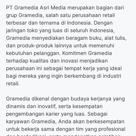
PT Gramedia Asri Media merupakan bagian dari
grup Gramedia, salah satu perusahaan retail
terbesar dan ternama di Indonesia. Dengan
jaringan toko yang luas di seluruh Indonesia,
Gramedia menyediakan beragam buku, alat tulis,
dan produk-produk lainnya untuk memenuhi
kebutuhan pelanggan. Komitmen Gramedia
terhadap kualitas dan inovasi menjadikan
perusahaan ini sebagai tempat kerja yang ideal
bagi mereka yang ingin berkembang di industri
retail.
Gramedia dikenal dengan budaya kerjanya yang
dinamis dan inovatif, serta kesempatan
pengembangan karier yang luas. Sebagai
karyawan Gramedia, Anda akan berkesempatan
untuk bekerja sama dengan tim yang profesional