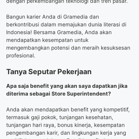
dengan perkembangan teknologi dan tren pasar.
Bangun karier Anda di Gramedia dan
berkontribusi dalam memajukan dunia literasi di
Indonesia! Bersama Gramedia, Anda akan
mendapatkan kesempatan untuk
mengembangkan potensi dan meraih kesuksesan
profesional.
Tanya Seputar Pekerjaan
Apa saja benefit yang akan saya dapatkan jika
diterima sebagai Store Superintendent?
Anda akan mendapatkan benefit yang kompetitif,
termasuk gaji pokok, tunjangan kesehatan,
tunjangan hari raya, bonus kinerja, kesempatan
pengembangan karir, dan lingkungan kerja yang