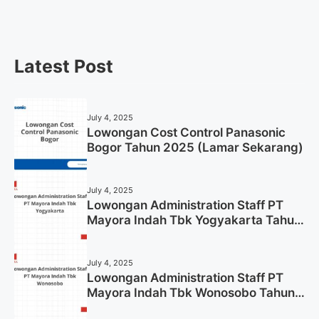
Latest Post
July 4, 2025
Lowongan Cost Control Panasonic
Bogor Tahun 2025 (Lamar Sekarang)
July 4, 2025
Lowongan Administration Staff PT
Mayora Indah Tbk Yogyakarta Tahun
2025
July 4, 2025
Lowongan Administration Staff PT
Mayora Indah Tbk Wonosobo Tahun
2025 (Lamar Sekarang)