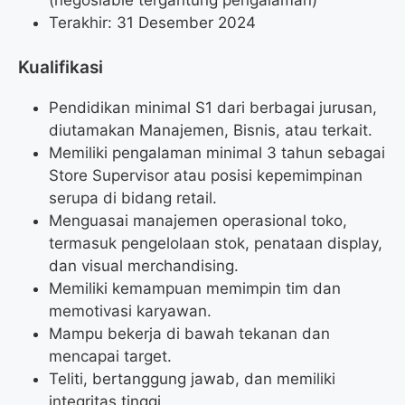
Terakhir: 31 Desember 2024
Kualifikasi
Pendidikan minimal S1 dari berbagai jurusan,
diutamakan Manajemen, Bisnis, atau terkait.
Memiliki pengalaman minimal 3 tahun sebagai
Store Supervisor atau posisi kepemimpinan
serupa di bidang retail.
Menguasai manajemen operasional toko,
termasuk pengelolaan stok, penataan display,
dan visual merchandising.
Memiliki kemampuan memimpin tim dan
memotivasi karyawan.
Mampu bekerja di bawah tekanan dan
mencapai target.
Teliti, bertanggung jawab, dan memiliki
integritas tinggi.