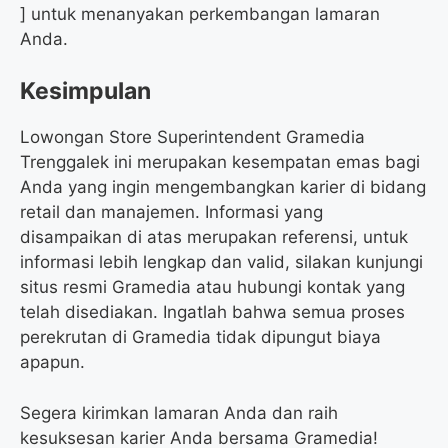
] untuk menanyakan perkembangan lamaran
Anda.
Kesimpulan
Lowongan Store Superintendent Gramedia
Trenggalek ini merupakan kesempatan emas bagi
Anda yang ingin mengembangkan karier di bidang
retail dan manajemen. Informasi yang
disampaikan di atas merupakan referensi, untuk
informasi lebih lengkap dan valid, silakan kunjungi
situs resmi Gramedia atau hubungi kontak yang
telah disediakan. Ingatlah bahwa semua proses
perekrutan di Gramedia tidak dipungut biaya
apapun.
Segera kirimkan lamaran Anda dan raih
kesuksesan karier Anda bersama Gramedia!