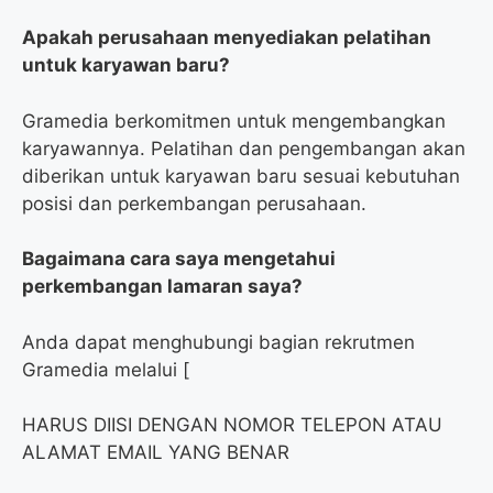
Apakah perusahaan menyediakan pelatihan
untuk karyawan baru?
Gramedia berkomitmen untuk mengembangkan
karyawannya. Pelatihan dan pengembangan akan
diberikan untuk karyawan baru sesuai kebutuhan
posisi dan perkembangan perusahaan.
Bagaimana cara saya mengetahui
perkembangan lamaran saya?
Anda dapat menghubungi bagian rekrutmen
Gramedia melalui [
HARUS DIISI DENGAN NOMOR TELEPON ATAU
ALAMAT EMAIL YANG BENAR