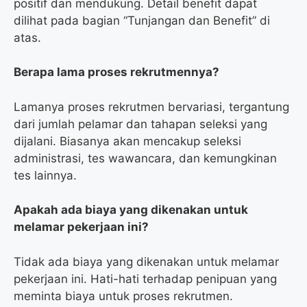
positif dan mendukung. Detail benefit dapat
dilihat pada bagian “Tunjangan dan Benefit” di
atas.
Berapa lama proses rekrutmennya?
Lamanya proses rekrutmen bervariasi, tergantung
dari jumlah pelamar dan tahapan seleksi yang
dijalani. Biasanya akan mencakup seleksi
administrasi, tes wawancara, dan kemungkinan
tes lainnya.
Apakah ada biaya yang dikenakan untuk
melamar pekerjaan ini?
Tidak ada biaya yang dikenakan untuk melamar
pekerjaan ini. Hati-hati terhadap penipuan yang
meminta biaya untuk proses rekrutmen.