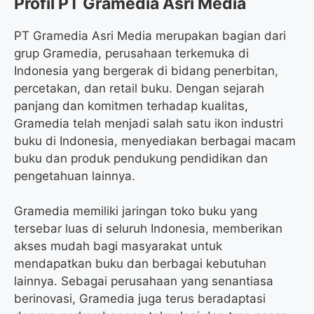
Profil PT Gramedia Asri Media
PT Gramedia Asri Media merupakan bagian dari
grup Gramedia, perusahaan terkemuka di
Indonesia yang bergerak di bidang penerbitan,
percetakan, dan retail buku. Dengan sejarah
panjang dan komitmen terhadap kualitas,
Gramedia telah menjadi salah satu ikon industri
buku di Indonesia, menyediakan berbagai macam
buku dan produk pendukung pendidikan dan
pengetahuan lainnya.
Gramedia memiliki jaringan toko buku yang
tersebar luas di seluruh Indonesia, memberikan
akses mudah bagi masyarakat untuk
mendapatkan buku dan berbagai kebutuhan
lainnya. Sebagai perusahaan yang senantiasa
berinovasi, Gramedia juga terus beradaptasi