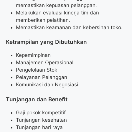
memastikan kepuasan pelanggan.
Melakukan evaluasi kinerja tim dan
memberikan pelatihan.
Memastikan keamanan dan kebersihan toko.
Ketrampilan yang Dibutuhkan
Kepemimpinan
Manajemen Operasional
Pengelolaan Stok
Pelayanan Pelanggan
Komunikasi dan Negosiasi
Tunjangan dan Benefit
Gaji pokok kompetitif
Tunjangan kesehatan
Tunjangan hari raya