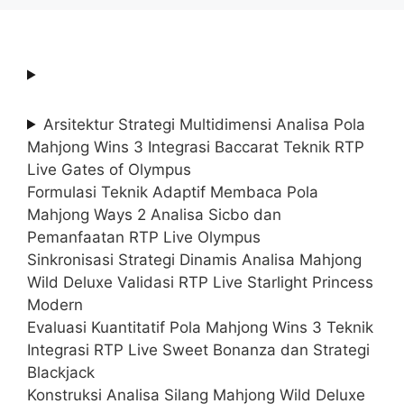
Arsitektur Strategi Multidimensi Analisa Pola
Mahjong Wins 3 Integrasi Baccarat Teknik RTP
Live Gates of Olympus
Formulasi Teknik Adaptif Membaca Pola
Mahjong Ways 2 Analisa Sicbo dan
Pemanfaatan RTP Live Olympus
Sinkronisasi Strategi Dinamis Analisa Mahjong
Wild Deluxe Validasi RTP Live Starlight Princess
Modern
Evaluasi Kuantitatif Pola Mahjong Wins 3 Teknik
Integrasi RTP Live Sweet Bonanza dan Strategi
Blackjack
Konstruksi Analisa Silang Mahjong Wild Deluxe