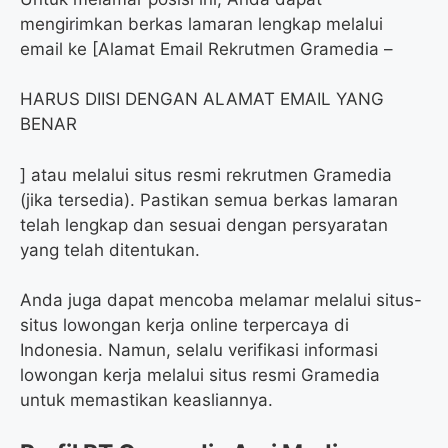
mengirimkan berkas lamaran lengkap melalui
email ke [Alamat Email Rekrutmen Gramedia –
HARUS DIISI DENGAN ALAMAT EMAIL YANG
BENAR
] atau melalui situs resmi rekrutmen Gramedia
(jika tersedia). Pastikan semua berkas lamaran
telah lengkap dan sesuai dengan persyaratan
yang telah ditentukan.
Anda juga dapat mencoba melamar melalui situs-
situs lowongan kerja online terpercaya di
Indonesia. Namun, selalu verifikasi informasi
lowongan kerja melalui situs resmi Gramedia
untuk memastikan keasliannya.