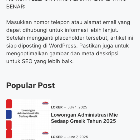
BENAR:
Masukkan nomor telepon atau alamat email yang
dapat dihubungi untuk informasi lebih lanjut.
Setelah mengganti placeholder tersebut, artikel ini
siap diposting di WordPress. Pastikan juga untuk
mengoptimalkan gambar dan meta deskripsi
untuk SEO yang lebih baik.
Popular Post
LOKER
July 1, 2025
Lowongan Administrasi Mie
Sedaap Gresik Tahun 2025
LOKER
June 7, 2025