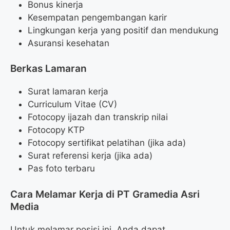
Bonus kinerja
Kesempatan pengembangan karir
Lingkungan kerja yang positif dan mendukung
Asuransi kesehatan
Berkas Lamaran
Surat lamaran kerja
Curriculum Vitae (CV)
Fotocopy ijazah dan transkrip nilai
Fotocopy KTP
Fotocopy sertifikat pelatihan (jika ada)
Surat referensi kerja (jika ada)
Pas foto terbaru
Cara Melamar Kerja di PT Gramedia Asri
Media
Untuk melamar posisi ini, Anda dapat