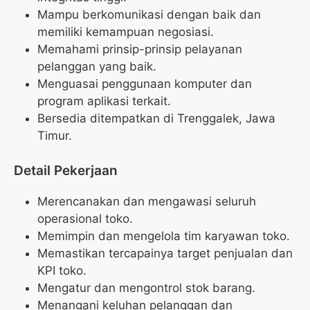
Mampu berkomunikasi dengan baik dan
memiliki kemampuan negosiasi.
Memahami prinsip-prinsip pelayanan
pelanggan yang baik.
Menguasai penggunaan komputer dan
program aplikasi terkait.
Bersedia ditempatkan di Trenggalek, Jawa
Timur.
Detail Pekerjaan
Merencanakan dan mengawasi seluruh
operasional toko.
Memimpin dan mengelola tim karyawan toko.
Memastikan tercapainya target penjualan dan
KPI toko.
Mengatur dan mengontrol stok barang.
Menangani keluhan pelanggan dan