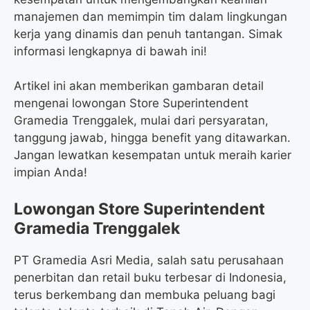
manajemen dan memimpin tim dalam lingkungan
kerja yang dinamis dan penuh tantangan. Simak
informasi lengkapnya di bawah ini!
Artikel ini akan memberikan gambaran detail
mengenai lowongan Store Superintendent
Gramedia Trenggalek, mulai dari persyaratan,
tanggung jawab, hingga benefit yang ditawarkan.
Jangan lewatkan kesempatan untuk meraih karier
impian Anda!
Lowongan Store Superintendent
Gramedia Trenggalek
PT Gramedia Asri Media, salah satu perusahaan
penerbitan dan retail buku terbesar di Indonesia,
terus berkembang dan membuka peluang bagi