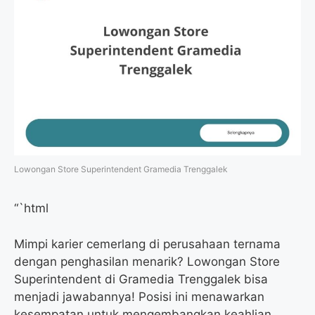
Lowongan Store Superintendent Gramedia Trenggalek
“`html
Mimpi karier cemerlang di perusahaan ternama
dengan penghasilan menarik? Lowongan Store
Superintendent di Gramedia Trenggalek bisa
menjadi jawabannya! Posisi ini menawarkan
kesempatan untuk mengembangkan keahlian