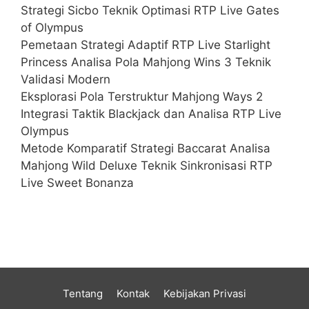
Strategi Sicbo Teknik Optimasi RTP Live Gates
of Olympus
Pemetaan Strategi Adaptif RTP Live Starlight
Princess Analisa Pola Mahjong Wins 3 Teknik
Validasi Modern
Eksplorasi Pola Terstruktur Mahjong Ways 2
Integrasi Taktik Blackjack dan Analisa RTP Live
Olympus
Metode Komparatif Strategi Baccarat Analisa
Mahjong Wild Deluxe Teknik Sinkronisasi RTP
Live Sweet Bonanza
Tentang
Kontak
Kebijakan Privasi