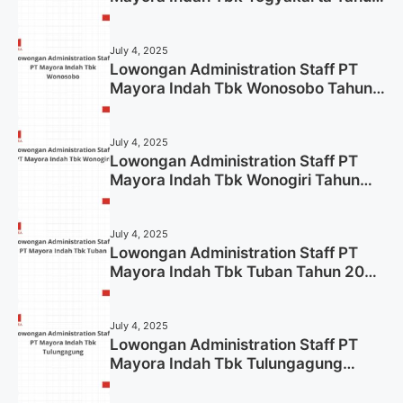
2025
July 4, 2025
Lowongan Administration Staff PT
Mayora Indah Tbk Wonosobo Tahun
2025 (Lamar Sekarang)
July 4, 2025
Lowongan Administration Staff PT
Mayora Indah Tbk Wonogiri Tahun
2025 (Apply Now)
July 4, 2025
Lowongan Administration Staff PT
Mayora Indah Tbk Tuban Tahun 2025
(Resmi)
July 4, 2025
Lowongan Administration Staff PT
Mayora Indah Tbk Tulungagung
Tahun 2025 (Lamar Sekarang)