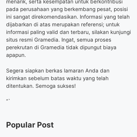
menarik, serta kesempatan untuk berkontribusi
pada perusahaan yang berkembang pesat, posisi
ini sangat direkomendasikan. Informasi yang telah
dijabarkan di atas merupakan referensi; untuk
informasi paling valid dan terbaru, silakan kunjungi
situs resmi Gramedia. Ingat, semua proses
perekrutan di Gramedia tidak dipungut biaya
apapun.
Segera siapkan berkas lamaran Anda dan
kirimkan sebelum batas waktu yang telah
ditentukan. Semoga sukses!
“`
Popular Post