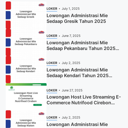
LOKER
July 1, 2025
Lowongan Administrasi Mie
Sedaap Gresik Tahun 2025
LOKER
June 7, 2025
Lowongan Administrasi Mie
Sedaap Pekanbaru Tahun 2025
(Resmi)
LOKER
July 2, 2025
Lowongan Administrasi Mie
Sedaap Kendari Tahun 2025
(Apply Now)
LOKER
June 27, 2025
Lowongan Host Live Streaming E-
Commerce Nutrifood Cirebon
Tahun 2025
LOKER
July 2, 2025
Lowongan Administrasi Mie