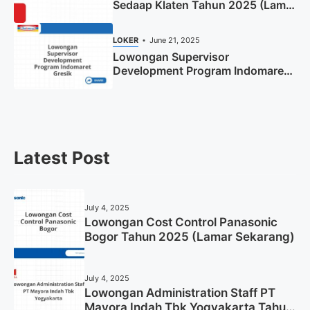
Sedaap Klaten Tahun 2025 (Lamar
Sekarang)
LOKER
June 21, 2025
Lowongan Supervisor
Development Program Indomaret
Gresik Tahun 2025
Latest Post
July 4, 2025
Lowongan Cost Control Panasonic
Bogor Tahun 2025 (Lamar Sekarang)
July 4, 2025
Lowongan Administration Staff PT
Mayora Indah Tbk Yogyakarta Tahun