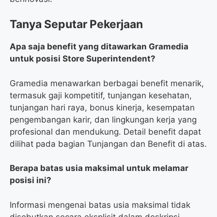
Tanya Seputar Pekerjaan
Apa saja benefit yang ditawarkan Gramedia
untuk posisi Store Superintendent?
Gramedia menawarkan berbagai benefit menarik,
termasuk gaji kompetitif, tunjangan kesehatan,
tunjangan hari raya, bonus kinerja, kesempatan
pengembangan karir, dan lingkungan kerja yang
profesional dan mendukung. Detail benefit dapat
dilihat pada bagian Tunjangan dan Benefit di atas.
Berapa batas usia maksimal untuk melamar
posisi ini?
Informasi mengenai batas usia maksimal tidak
disebutkan secara eksplisit dalam deskripsi