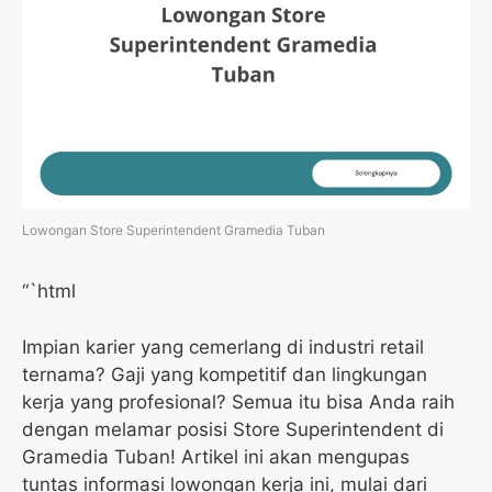
Lowongan Store Superintendent Gramedia Tuban
“`html
Impian karier yang cemerlang di industri retail
ternama? Gaji yang kompetitif dan lingkungan
kerja yang profesional? Semua itu bisa Anda raih
dengan melamar posisi Store Superintendent di
Gramedia Tuban! Artikel ini akan mengupas
tuntas informasi lowongan kerja ini, mulai dari