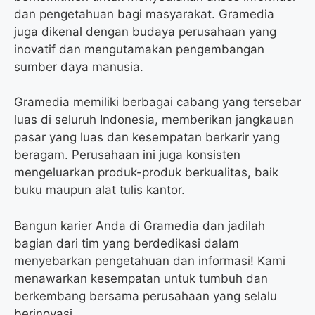
dan pengetahuan bagi masyarakat. Gramedia
juga dikenal dengan budaya perusahaan yang
inovatif dan mengutamakan pengembangan
sumber daya manusia.
Gramedia memiliki berbagai cabang yang tersebar
luas di seluruh Indonesia, memberikan jangkauan
pasar yang luas dan kesempatan berkarir yang
beragam. Perusahaan ini juga konsisten
mengeluarkan produk-produk berkualitas, baik
buku maupun alat tulis kantor.
Bangun karier Anda di Gramedia dan jadilah
bagian dari tim yang berdedikasi dalam
menyebarkan pengetahuan dan informasi! Kami
menawarkan kesempatan untuk tumbuh dan
berkembang bersama perusahaan yang selalu
berinovasi.