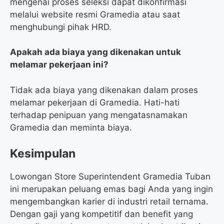
mengenai proses seleksi dapat dikonfirmasi
melalui website resmi Gramedia atau saat
menghubungi pihak HRD.
Apakah ada biaya yang dikenakan untuk
melamar pekerjaan ini?
Tidak ada biaya yang dikenakan dalam proses
melamar pekerjaan di Gramedia. Hati-hati
terhadap penipuan yang mengatasnamakan
Gramedia dan meminta biaya.
Kesimpulan
Lowongan Store Superintendent Gramedia Tuban
ini merupakan peluang emas bagi Anda yang ingin
mengembangkan karier di industri retail ternama.
Dengan gaji yang kompetitif dan benefit yang