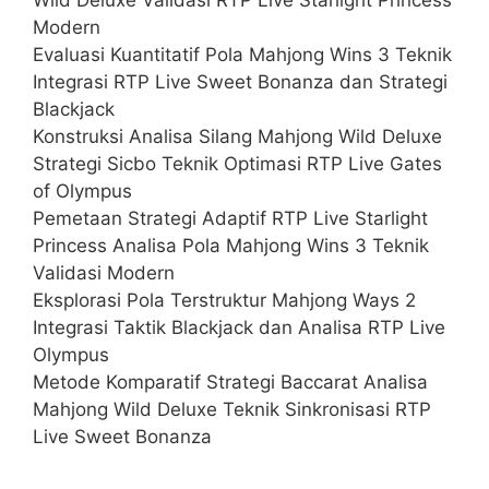
Modern
Evaluasi Kuantitatif Pola Mahjong Wins 3 Teknik
Integrasi RTP Live Sweet Bonanza dan Strategi
Blackjack
Konstruksi Analisa Silang Mahjong Wild Deluxe
Strategi Sicbo Teknik Optimasi RTP Live Gates
of Olympus
Pemetaan Strategi Adaptif RTP Live Starlight
Princess Analisa Pola Mahjong Wins 3 Teknik
Validasi Modern
Eksplorasi Pola Terstruktur Mahjong Ways 2
Integrasi Taktik Blackjack dan Analisa RTP Live
Olympus
Metode Komparatif Strategi Baccarat Analisa
Mahjong Wild Deluxe Teknik Sinkronisasi RTP
Live Sweet Bonanza