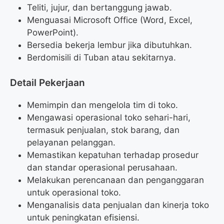
Teliti, jujur, dan bertanggung jawab.
Menguasai Microsoft Office (Word, Excel,
PowerPoint).
Bersedia bekerja lembur jika dibutuhkan.
Berdomisili di Tuban atau sekitarnya.
Detail Pekerjaan
Memimpin dan mengelola tim di toko.
Mengawasi operasional toko sehari-hari,
termasuk penjualan, stok barang, dan
pelayanan pelanggan.
Memastikan kepatuhan terhadap prosedur
dan standar operasional perusahaan.
Melakukan perencanaan dan penganggaran
untuk operasional toko.
Menganalisis data penjualan dan kinerja toko
untuk peningkatan efisiensi.