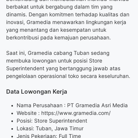
berbakat untuk bergabung dalam tim yang
dinamis. Dengan komitmen terhadap kualitas dan
inovasi, Gramedia menawarkan lingkungan kerja
yang menantang dan kesempatan untuk
berkontribusi pada kemajuan perusahaan.
Saat ini, Gramedia cabang Tuban sedang
membuka lowongan untuk posisi Store
Superintendent yang bertanggung jawab atas
pengelolaan operasional toko secara keseluruhan.
Data Lowongan Kerja
Nama Perusahaan :
PT Gramedia Asri Media
Website :
https://www.gramedia.com/
Posisi:
Store Superintendent
Lokasi: Tuban, Jawa Timur
Jenis Pekerjaan: Full Time