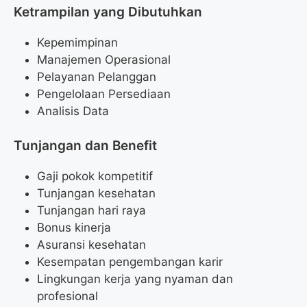
Ketrampilan yang Dibutuhkan
Kepemimpinan
Manajemen Operasional
Pelayanan Pelanggan
Pengelolaan Persediaan
Analisis Data
Tunjangan dan Benefit
Gaji pokok kompetitif
Tunjangan kesehatan
Tunjangan hari raya
Bonus kinerja
Asuransi kesehatan
Kesempatan pengembangan karir
Lingkungan kerja yang nyaman dan
profesional