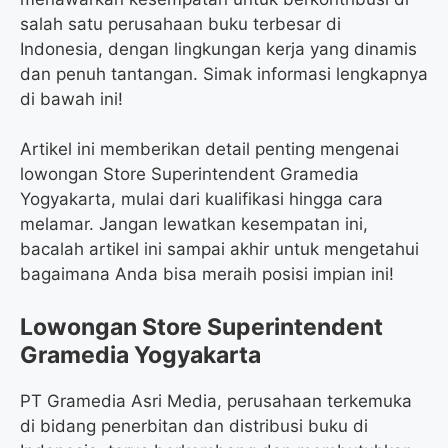
salah satu perusahaan buku terbesar di
Indonesia, dengan lingkungan kerja yang dinamis
dan penuh tantangan. Simak informasi lengkapnya
di bawah ini!
Artikel ini memberikan detail penting mengenai
lowongan Store Superintendent Gramedia
Yogyakarta, mulai dari kualifikasi hingga cara
melamar. Jangan lewatkan kesempatan ini,
bacalah artikel ini sampai akhir untuk mengetahui
bagaimana Anda bisa meraih posisi impian ini!
Lowongan Store Superintendent
Gramedia Yogyakarta
PT Gramedia Asri Media, perusahaan terkemuka
di bidang penerbitan dan distribusi buku di