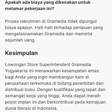
Apakah ada biaya yang dikenakan untuk
melamar pekerjaan ini?
Proses rekrutmen di Gramedia tidak dipungut
biaya apapun. Hati-hati terhadap penipuan yang
mengatasnamakan Gramedia dan meminta
sejumlah uang.
Kesimpulan
Lowongan Store Superintendent Gramedia
Yogyakarta ini menawarkan kesempatan emas
bagi Anda yang ingin membangun karir di
perusahaan terkemuka di bidang penerbitan dan
distribusi buku. Dengan kualifikasi yang tepat dan
semangat kerja yang tinggi, Anda dapat meraih
posisi impian ini dan berkontribusi pada kemajuan
dunia literasi di Indonesia.