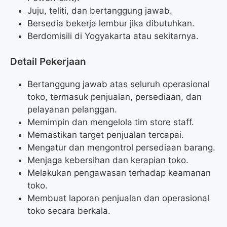
Juju, teliti, dan bertanggung jawab.
Bersedia bekerja lembur jika dibutuhkan.
Berdomisili di Yogyakarta atau sekitarnya.
Detail Pekerjaan
Bertanggung jawab atas seluruh operasional
toko, termasuk penjualan, persediaan, dan
pelayanan pelanggan.
Memimpin dan mengelola tim store staff.
Memastikan target penjualan tercapai.
Mengatur dan mengontrol persediaan barang.
Menjaga kebersihan dan kerapian toko.
Melakukan pengawasan terhadap keamanan
toko.
Membuat laporan penjualan dan operasional
toko secara berkala.