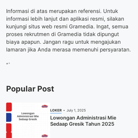
Informasi di atas merupakan referensi. Untuk
informasi lebih lanjut dan aplikasi resmi, silakan
kunjungi situs web resmi Gramedia. Ingat, semua
proses rekrutmen di Gramedia tidak dipungut
biaya apapun. Jangan ragu untuk mengajukan
lamaran jika Anda merasa memenuhi persyaratan.
“`
Popular Post
LOKER
July 1, 2025
Lowongan Administrasi Mie
Sedaap Gresik Tahun 2025