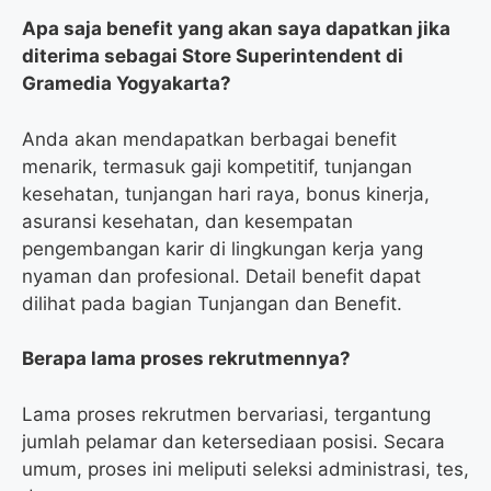
Apa saja benefit yang akan saya dapatkan jika
diterima sebagai Store Superintendent di
Gramedia Yogyakarta?
Anda akan mendapatkan berbagai benefit
menarik, termasuk gaji kompetitif, tunjangan
kesehatan, tunjangan hari raya, bonus kinerja,
asuransi kesehatan, dan kesempatan
pengembangan karir di lingkungan kerja yang
nyaman dan profesional. Detail benefit dapat
dilihat pada bagian Tunjangan dan Benefit.
Berapa lama proses rekrutmennya?
Lama proses rekrutmen bervariasi, tergantung
jumlah pelamar dan ketersediaan posisi. Secara
umum, proses ini meliputi seleksi administrasi, tes,