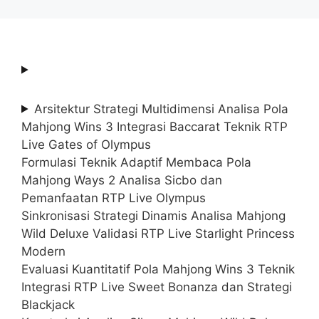
Arsitektur Strategi Multidimensi Analisa Pola
Mahjong Wins 3 Integrasi Baccarat Teknik RTP
Live Gates of Olympus
Formulasi Teknik Adaptif Membaca Pola
Mahjong Ways 2 Analisa Sicbo dan
Pemanfaatan RTP Live Olympus
Sinkronisasi Strategi Dinamis Analisa Mahjong
Wild Deluxe Validasi RTP Live Starlight Princess
Modern
Evaluasi Kuantitatif Pola Mahjong Wins 3 Teknik
Integrasi RTP Live Sweet Bonanza dan Strategi
Blackjack