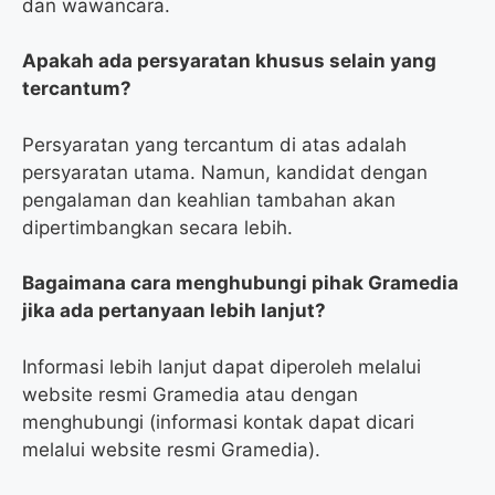
dan wawancara.
Apakah ada persyaratan khusus selain yang
tercantum?
Persyaratan yang tercantum di atas adalah
persyaratan utama. Namun, kandidat dengan
pengalaman dan keahlian tambahan akan
dipertimbangkan secara lebih.
Bagaimana cara menghubungi pihak Gramedia
jika ada pertanyaan lebih lanjut?
Informasi lebih lanjut dapat diperoleh melalui
website resmi Gramedia atau dengan
menghubungi (informasi kontak dapat dicari
melalui website resmi Gramedia).