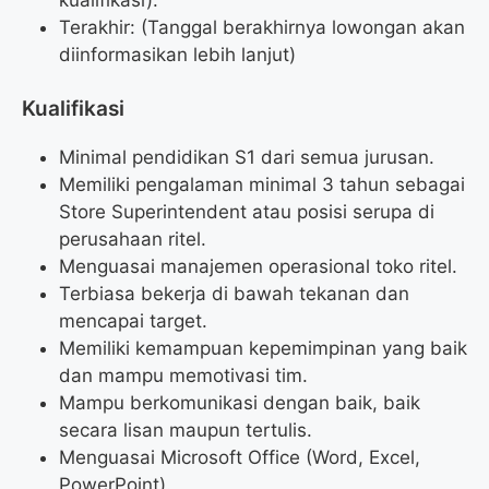
Terakhir: (Tanggal berakhirnya lowongan akan
diinformasikan lebih lanjut)
Kualifikasi
Minimal pendidikan S1 dari semua jurusan.
Memiliki pengalaman minimal 3 tahun sebagai
Store Superintendent atau posisi serupa di
perusahaan ritel.
Menguasai manajemen operasional toko ritel.
Terbiasa bekerja di bawah tekanan dan
mencapai target.
Memiliki kemampuan kepemimpinan yang baik
dan mampu memotivasi tim.
Mampu berkomunikasi dengan baik, baik
secara lisan maupun tertulis.
Menguasai Microsoft Office (Word, Excel,
PowerPoint).