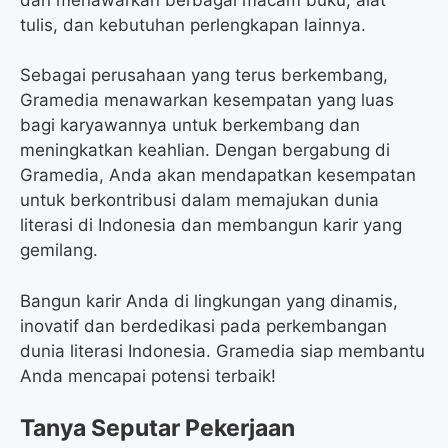
tulis, dan kebutuhan perlengkapan lainnya.
Sebagai perusahaan yang terus berkembang,
Gramedia menawarkan kesempatan yang luas
bagi karyawannya untuk berkembang dan
meningkatkan keahlian. Dengan bergabung di
Gramedia, Anda akan mendapatkan kesempatan
untuk berkontribusi dalam memajukan dunia
literasi di Indonesia dan membangun karir yang
gemilang.
Bangun karir Anda di lingkungan yang dinamis,
inovatif dan berdedikasi pada perkembangan
dunia literasi Indonesia. Gramedia siap membantu
Anda mencapai potensi terbaik!
Tanya Seputar Pekerjaan