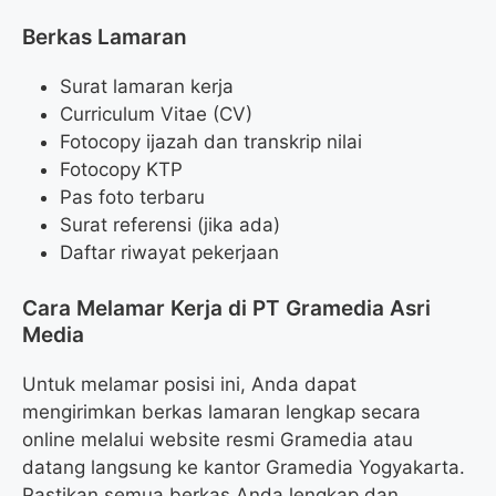
Berkas Lamaran
Surat lamaran kerja
Curriculum Vitae (CV)
Fotocopy ijazah dan transkrip nilai
Fotocopy KTP
Pas foto terbaru
Surat referensi (jika ada)
Daftar riwayat pekerjaan
Cara Melamar Kerja di PT Gramedia Asri
Media
Untuk melamar posisi ini, Anda dapat
mengirimkan berkas lamaran lengkap secara
online melalui website resmi Gramedia atau
datang langsung ke kantor Gramedia Yogyakarta.
Pastikan semua berkas Anda lengkap dan