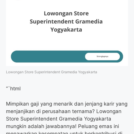
Lowongan Store Superintendent Gramedia Yogyakarta
“`html
Mimpikan gaji yang menarik dan jenjang karir yang
menjanjikan di perusahaan ternama? Lowongan
Store Superintendent Gramedia Yogyakarta
mungkin adalah jawabannya! Peluang emas ini
menawarkan kesempatan untuk berkontribusi di