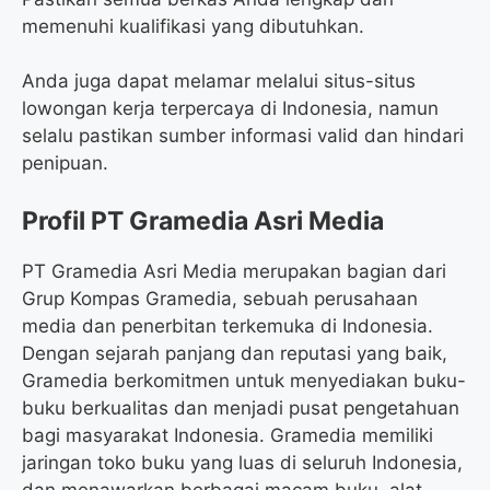
memenuhi kualifikasi yang dibutuhkan.
Anda juga dapat melamar melalui situs-situs
lowongan kerja terpercaya di Indonesia, namun
selalu pastikan sumber informasi valid dan hindari
penipuan.
Profil PT Gramedia Asri Media
PT Gramedia Asri Media merupakan bagian dari
Grup Kompas Gramedia, sebuah perusahaan
media dan penerbitan terkemuka di Indonesia.
Dengan sejarah panjang dan reputasi yang baik,
Gramedia berkomitmen untuk menyediakan buku-
buku berkualitas dan menjadi pusat pengetahuan
bagi masyarakat Indonesia. Gramedia memiliki
jaringan toko buku yang luas di seluruh Indonesia,
dan menawarkan berbagai macam buku, alat