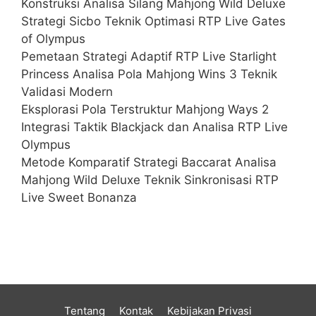
Konstruksi Analisa Silang Mahjong Wild Deluxe
Strategi Sicbo Teknik Optimasi RTP Live Gates
of Olympus
Pemetaan Strategi Adaptif RTP Live Starlight
Princess Analisa Pola Mahjong Wins 3 Teknik
Validasi Modern
Eksplorasi Pola Terstruktur Mahjong Ways 2
Integrasi Taktik Blackjack dan Analisa RTP Live
Olympus
Metode Komparatif Strategi Baccarat Analisa
Mahjong Wild Deluxe Teknik Sinkronisasi RTP
Live Sweet Bonanza
Tentang
Kontak
Kebijakan Privasi