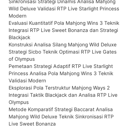
Sinkronisasi Strategi Dinamis Analisa Mahjong
Wild Deluxe Validasi RTP Live Starlight Princess
Modern
Evaluasi Kuantitatif Pola Mahjong Wins 3 Teknik
Integrasi RTP Live Sweet Bonanza dan Strategi
Blackjack
Konstruksi Analisa Silang Mahjong Wild Deluxe
Strategi Sicbo Teknik Optimasi RTP Live Gates
of Olympus
Pemetaan Strategi Adaptif RTP Live Starlight
Princess Analisa Pola Mahjong Wins 3 Teknik
Validasi Modern
Eksplorasi Pola Terstruktur Mahjong Ways 2
Integrasi Taktik Blackjack dan Analisa RTP Live
Olympus
Metode Komparatif Strategi Baccarat Analisa
Mahjong Wild Deluxe Teknik Sinkronisasi RTP
Live Sweet Bonanza