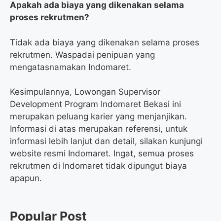
Apakah ada biaya yang dikenakan selama
proses rekrutmen?
Tidak ada biaya yang dikenakan selama proses
rekrutmen. Waspadai penipuan yang
mengatasnamakan Indomaret.
Kesimpulannya, Lowongan Supervisor
Development Program Indomaret Bekasi ini
merupakan peluang karier yang menjanjikan.
Informasi di atas merupakan referensi, untuk
informasi lebih lanjut dan detail, silakan kunjungi
website resmi Indomaret. Ingat, semua proses
rekrutmen di Indomaret tidak dipungut biaya
apapun.
Popular Post