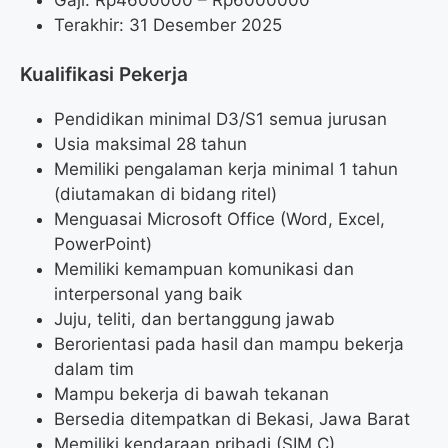
Terakhir: 31 Desember 2025
Kualifikasi Pekerja
Pendidikan minimal D3/S1 semua jurusan
Usia maksimal 28 tahun
Memiliki pengalaman kerja minimal 1 tahun
(diutamakan di bidang ritel)
Menguasai Microsoft Office (Word, Excel,
PowerPoint)
Memiliki kemampuan komunikasi dan
interpersonal yang baik
Juju, teliti, dan bertanggung jawab
Berorientasi pada hasil dan mampu bekerja
dalam tim
Mampu bekerja di bawah tekanan
Bersedia ditempatkan di Bekasi, Jawa Barat
Memiliki kendaraan pribadi (SIM C)