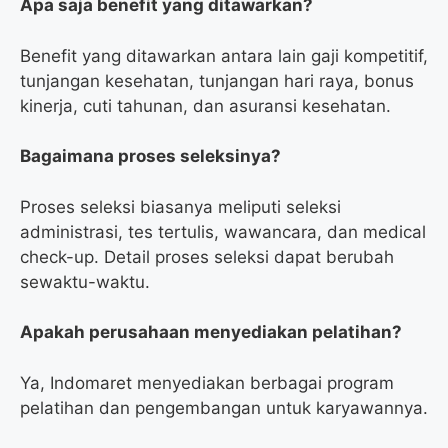
Apa saja benefit yang ditawarkan?
Benefit yang ditawarkan antara lain gaji kompetitif,
tunjangan kesehatan, tunjangan hari raya, bonus
kinerja, cuti tahunan, dan asuransi kesehatan.
Bagaimana proses seleksinya?
Proses seleksi biasanya meliputi seleksi
administrasi, tes tertulis, wawancara, dan medical
check-up. Detail proses seleksi dapat berubah
sewaktu-waktu.
Apakah perusahaan menyediakan pelatihan?
Ya, Indomaret menyediakan berbagai program
pelatihan dan pengembangan untuk karyawannya.