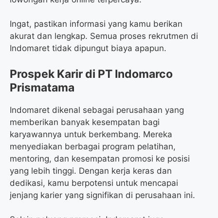
Ingat, pastikan informasi yang kamu berikan
akurat dan lengkap. Semua proses rekrutmen di
Indomaret tidak dipungut biaya apapun.
Prospek Karir di PT Indomarco
Prismatama
Indomaret dikenal sebagai perusahaan yang
memberikan banyak kesempatan bagi
karyawannya untuk berkembang. Mereka
menyediakan berbagai program pelatihan,
mentoring, dan kesempatan promosi ke posisi
yang lebih tinggi. Dengan kerja keras dan
dedikasi, kamu berpotensi untuk mencapai
jenjang karier yang signifikan di perusahaan ini.