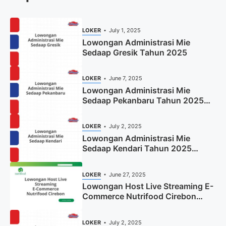
LOKER
July 1, 2025
Lowongan Administrasi Mie
Sedaap Gresik Tahun 2025
LOKER
June 7, 2025
Lowongan Administrasi Mie
Sedaap Pekanbaru Tahun 2025
(Resmi)
LOKER
July 2, 2025
Lowongan Administrasi Mie
Sedaap Kendari Tahun 2025
(Apply Now)
LOKER
June 27, 2025
Lowongan Host Live Streaming E-
Commerce Nutrifood Cirebon
Tahun 2025
LOKER
July 2, 2025