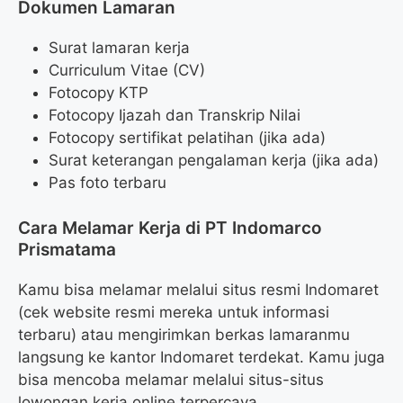
Dokumen Lamaran
Surat lamaran kerja
Curriculum Vitae (CV)
Fotocopy KTP
Fotocopy Ijazah dan Transkrip Nilai
Fotocopy sertifikat pelatihan (jika ada)
Surat keterangan pengalaman kerja (jika ada)
Pas foto terbaru
Cara Melamar Kerja di PT Indomarco
Prismatama
Kamu bisa melamar melalui situs resmi Indomaret
(cek website resmi mereka untuk informasi
terbaru) atau mengirimkan berkas lamaranmu
langsung ke kantor Indomaret terdekat. Kamu juga
bisa mencoba melamar melalui situs-situs
lowongan kerja online terpercaya.