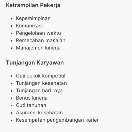
Ketrampilan Pekerja
Kepemimpinan
Komunikasi
Pengelolaan waktu
Pemecahan masalah
Manajemen kinerja
Tunjangan Karyawan
Gaji pokok kompetitif
Tunjangan kesehatan
Tunjangan hari raya
Bonus kinerja
Cuti tahunan
Asuransi kesehatan
Kesempatan pengembangan karier