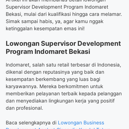
Supervisor Development Program Indomaret
Bekasi, mulai dari kualifikasi hingga cara melamar.
Simak sampai habis, ya, agar kamu nggak
ketinggalan kesempatan emas ini!
Lowongan Supervisor Development
Program Indomaret Bekasi
Indomaret, salah satu retail terbesar di Indonesia,
dikenal dengan reputasinya yang baik dan
kesempatan berkembang yang luas bagi
karyawannya. Mereka berkomitmen untuk
memberikan pelayanan terbaik kepada pelanggan
dan menyediakan lingkungan kerja yang positif
dan profesional.
Baca selengkapnya di
Lowongan Business