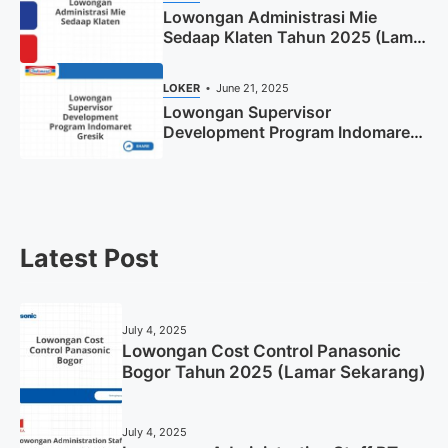
Lowongan Administrasi Mie
Sedaap Klaten Tahun 2025 (Lamar
Sekarang)
LOKER
June 21, 2025
Lowongan Supervisor
Development Program Indomaret
Gresik Tahun 2025
Latest Post
July 4, 2025
Lowongan Cost Control Panasonic
Bogor Tahun 2025 (Lamar Sekarang)
July 4, 2025