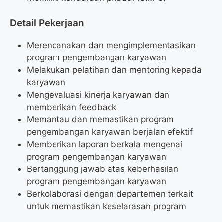
Detail Pekerjaan
Merencanakan dan mengimplementasikan
program pengembangan karyawan
Melakukan pelatihan dan mentoring kepada
karyawan
Mengevaluasi kinerja karyawan dan
memberikan feedback
Memantau dan memastikan program
pengembangan karyawan berjalan efektif
Memberikan laporan berkala mengenai
program pengembangan karyawan
Bertanggung jawab atas keberhasilan
program pengembangan karyawan
Berkolaborasi dengan departemen terkait
untuk memastikan keselarasan program