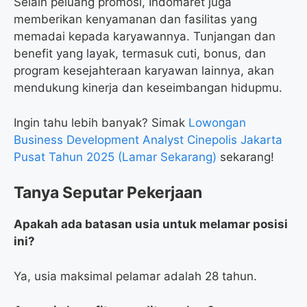
Selain peluang promosi, Indomaret juga
memberikan kenyamanan dan fasilitas yang
memadai kepada karyawannya. Tunjangan dan
benefit yang layak, termasuk cuti, bonus, dan
program kesejahteraan karyawan lainnya, akan
mendukung kinerja dan keseimbangan hidupmu.
Ingin tahu lebih banyak? Simak
Lowongan
Business Development Analyst Cinepolis Jakarta
Pusat Tahun 2025 (Lamar Sekarang)
sekarang!
Tanya Seputar Pekerjaan
Apakah ada batasan usia untuk melamar posisi
ini?
Ya, usia maksimal pelamar adalah 28 tahun.