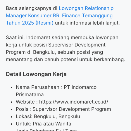
Baca selengkapnya di
Lowongan Relationship
Manager Konsumer BRI Finance Temanggung
Tahun 2025 (Resmi)
untuk informasi lebih lanjut.
Saat ini, Indomaret sedang membuka lowongan
kerja untuk posisi Supervisor Development
Program di Bengkulu, sebuah posisi yang
menantang dan penuh potensi untuk berkembang.
Detail Lowongan Kerja
Nama Perusahaan :
PT Indomarco
Prismatama
Website :
https://www.indomaret.co.id/
Posisi: Supervisor Development Program
Lokasi: Bengkulu, Bengkulu
Untuk: Pria atau Wanita
Jenis Pekerjaan: Full Time