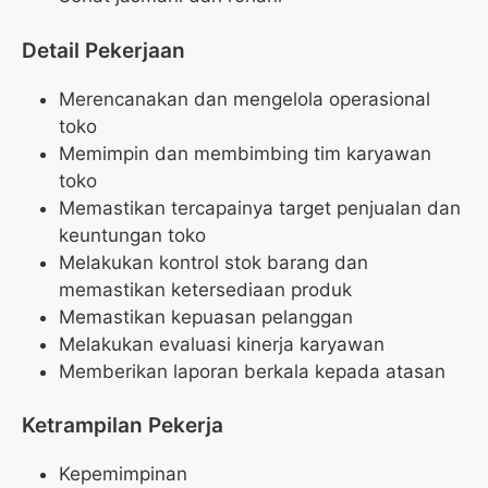
Detail Pekerjaan
Merencanakan dan mengelola operasional
toko
Memimpin dan membimbing tim karyawan
toko
Memastikan tercapainya target penjualan dan
keuntungan toko
Melakukan kontrol stok barang dan
memastikan ketersediaan produk
Memastikan kepuasan pelanggan
Melakukan evaluasi kinerja karyawan
Memberikan laporan berkala kepada atasan
Ketrampilan Pekerja
Kepemimpinan