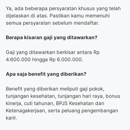
Ya, ada beberapa persyaratan khusus yang telah
dijelaskan di atas. Pastikan kamu memenuhi
semua persyaratan sebelum mendaftar.
Berapa kisaran gaji yang ditawarkan?
Gaji yang ditawarkan berkisar antara Rp
4.600.000 hingga Rp 6.000.000.
Apa saja benefit yang diberikan?
Benefit yang diberikan meliputi gaji pokok,
tunjangan kesehatan, tunjangan hari raya, bonus
kinerja, cuti tahunan, BPJS Kesehatan dan
Ketenagakerjaan, serta peluang pengembangan
karir.