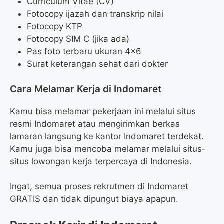
Curriculum Vitae (CV)
Fotocopy ijazah dan transkrip nilai
Fotocopy KTP
Fotocopy SIM C (jika ada)
Pas foto terbaru ukuran 4×6
Surat keterangan sehat dari dokter
Cara Melamar Kerja di Indomaret
Kamu bisa melamar pekerjaan ini melalui situs
resmi Indomaret atau mengirimkan berkas
lamaran langsung ke kantor Indomaret terdekat.
Kamu juga bisa mencoba melamar melalui situs-
situs lowongan kerja terpercaya di Indonesia.
Ingat, semua proses rekrutmen di Indomaret
GRATIS dan tidak dipungut biaya apapun.