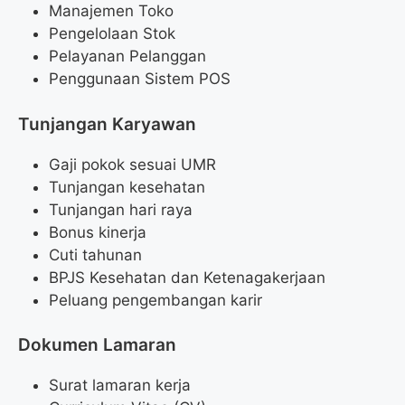
Manajemen Toko
Pengelolaan Stok
Pelayanan Pelanggan
Penggunaan Sistem POS
Tunjangan Karyawan
Gaji pokok sesuai UMR
Tunjangan kesehatan
Tunjangan hari raya
Bonus kinerja
Cuti tahunan
BPJS Kesehatan dan Ketenagakerjaan
Peluang pengembangan karir
Dokumen Lamaran
Surat lamaran kerja