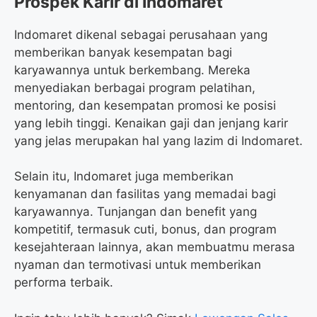
Prospek Karir di Indomaret
Indomaret dikenal sebagai perusahaan yang
memberikan banyak kesempatan bagi
karyawannya untuk berkembang. Mereka
menyediakan berbagai program pelatihan,
mentoring, dan kesempatan promosi ke posisi
yang lebih tinggi. Kenaikan gaji dan jenjang karir
yang jelas merupakan hal yang lazim di Indomaret.
Selain itu, Indomaret juga memberikan
kenyamanan dan fasilitas yang memadai bagi
karyawannya. Tunjangan dan benefit yang
kompetitif, termasuk cuti, bonus, dan program
kesejahteraan lainnya, akan membuatmu merasa
nyaman dan termotivasi untuk memberikan
performa terbaik.