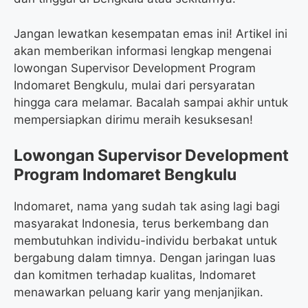
Jangan lewatkan kesempatan emas ini! Artikel ini
akan memberikan informasi lengkap mengenai
lowongan Supervisor Development Program
Indomaret Bengkulu, mulai dari persyaratan
hingga cara melamar. Bacalah sampai akhir untuk
mempersiapkan dirimu meraih kesuksesan!
Lowongan Supervisor Development
Program Indomaret Bengkulu
Indomaret, nama yang sudah tak asing lagi bagi
masyarakat Indonesia, terus berkembang dan
membutuhkan individu-individu berbakat untuk
bergabung dalam timnya. Dengan jaringan luas
dan komitmen terhadap kualitas, Indomaret
menawarkan peluang karir yang menjanjikan.