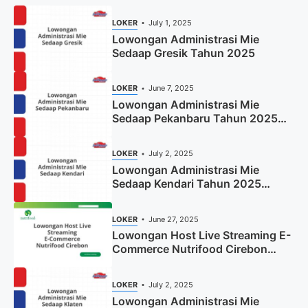
LOKER
July 1, 2025
Lowongan Administrasi Mie
Sedaap Gresik Tahun 2025
LOKER
June 7, 2025
Lowongan Administrasi Mie
Sedaap Pekanbaru Tahun 2025
(Resmi)
LOKER
July 2, 2025
Lowongan Administrasi Mie
Sedaap Kendari Tahun 2025
(Apply Now)
LOKER
June 27, 2025
Lowongan Host Live Streaming E-
Commerce Nutrifood Cirebon
Tahun 2025
LOKER
July 2, 2025
Lowongan Administrasi Mie