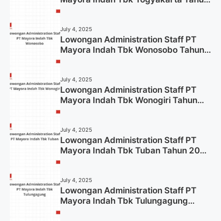
2025
July 4, 2025
Lowongan Administration Staff PT
Mayora Indah Tbk Wonosobo Tahun
2025 (Lamar Sekarang)
July 4, 2025
Lowongan Administration Staff PT
Mayora Indah Tbk Wonogiri Tahun
2025 (Apply Now)
July 4, 2025
Lowongan Administration Staff PT
Mayora Indah Tbk Tuban Tahun 2025
(Resmi)
July 4, 2025
Lowongan Administration Staff PT
Mayora Indah Tbk Tulungagung
Tahun 2025 (Lamar Sekarang)