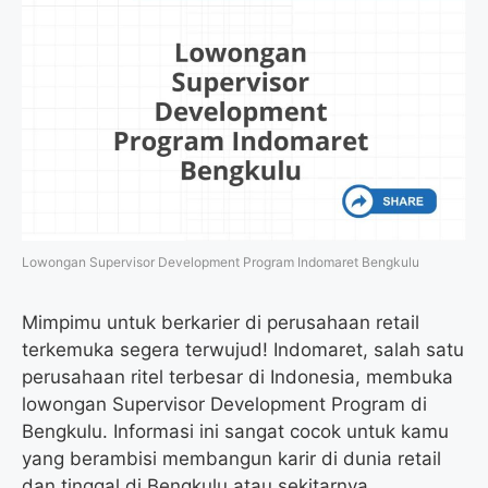
Lowongan Supervisor Development Program Indomaret Bengkulu
Mimpimu untuk berkarier di perusahaan retail
terkemuka segera terwujud! Indomaret, salah satu
perusahaan ritel terbesar di Indonesia, membuka
lowongan Supervisor Development Program di
Bengkulu. Informasi ini sangat cocok untuk kamu
yang berambisi membangun karir di dunia retail
dan tinggal di Bengkulu atau sekitarnya.