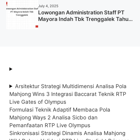
July 4, 2025
Lowongan Administration Staff PT
Mayora Indah Tbk Trenggalek Tahun
2025 (Resmi)
Arsitektur Strategi Multidimensi Analisa Pola
Mahjong Wins 3 Integrasi Baccarat Teknik RTP
Live Gates of Olympus
Formulasi Teknik Adaptif Membaca Pola
Mahjong Ways 2 Analisa Sicbo dan
Pemanfaatan RTP Live Olympus
Sinkronisasi Strategi Dinamis Analisa Mahjong