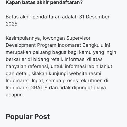
Kapan batas akhir pendaftaran?
Batas akhir pendaftaran adalah 31 Desember
2025.
Kesimpulannya, lowongan Supervisor
Development Program Indomaret Bengkulu ini
merupakan peluang bagus bagi kamu yang ingin
berkarier di bidang retail. Informasi di atas
hanyalah referensi, untuk informasi lebih lanjut
dan detail, silakan kunjungi website resmi
Indomaret. Ingat, semua proses rekrutmen di
Indomaret GRATIS dan tidak dipungut biaya
apapun.
Popular Post