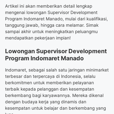
Artikel ini akan memberikan detail lengkap
mengenai lowongan Supervisor Development
Program Indomaret Manado, mulai dari kualifikasi,
tanggung jawab, hingga cara melamar. Simak
sampai akhir untuk meningkatkan peluangmu
mendapatkan pekerjaan impian!
Lowongan Supervisor Development
Program Indomaret Manado
Indomaret, sebagai salah satu jaringan minimarket
terbesar dan terpercaya di Indonesia, selalu
berkomitmen untuk memberikan pelayanan
terbaik kepada pelanggan dan kesempatan
berkembang bagi karyawannya. Mereka dikenal
dengan budaya kerja yang dinamis dan
kesempatan untuk belajar dan berkembang yang