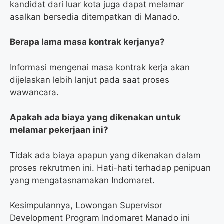
kandidat dari luar kota juga dapat melamar
asalkan bersedia ditempatkan di Manado.
Berapa lama masa kontrak kerjanya?
Informasi mengenai masa kontrak kerja akan
dijelaskan lebih lanjut pada saat proses
wawancara.
Apakah ada biaya yang dikenakan untuk
melamar pekerjaan ini?
Tidak ada biaya apapun yang dikenakan dalam
proses rekrutmen ini. Hati-hati terhadap penipuan
yang mengatasnamakan Indomaret.
Kesimpulannya, Lowongan Supervisor
Development Program Indomaret Manado ini