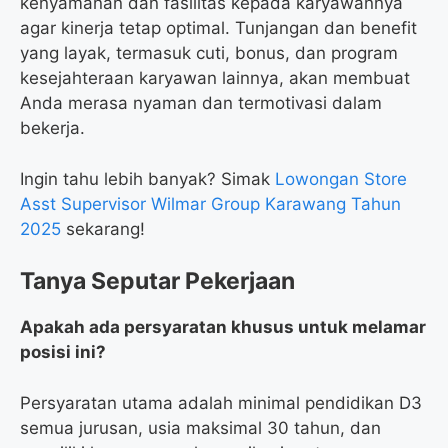
kenyamanan dan fasilitas kepada karyawannya
agar kinerja tetap optimal. Tunjangan dan benefit
yang layak, termasuk cuti, bonus, dan program
kesejahteraan karyawan lainnya, akan membuat
Anda merasa nyaman dan termotivasi dalam
bekerja.
Ingin tahu lebih banyak? Simak
Lowongan Store
Asst Supervisor Wilmar Group Karawang Tahun
2025
sekarang!
Tanya Seputar Pekerjaan
Apakah ada persyaratan khusus untuk melamar
posisi ini?
Persyaratan utama adalah minimal pendidikan D3
semua jurusan, usia maksimal 30 tahun, dan