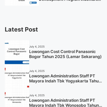
Gresik Tahun 2025
Latest Post
July 4, 2025
Lowongan Cost Control Panasonic
Bogor Tahun 2025 (Lamar Sekarang)
July 4, 2025
Lowongan Administration Staff PT
Mayora Indah Tbk Yogyakarta Tahun
2025
July 4, 2025
Lowongan Administration Staff PT
Mayora Indah Tbk Wonosobo Tahun