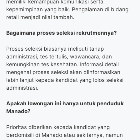
memiliki kemampuan komunikasi serta
kepemimpinan yang baik. Pengalaman di bidang
retail menjadi nilai tambah.
Bagaimana proses seleksi rekrutmennya?
Proses seleksi biasanya meliputi tahap
administrasi, tes tertulis, wawancara, dan
kemungkinan tes kesehatan. Informasi detail
mengenai proses seleksi akan diinformasikan
lebih lanjut kepada kandidat yang lolos seleksi
administrasi.
Apakah lowongan ini hanya untuk penduduk
Manado?
Prioritas diberikan kepada kandidat yang
berdomisili di Manado atau sekitarnya, namun