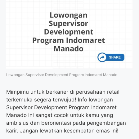
Lowongan Supervisor Development Program Indomaret Manado
Mimpimu untuk berkarier di perusahaan retail
terkemuka segera terwujud! Info lowongan
Supervisor Development Program Indomaret
Manado ini sangat cocok untuk kamu yang
ambisius dan berorientasi pada pengembangan
karir. Jangan lewatkan kesempatan emas ini!