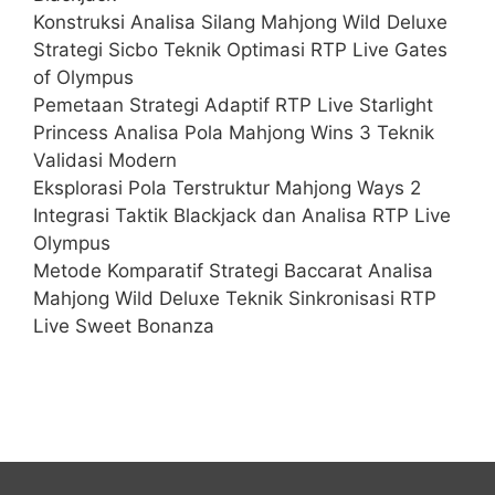
Konstruksi Analisa Silang Mahjong Wild Deluxe
Strategi Sicbo Teknik Optimasi RTP Live Gates
of Olympus
Pemetaan Strategi Adaptif RTP Live Starlight
Princess Analisa Pola Mahjong Wins 3 Teknik
Validasi Modern
Eksplorasi Pola Terstruktur Mahjong Ways 2
Integrasi Taktik Blackjack dan Analisa RTP Live
Olympus
Metode Komparatif Strategi Baccarat Analisa
Mahjong Wild Deluxe Teknik Sinkronisasi RTP
Live Sweet Bonanza