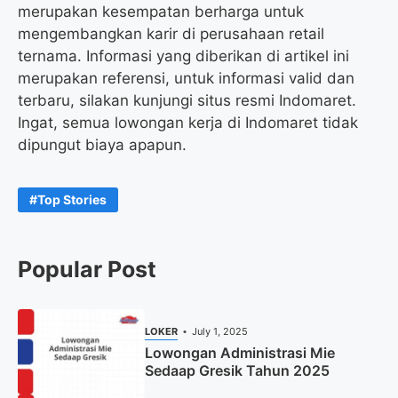
merupakan kesempatan berharga untuk
mengembangkan karir di perusahaan retail
ternama. Informasi yang diberikan di artikel ini
merupakan referensi, untuk informasi valid dan
terbaru, silakan kunjungi situs resmi Indomaret.
Ingat, semua lowongan kerja di Indomaret tidak
dipungut biaya apapun.
Top Stories
Popular Post
LOKER
July 1, 2025
Lowongan Administrasi Mie
Sedaap Gresik Tahun 2025