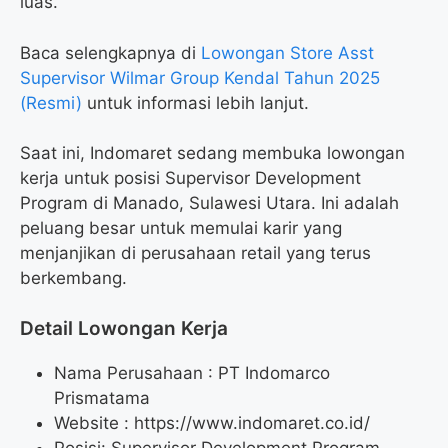
luas.
Baca selengkapnya di
Lowongan Store Asst
Supervisor Wilmar Group Kendal Tahun 2025
(Resmi)
untuk informasi lebih lanjut.
Saat ini, Indomaret sedang membuka lowongan
kerja untuk posisi Supervisor Development
Program di Manado, Sulawesi Utara. Ini adalah
peluang besar untuk memulai karir yang
menjanjikan di perusahaan retail yang terus
berkembang.
Detail Lowongan Kerja
Nama Perusahaan :
PT Indomarco
Prismatama
Website :
https://www.indomaret.co.id/
Posisi: Supervisor Development Program