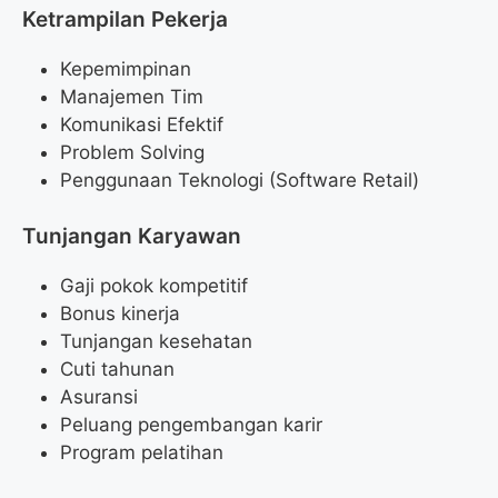
Ketrampilan Pekerja
Kepemimpinan
Manajemen Tim
Komunikasi Efektif
Problem Solving
Penggunaan Teknologi (Software Retail)
Tunjangan Karyawan
Gaji pokok kompetitif
Bonus kinerja
Tunjangan kesehatan
Cuti tahunan
Asuransi
Peluang pengembangan karir
Program pelatihan