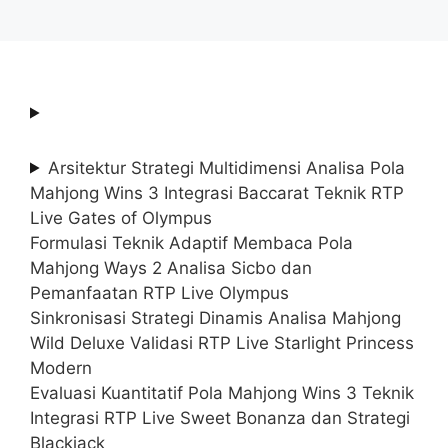
Arsitektur Strategi Multidimensi Analisa Pola
Mahjong Wins 3 Integrasi Baccarat Teknik RTP
Live Gates of Olympus
Formulasi Teknik Adaptif Membaca Pola
Mahjong Ways 2 Analisa Sicbo dan
Pemanfaatan RTP Live Olympus
Sinkronisasi Strategi Dinamis Analisa Mahjong
Wild Deluxe Validasi RTP Live Starlight Princess
Modern
Evaluasi Kuantitatif Pola Mahjong Wins 3 Teknik
Integrasi RTP Live Sweet Bonanza dan Strategi
Blackjack