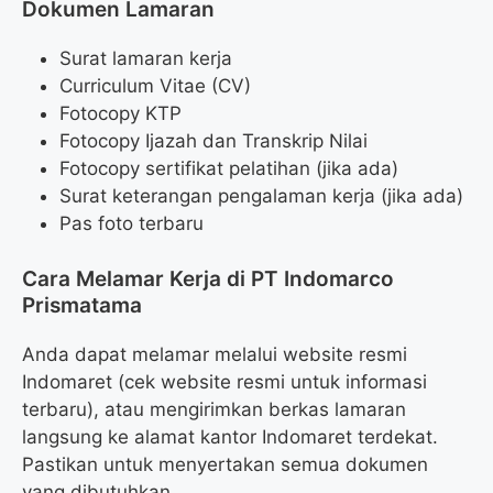
Dokumen Lamaran
Surat lamaran kerja
Curriculum Vitae (CV)
Fotocopy KTP
Fotocopy Ijazah dan Transkrip Nilai
Fotocopy sertifikat pelatihan (jika ada)
Surat keterangan pengalaman kerja (jika ada)
Pas foto terbaru
Cara Melamar Kerja di PT Indomarco
Prismatama
Anda dapat melamar melalui website resmi
Indomaret (cek website resmi untuk informasi
terbaru), atau mengirimkan berkas lamaran
langsung ke alamat kantor Indomaret terdekat.
Pastikan untuk menyertakan semua dokumen
yang dibutuhkan.