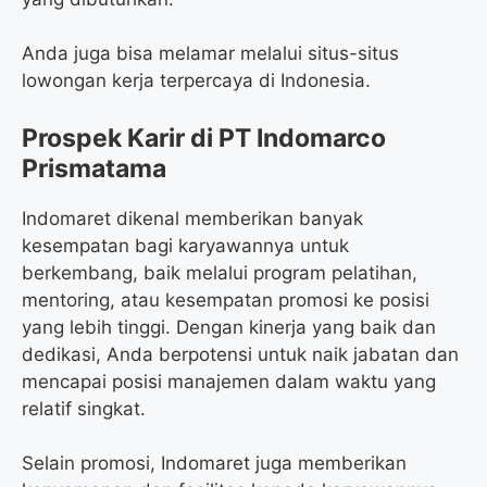
Anda juga bisa melamar melalui situs-situs
lowongan kerja terpercaya di Indonesia.
Prospek Karir di PT Indomarco
Prismatama
Indomaret dikenal memberikan banyak
kesempatan bagi karyawannya untuk
berkembang, baik melalui program pelatihan,
mentoring, atau kesempatan promosi ke posisi
yang lebih tinggi. Dengan kinerja yang baik dan
dedikasi, Anda berpotensi untuk naik jabatan dan
mencapai posisi manajemen dalam waktu yang
relatif singkat.
Selain promosi, Indomaret juga memberikan