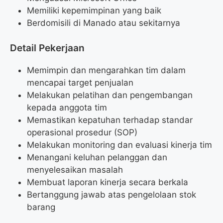
Memiliki kepemimpinan yang baik
Berdomisili di Manado atau sekitarnya
Detail Pekerjaan
Memimpin dan mengarahkan tim dalam
mencapai target penjualan
Melakukan pelatihan dan pengembangan
kepada anggota tim
Memastikan kepatuhan terhadap standar
operasional prosedur (SOP)
Melakukan monitoring dan evaluasi kinerja tim
Menangani keluhan pelanggan dan
menyelesaikan masalah
Membuat laporan kinerja secara berkala
Bertanggung jawab atas pengelolaan stok
barang