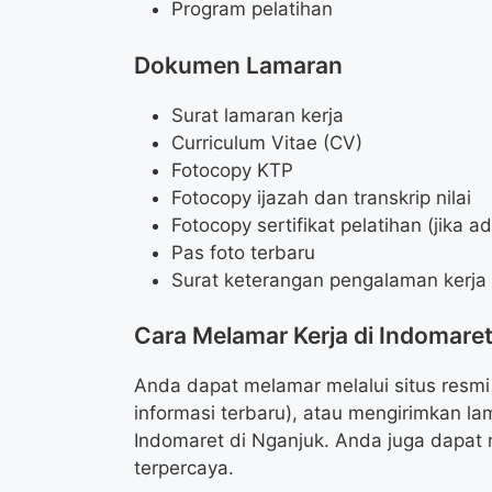
Program pelatihan
Dokumen Lamaran
Surat lamaran kerja
Curriculum Vitae (CV)
Fotocopy KTP
Fotocopy ijazah dan transkrip nilai
Fotocopy sertifikat pelatihan (jika a
Pas foto terbaru
Surat keterangan pengalaman kerja (
Cara Melamar Kerja di Indomare
Anda dapat melamar melalui situs resmi
informasi terbaru), atau mengirimkan l
Indomaret di Nganjuk. Anda juga dapat m
terpercaya.