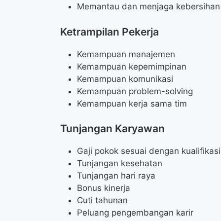
Memantau dan menjaga kebersihan s
Ketrampilan Pekerja
Kemampuan manajemen
Kemampuan kepemimpinan
Kemampuan komunikasi
Kemampuan problem-solving
Kemampuan kerja sama tim
Tunjangan Karyawan
Gaji pokok sesuai dengan kualifikasi
Tunjangan kesehatan
Tunjangan hari raya
Bonus kinerja
Cuti tahunan
Peluang pengembangan karir