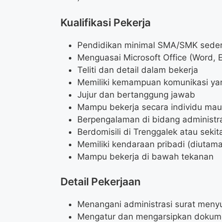
Kualifikasi Pekerja
Pendidikan minimal SMA/SMK seder
Menguasai Microsoft Office (Word, 
Teliti dan detail dalam bekerja
Memiliki kemampuan komunikasi ya
Jujur dan bertanggung jawab
Mampu bekerja secara individu mau
Berpengalaman di bidang administr
Berdomisili di Trenggalek atau sekit
Memiliki kendaraan pribadi (diutam
Mampu bekerja di bawah tekanan
Detail Pekerjaan
Menangani administrasi surat meny
Mengatur dan mengarsipkan doku