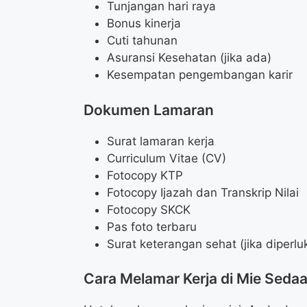
Tunjangan hari raya
Bonus kinerja
Cuti tahunan
Asuransi Kesehatan (jika ada)
Kesempatan pengembangan karir
Dokumen Lamaran
Surat lamaran kerja
Curriculum Vitae (CV)
Fotocopy KTP
Fotocopy Ijazah dan Transkrip Nilai
Fotocopy SKCK
Pas foto terbaru
Surat keterangan sehat (jika diperlu
Cara Melamar Kerja di Mie Seda