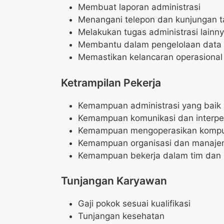
Membuat laporan administrasi
Menangani telepon dan kunjungan 
Melakukan tugas administrasi lainn
Membantu dalam pengelolaan data
Memastikan kelancaran operasional 
Ketrampilan Pekerja
Kemampuan administrasi yang baik
Kemampuan komunikasi dan interpe
Kemampuan mengoperasikan kompute
Kemampuan organisasi dan manaje
Kemampuan bekerja dalam tim dan 
Tunjangan Karyawan
Gaji pokok sesuai kualifikasi
Tunjangan kesehatan