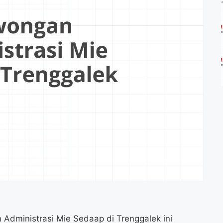
 Administrasi Mie Sedaap di Trenggalek ini