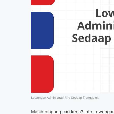
Lowongan Administrasi Mie Sedaap Trenggalek
Masih bingung cari kerja? Info Lowongan