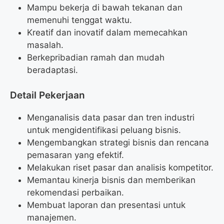
Mampu bekerja di bawah tekanan dan
memenuhi tenggat waktu.
Kreatif dan inovatif dalam memecahkan
masalah.
Berkepribadian ramah dan mudah
beradaptasi.
Detail Pekerjaan
Menganalisis data pasar dan tren industri
untuk mengidentifikasi peluang bisnis.
Mengembangkan strategi bisnis dan rencana
pemasaran yang efektif.
Melakukan riset pasar dan analisis kompetitor.
Memantau kinerja bisnis dan memberikan
rekomendasi perbaikan.
Membuat laporan dan presentasi untuk
manajemen.