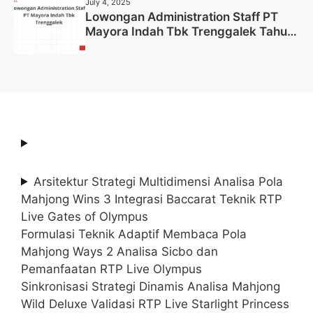
July 4, 2025
Lowongan Administration Staff PT
Mayora Indah Tbk Trenggalek Tahun
2025 (Resmi)
Arsitektur Strategi Multidimensi Analisa Pola
Mahjong Wins 3 Integrasi Baccarat Teknik RTP
Live Gates of Olympus
Formulasi Teknik Adaptif Membaca Pola
Mahjong Ways 2 Analisa Sicbo dan
Pemanfaatan RTP Live Olympus
Sinkronisasi Strategi Dinamis Analisa Mahjong
Wild Deluxe Validasi RTP Live Starlight Princess