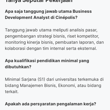
Tanya Seputar Pekerjaan
Apa saja tanggung jawab utama Business
Development Analyst di Cinépolis?
Tanggung jawab utama meliputi analisis pasar,
pengembangan strategi bisnis, riset kompetitor,
monitoring kinerja bisnis, pembuatan laporan, dan
kolaborasi dengan tim internal serta eksternal.
Apa kualifikasi pendidikan minimal yang
dibutuhkan?
Minimal Sarjana (S1) dari universitas terkemuka di
bidang Manajemen Bisnis, Ekonomi, atau bidang
terkait.
Apakah ada persyaratan pengalaman kerja?