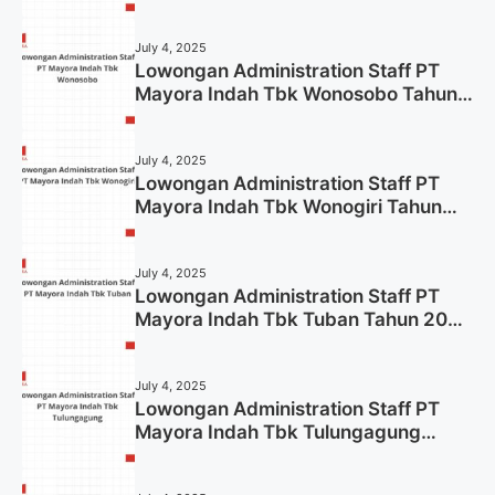
2025
July 4, 2025
Lowongan Administration Staff PT
Mayora Indah Tbk Wonosobo Tahun
2025 (Lamar Sekarang)
July 4, 2025
Lowongan Administration Staff PT
Mayora Indah Tbk Wonogiri Tahun
2025 (Apply Now)
July 4, 2025
Lowongan Administration Staff PT
Mayora Indah Tbk Tuban Tahun 2025
(Resmi)
July 4, 2025
Lowongan Administration Staff PT
Mayora Indah Tbk Tulungagung
Tahun 2025 (Lamar Sekarang)