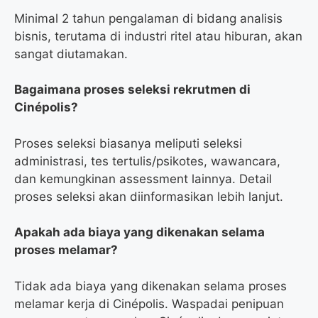
Minimal 2 tahun pengalaman di bidang analisis
bisnis, terutama di industri ritel atau hiburan, akan
sangat diutamakan.
Bagaimana proses seleksi rekrutmen di
Cinépolis?
Proses seleksi biasanya meliputi seleksi
administrasi, tes tertulis/psikotes, wawancara,
dan kemungkinan assessment lainnya. Detail
proses seleksi akan diinformasikan lebih lanjut.
Apakah ada biaya yang dikenakan selama
proses melamar?
Tidak ada biaya yang dikenakan selama proses
melamar kerja di Cinépolis. Waspadai penipuan