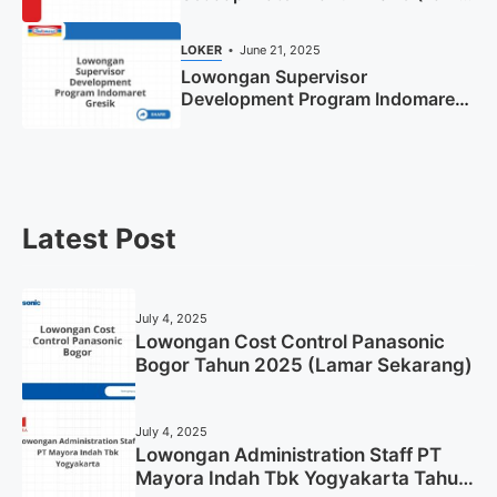
Sekarang)
LOKER
June 21, 2025
Lowongan Supervisor
Development Program Indomaret
Gresik Tahun 2025
Latest Post
July 4, 2025
Lowongan Cost Control Panasonic
Bogor Tahun 2025 (Lamar Sekarang)
July 4, 2025
Lowongan Administration Staff PT
Mayora Indah Tbk Yogyakarta Tahun