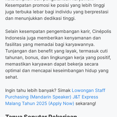
Kesempatan promosi ke posisi yang lebih tinggi
juga terbuka lebar bagi individu yang berprestasi
dan menunjukkan dedikasi tinggi.
Selain kesempatan pengembangan karir, Cinépolis
Indonesia juga memberikan kenyamanan dan
fasilitas yang memadai bagi karyawannya.
Tunjangan dan benefit yang layak, termasuk cuti
tahunan, bonus, dan lingkungan kerja yang positif,
memastikan karyawan dapat bekerja secara
optimal dan mencapai keseimbangan hidup yang
sehat.
Ingin tahu lebih banyak? Simak
Lowongan Staff
Purchasing (Mandarin Speaker) J&T Express
Malang Tahun 2025 (Apply Now)
sekarang!