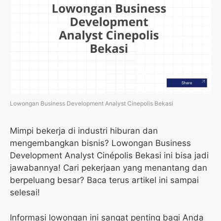
Lowongan Business Development Analyst Cinepolis Bekasi
Mimpi bekerja di industri hiburan dan
mengembangkan bisnis? Lowongan Business
Development Analyst Cinépolis Bekasi ini bisa jadi
jawabannya! Cari pekerjaan yang menantang dan
berpeluang besar? Baca terus artikel ini sampai
selesai!
Informasi lowongan ini sangat penting bagi Anda