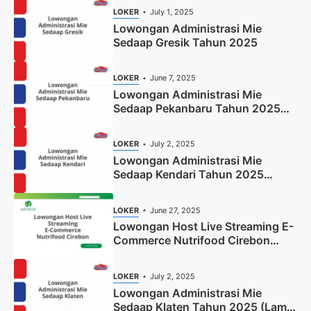
LOKER
July 1, 2025
Lowongan Administrasi Mie
Sedaap Gresik Tahun 2025
LOKER
June 7, 2025
Lowongan Administrasi Mie
Sedaap Pekanbaru Tahun 2025
(Resmi)
LOKER
July 2, 2025
Lowongan Administrasi Mie
Sedaap Kendari Tahun 2025
(Apply Now)
LOKER
June 27, 2025
Lowongan Host Live Streaming E-
Commerce Nutrifood Cirebon
Tahun 2025
LOKER
July 2, 2025
Lowongan Administrasi Mie
Sedaap Klaten Tahun 2025 (Lamar