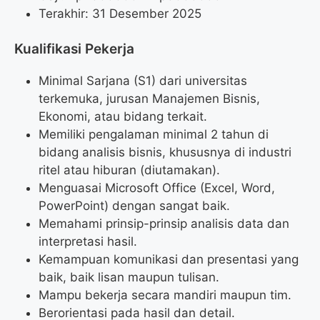
Terakhir: 31 Desember 2025
Kualifikasi Pekerja
Minimal Sarjana (S1) dari universitas
terkemuka, jurusan Manajemen Bisnis,
Ekonomi, atau bidang terkait.
Memiliki pengalaman minimal 2 tahun di
bidang analisis bisnis, khususnya di industri
ritel atau hiburan (diutamakan).
Menguasai Microsoft Office (Excel, Word,
PowerPoint) dengan sangat baik.
Memahami prinsip-prinsip analisis data dan
interpretasi hasil.
Kemampuan komunikasi dan presentasi yang
baik, baik lisan maupun tulisan.
Mampu bekerja secara mandiri maupun tim.
Berorientasi pada hasil dan detail.