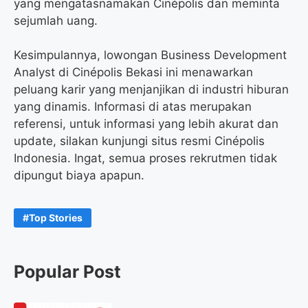
yang mengatasnamakan Cinépolis dan meminta
sejumlah uang.
Kesimpulannya, lowongan Business Development
Analyst di Cinépolis Bekasi ini menawarkan
peluang karir yang menjanjikan di industri hiburan
yang dinamis. Informasi di atas merupakan
referensi, untuk informasi yang lebih akurat dan
update, silakan kunjungi situs resmi Cinépolis
Indonesia. Ingat, semua proses rekrutmen tidak
dipungut biaya apapun.
Top Stories
Popular Post