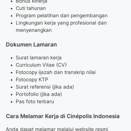
Bonus kinerja
Cuti tahunan
Program pelatihan dan pengembangan
Lingkungan kerja yang profesional dan
menyenangkan
Dokumen Lamaran
Surat lamaran kerja
Curriculum Vitae (CV)
Fotocopy ijazah dan transkrip nilai
Fotocopy KTP
Surat referensi (jika ada)
Portofolio (jika ada)
Pas foto terbaru
Cara Melamar Kerja di Cinépolis Indonesia
Anda dapat melamar melalui website resmi