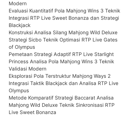
Modern
Evaluasi Kuantitatif Pola Mahjong Wins 3 Teknik
Integrasi RTP Live Sweet Bonanza dan Strategi
Blackjack
Konstruksi Analisa Silang Mahjong Wild Deluxe
Strategi Sicbo Teknik Optimasi RTP Live Gates
of Olympus
Pemetaan Strategi Adaptif RTP Live Starlight
Princess Analisa Pola Mahjong Wins 3 Teknik
Validasi Modern
Eksplorasi Pola Terstruktur Mahjong Ways 2
Integrasi Taktik Blackjack dan Analisa RTP Live
Olympus
Metode Komparatif Strategi Baccarat Analisa
Mahjong Wild Deluxe Teknik Sinkronisasi RTP
Live Sweet Bonanza