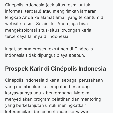
Cinépolis Indonesia (cek situs resmi untuk
informasi terbaru) atau mengirimkan lamaran
lengkap Anda ke alamat email yang tercantum di
website resmi. Selain itu, Anda juga bisa
mengeksplorasi situs-situs lowongan kerja
terpercaya lainnya di Indonesia.
Ingat, semua proses rekrutmen di Cinépolis
Indonesia tidak dipungut biaya apapun.
Prospek Karir di Cinépolis Indonesia
Cinépolis Indonesia dikenal sebagai perusahaan
yang memberikan kesempatan besar bagi
karyawannya untuk berkembang. Mereka
menyediakan program pelatihan dan mentoring
yang berkelanjutan untuk meningkatkan
keterampilan dan pengetahuan karyawan.