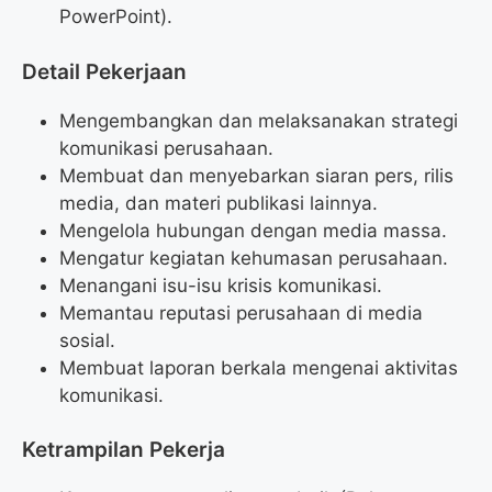
PowerPoint).
Detail Pekerjaan
Mengembangkan dan melaksanakan strategi
komunikasi perusahaan.
Membuat dan menyebarkan siaran pers, rilis
media, dan materi publikasi lainnya.
Mengelola hubungan dengan media massa.
Mengatur kegiatan kehumasan perusahaan.
Menangani isu-isu krisis komunikasi.
Memantau reputasi perusahaan di media
sosial.
Membuat laporan berkala mengenai aktivitas
komunikasi.
Ketrampilan Pekerja