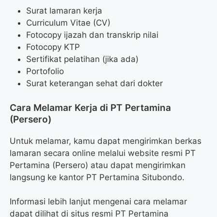
Surat lamaran kerja
Curriculum Vitae (CV)
Fotocopy ijazah dan transkrip nilai
Fotocopy KTP
Sertifikat pelatihan (jika ada)
Portofolio
Surat keterangan sehat dari dokter
Cara Melamar Kerja di PT Pertamina
(Persero)
Untuk melamar, kamu dapat mengirimkan berkas
lamaran secara online melalui website resmi PT
Pertamina (Persero) atau dapat mengirimkan
langsung ke kantor PT Pertamina Situbondo.
Informasi lebih lanjut mengenai cara melamar
dapat dilihat di situs resmi PT Pertamina