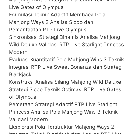
Live Gates of Olympus
Formulasi Teknik Adaptif Membaca Pola
Mahjong Ways 2 Analisa Sicbo dan
Pemanfaatan RTP Live Olympus
Sinkronisasi Strategi Dinamis Analisa Mahjong
Wild Deluxe Validasi RTP Live Starlight Princess
Modern
Evaluasi Kuantitatif Pola Mahjong Wins 3 Teknik
Integrasi RTP Live Sweet Bonanza dan Strategi
Blackjack
Konstruksi Analisa Silang Mahjong Wild Deluxe
Strategi Sicbo Teknik Optimasi RTP Live Gates
of Olympus
Pemetaan Strategi Adaptif RTP Live Starlight
Princess Analisa Pola Mahjong Wins 3 Teknik
Validasi Modern
Eksplorasi Pola Terstruktur Mahjong Ways 2