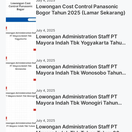
July 4, 2025
Lowongan Cost Control Panasonic
Bogor Tahun 2025 (Lamar Sekarang)
July 4, 2025
Lowongan Administration Staff PT
Mayora Indah Tbk Yogyakarta Tahun
2025
July 4, 2025
Lowongan Administration Staff PT
Mayora Indah Tbk Wonosobo Tahun
2025 (Lamar Sekarang)
July 4, 2025
Lowongan Administration Staff PT
Mayora Indah Tbk Wonogiri Tahun
2025 (Apply Now)
July 4, 2025
Lowongan Administration Staff PT