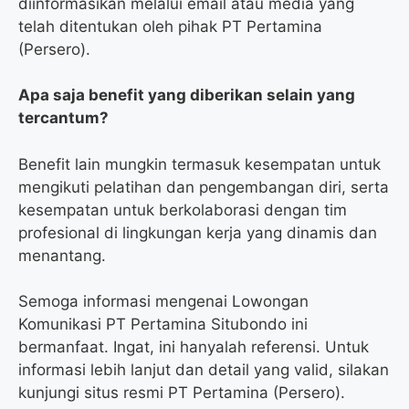
diinformasikan melalui email atau media yang
telah ditentukan oleh pihak PT Pertamina
(Persero).
Apa saja benefit yang diberikan selain yang
tercantum?
Benefit lain mungkin termasuk kesempatan untuk
mengikuti pelatihan dan pengembangan diri, serta
kesempatan untuk berkolaborasi dengan tim
profesional di lingkungan kerja yang dinamis dan
menantang.
Semoga informasi mengenai Lowongan
Komunikasi PT Pertamina Situbondo ini
bermanfaat. Ingat, ini hanyalah referensi. Untuk
informasi lebih lanjut dan detail yang valid, silakan
kunjungi situs resmi PT Pertamina (Persero).