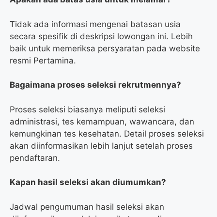
Tidak ada informasi mengenai batasan usia
secara spesifik di deskripsi lowongan ini. Lebih
baik untuk memeriksa persyaratan pada website
resmi Pertamina.
Bagaimana proses seleksi rekrutmennya?
Proses seleksi biasanya meliputi seleksi
administrasi, tes kemampuan, wawancara, dan
kemungkinan tes kesehatan. Detail proses seleksi
akan diinformasikan lebih lanjut setelah proses
pendaftaran.
Kapan hasil seleksi akan diumumkan?
Jadwal pengumuman hasil seleksi akan