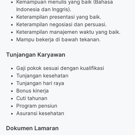
Kemampuan menulis yang baik (Bahasa
Indonesia dan Inggris).
Keterampilan presentasi yang baik.
Keterampilan negosiasi dan persuasi.
Keterampilan manajemen waktu yang baik.
Mampu bekerja di bawah tekanan.
Tunjangan Karyawan
Gaji pokok sesuai dengan kualifikasi
Tunjangan kesehatan
Tunjangan hari raya
Bonus kinerja
Cuti tahunan
Program pensiun
Asuransi kesehatan
Dokumen Lamaran