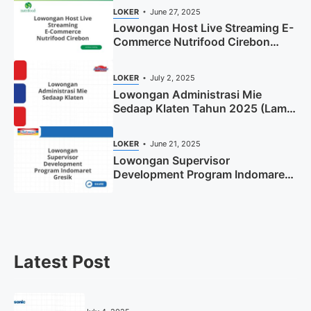
LOKER
June 27, 2025
Lowongan Host Live Streaming E-
Commerce Nutrifood Cirebon
Tahun 2025
LOKER
July 2, 2025
Lowongan Administrasi Mie
Sedaap Klaten Tahun 2025 (Lamar
Sekarang)
LOKER
June 21, 2025
Lowongan Supervisor
Development Program Indomaret
Gresik Tahun 2025
Latest Post