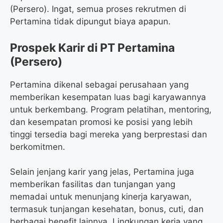
(Persero). Ingat, semua proses rekrutmen di
Pertamina tidak dipungut biaya apapun.
Prospek Karir di PT Pertamina
(Persero)
Pertamina dikenal sebagai perusahaan yang
memberikan kesempatan luas bagi karyawannya
untuk berkembang. Program pelatihan, mentoring,
dan kesempatan promosi ke posisi yang lebih
tinggi tersedia bagi mereka yang berprestasi dan
berkomitmen.
Selain jenjang karir yang jelas, Pertamina juga
memberikan fasilitas dan tunjangan yang
memadai untuk menunjang kinerja karyawan,
termasuk tunjangan kesehatan, bonus, cuti, dan
berbagai benefit lainnya. Lingkungan kerja yang