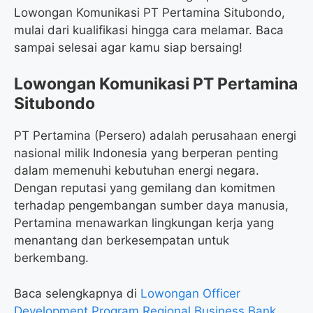
Lowongan Komunikasi PT Pertamina Situbondo,
mulai dari kualifikasi hingga cara melamar. Baca
sampai selesai agar kamu siap bersaing!
Lowongan Komunikasi PT Pertamina
Situbondo
PT Pertamina (Persero) adalah perusahaan energi
nasional milik Indonesia yang berperan penting
dalam memenuhi kebutuhan energi negara.
Dengan reputasi yang gemilang dan komitmen
terhadap pengembangan sumber daya manusia,
Pertamina menawarkan lingkungan kerja yang
menantang dan berkesempatan untuk
berkembang.
Baca selengkapnya di
Lowongan Officer
Development Program Regional Business Bank