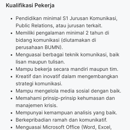
Kualifikasi Pekerja
Pendidikan minimal S1 Jurusan Komunikasi,
Public Relations, atau jurusan terkait.
Memiliki pengalaman minimal 2 tahun di
bidang komunikasi (diutamakan di
perusahaan BUMN).
Menguasai berbagai teknik komunikasi, baik
lisan maupun tulisan.
Mampu bekerja secara mandiri maupun tim.
Kreatif dan inovatif dalam mengembangkan
strategi komunikasi.
Mampu mengelola media sosial dengan baik.
Memahami prinsip-prinsip kehumasan dan
manajemen krisis.
Mempunyai kemampuan analisis yang baik.
Berkepribadian ramah dan komunikatif.
Menguasai Microsoft Office (Word, Excel,