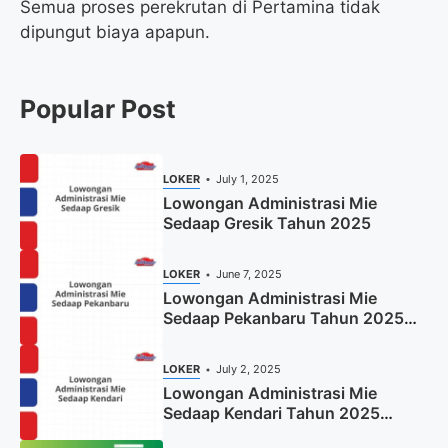
Semua proses perekrutan di Pertamina tidak
dipungut biaya apapun.
Popular Post
LOKER
July 1, 2025
Lowongan Administrasi Mie
Sedaap Gresik Tahun 2025
LOKER
June 7, 2025
Lowongan Administrasi Mie
Sedaap Pekanbaru Tahun 2025
(Resmi)
LOKER
July 2, 2025
Lowongan Administrasi Mie
Sedaap Kendari Tahun 2025
(Apply Now)