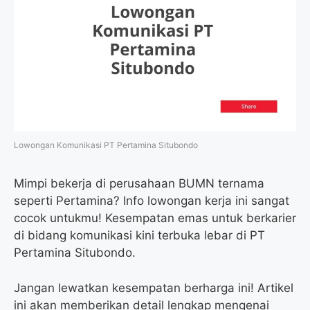
Lowongan Komunikasi PT Pertamina Situbondo
Mimpi bekerja di perusahaan BUMN ternama
seperti Pertamina? Info lowongan kerja ini sangat
cocok untukmu! Kesempatan emas untuk berkarier
di bidang komunikasi kini terbuka lebar di PT
Pertamina Situbondo.
Jangan lewatkan kesempatan berharga ini! Artikel
ini akan memberikan detail lengkap mengenai