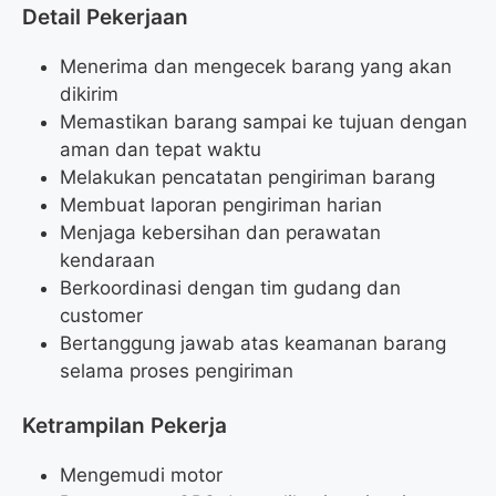
Detail Pekerjaan
Menerima dan mengecek barang yang akan
dikirim
Memastikan barang sampai ke tujuan dengan
aman dan tepat waktu
Melakukan pencatatan pengiriman barang
Membuat laporan pengiriman harian
Menjaga kebersihan dan perawatan
kendaraan
Berkoordinasi dengan tim gudang dan
customer
Bertanggung jawab atas keamanan barang
selama proses pengiriman
Ketrampilan Pekerja
Mengemudi motor