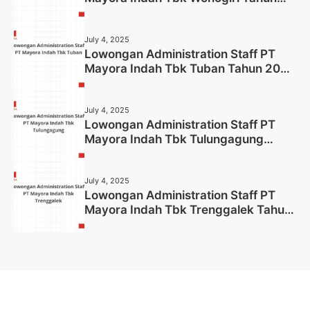
2025 (Apply Now)
July 4, 2025
Lowongan Administration Staff PT
Mayora Indah Tbk Tuban Tahun 2025
(Resmi)
July 4, 2025
Lowongan Administration Staff PT
Mayora Indah Tbk Tulungagung
Tahun 2025 (Lamar Sekarang)
July 4, 2025
Lowongan Administration Staff PT
Mayora Indah Tbk Trenggalek Tahun
2025 (Resmi)