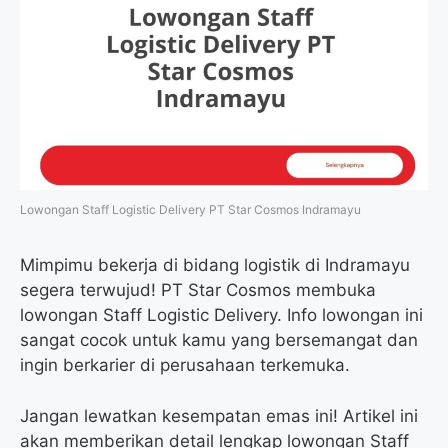
Lowongan Staff Logistic Delivery PT Star Cosmos Indramayu
Mimpimu bekerja di bidang logistik di Indramayu
segera terwujud! PT Star Cosmos membuka
lowongan Staff Logistic Delivery. Info lowongan ini
sangat cocok untuk kamu yang bersemangat dan
ingin berkarier di perusahaan terkemuka.
Jangan lewatkan kesempatan emas ini! Artikel ini
akan memberikan detail lengkap lowongan Staff