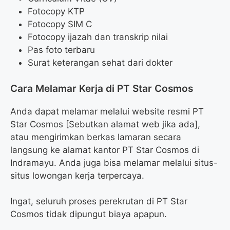
Fotocopy KTP
Fotocopy SIM C
Fotocopy ijazah dan transkrip nilai
Pas foto terbaru
Surat keterangan sehat dari dokter
Cara Melamar Kerja di PT Star Cosmos
Anda dapat melamar melalui website resmi PT
Star Cosmos [Sebutkan alamat web jika ada],
atau mengirimkan berkas lamaran secara
langsung ke alamat kantor PT Star Cosmos di
Indramayu. Anda juga bisa melamar melalui situs-
situs lowongan kerja terpercaya.
Ingat, seluruh proses perekrutan di PT Star
Cosmos tidak dipungut biaya apapun.