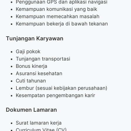
Penggunaan GPS dan aplikasi navigasi
Kemampuan komunikasi yang baik
Kemampuan memecahkan masalah
Kemampuan bekerja di bawah tekanan
Tunjangan Karyawan
Gaji pokok
Tunjangan transportasi
Bonus kinerja
Asuransi kesehatan
Cuti tahunan
Lembur (sesuai kebijakan perusahaan)
Kesempatan pengembangan karir
Dokumen Lamaran
Surat lamaran kerja
Curriculum Vitae (CV)