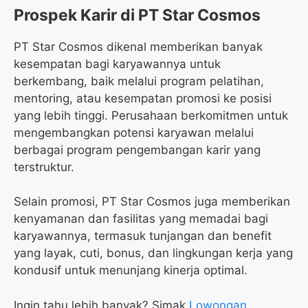
Prospek Karir di PT Star Cosmos
PT Star Cosmos dikenal memberikan banyak
kesempatan bagi karyawannya untuk
berkembang, baik melalui program pelatihan,
mentoring, atau kesempatan promosi ke posisi
yang lebih tinggi. Perusahaan berkomitmen untuk
mengembangkan potensi karyawan melalui
berbagai program pengembangan karir yang
terstruktur.
Selain promosi, PT Star Cosmos juga memberikan
kenyamanan dan fasilitas yang memadai bagi
karyawannya, termasuk tunjangan dan benefit
yang layak, cuti, bonus, dan lingkungan kerja yang
kondusif untuk menunjang kinerja optimal.
Ingin tahu lebih banyak? Simak
Lowongan