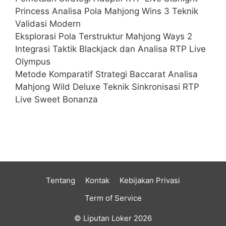
Princess Analisa Pola Mahjong Wins 3 Teknik
Validasi Modern
Eksplorasi Pola Terstruktur Mahjong Ways 2
Integrasi Taktik Blackjack dan Analisa RTP Live
Olympus
Metode Komparatif Strategi Baccarat Analisa
Mahjong Wild Deluxe Teknik Sinkronisasi RTP
Live Sweet Bonanza
Tentang
Kontak
Kebijakan Privasi
Term of Service
© Liputan Loker 2026