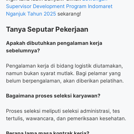
Supervisor Development Program Indomaret
Nganjuk Tahun 2025
sekarang!
Tanya Seputar Pekerjaan
Apakah dibutuhkan pengalaman kerja
sebelumnya?
Pengalaman kerja di bidang logistik diutamakan,
namun bukan syarat mutlak. Bagi pelamar yang
belum berpengalaman, akan diberikan pelatihan.
Bagaimana proses seleksi karyawan?
Proses seleksi meliputi seleksi administrasi, tes
tertulis, wawancara, dan pemeriksaan kesehatan.
Berapa lama masa kontrak kerja?