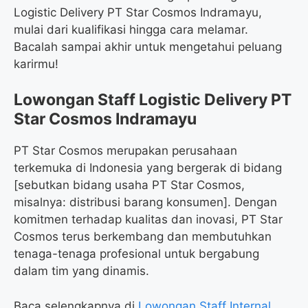
Logistic Delivery PT Star Cosmos Indramayu,
mulai dari kualifikasi hingga cara melamar.
Bacalah sampai akhir untuk mengetahui peluang
karirmu!
Lowongan Staff Logistic Delivery PT
Star Cosmos Indramayu
PT Star Cosmos merupakan perusahaan
terkemuka di Indonesia yang bergerak di bidang
[sebutkan bidang usaha PT Star Cosmos,
misalnya: distribusi barang konsumen]. Dengan
komitmen terhadap kualitas dan inovasi, PT Star
Cosmos terus berkembang dan membutuhkan
tenaga-tenaga profesional untuk bergabung
dalam tim yang dinamis.
Baca selengkapnya di
Lowongan Staff Internal