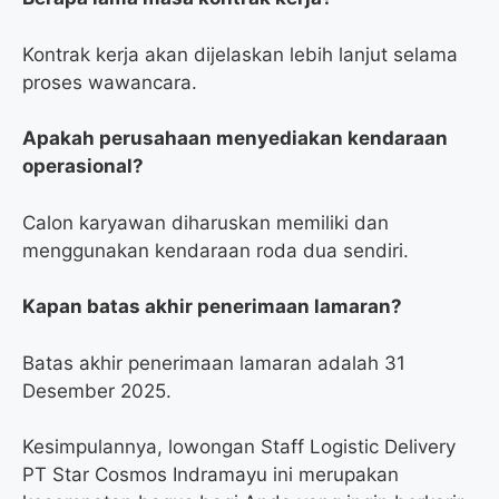
Kontrak kerja akan dijelaskan lebih lanjut selama
proses wawancara.
Apakah perusahaan menyediakan kendaraan
operasional?
Calon karyawan diharuskan memiliki dan
menggunakan kendaraan roda dua sendiri.
Kapan batas akhir penerimaan lamaran?
Batas akhir penerimaan lamaran adalah 31
Desember 2025.
Kesimpulannya, lowongan Staff Logistic Delivery
PT Star Cosmos Indramayu ini merupakan