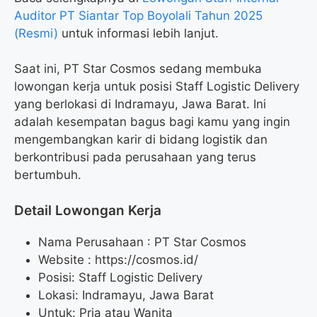
Auditor PT Siantar Top Boyolali Tahun 2025
(Resmi)
untuk informasi lebih lanjut.
Saat ini, PT Star Cosmos sedang membuka
lowongan kerja untuk posisi Staff Logistic Delivery
yang berlokasi di Indramayu, Jawa Barat. Ini
adalah kesempatan bagus bagi kamu yang ingin
mengembangkan karir di bidang logistik dan
berkontribusi pada perusahaan yang terus
bertumbuh.
Detail Lowongan Kerja
Nama Perusahaan :
PT Star Cosmos
Website :
https://cosmos.id/
Posisi: Staff Logistic Delivery
Lokasi: Indramayu, Jawa Barat
Untuk: Pria atau Wanita