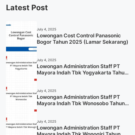
Latest Post
July 4, 2025
Lowongan Cost Control Panasonic
Bogor Tahun 2025 (Lamar Sekarang)
July 4, 2025
Lowongan Administration Staff PT
Mayora Indah Tbk Yogyakarta Tahun
2025
July 4, 2025
Lowongan Administration Staff PT
Mayora Indah Tbk Wonosobo Tahun
2025 (Lamar Sekarang)
July 4, 2025
Lowongan Administration Staff PT
Mayora Indah Tbk Wonogiri Tahun