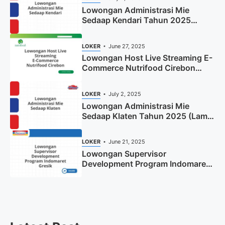
Lowongan Administrasi Mie
Sedaap Kendari Tahun 2025
(Apply Now)
LOKER
June 27, 2025
Lowongan Host Live Streaming E-
Commerce Nutrifood Cirebon
Tahun 2025
LOKER
July 2, 2025
Lowongan Administrasi Mie
Sedaap Klaten Tahun 2025 (Lamar
Sekarang)
LOKER
June 21, 2025
Lowongan Supervisor
Development Program Indomaret
Gresik Tahun 2025