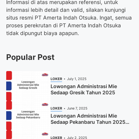
Informasi di atas merupakan referensi, untuk
informasi lebih detail dan valid, silakan kunjungi
situs resmi PT Amerta Indah Otsuka. Ingat, semua
proses perekrutan di PT Amerta Indah Otsuka
tidak dipungut biaya apapun.
Popular Post
LOKER
July 1, 2025
Lowongan Administrasi Mie
Sedaap Gresik Tahun 2025
LOKER
June 7, 2025
Lowongan Administrasi Mie
Sedaap Pekanbaru Tahun 2025
(Resmi)
LOKER
July 2, 2025