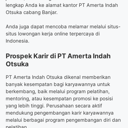
lengkap Anda ke alamat kantor PT Amerta Indah
Otsuka cabang Banjar.
Anda juga dapat mencoba melamar melalui situs-
situs lowongan kerja online terpercaya di
Indonesia.
Prospek Karir di PT Amerta Indah
Otsuka
PT Amerta Indah Otsuka dikenal memberikan
banyak kesempatan bagi karyawannya untuk
berkembang, baik melalui program pelatihan,
mentoring, atau kesempatan promosi ke posisi
yang lebih tinggi. Perusahaan secara aktif
mendukung pengembangan karir karyawannya
melalui berbagai program pengembangan diri dan
pelatihan.