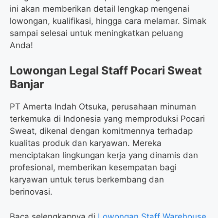
ini akan memberikan detail lengkap mengenai
lowongan, kualifikasi, hingga cara melamar. Simak
sampai selesai untuk meningkatkan peluang
Anda!
Lowongan Legal Staff Pocari Sweat
Banjar
PT Amerta Indah Otsuka, perusahaan minuman
terkemuka di Indonesia yang memproduksi Pocari
Sweat, dikenal dengan komitmennya terhadap
kualitas produk dan karyawan. Mereka
menciptakan lingkungan kerja yang dinamis dan
profesional, memberikan kesempatan bagi
karyawan untuk terus berkembang dan
berinovasi.
Baca selengkapnya di
Lowongan Staff Warehouse