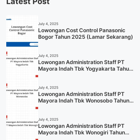
Latest Post
July 4, 2025
Lowongan Cost Control Panasonic
Bogor Tahun 2025 (Lamar Sekarang)
July 4, 2025
Lowongan Administration Staff PT
Mayora Indah Tbk Yogyakarta Tahun
2025
July 4, 2025
Lowongan Administration Staff PT
Mayora Indah Tbk Wonosobo Tahun
2025 (Lamar Sekarang)
July 4, 2025
Lowongan Administration Staff PT
Mayora Indah Tbk Wonogiri Tahun
2025 (Apply Now)