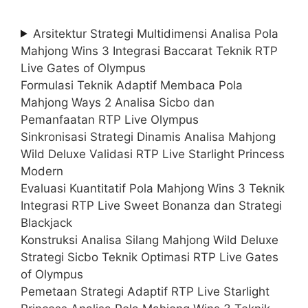
Arsitektur Strategi Multidimensi Analisa Pola
Mahjong Wins 3 Integrasi Baccarat Teknik RTP
Live Gates of Olympus
Formulasi Teknik Adaptif Membaca Pola
Mahjong Ways 2 Analisa Sicbo dan
Pemanfaatan RTP Live Olympus
Sinkronisasi Strategi Dinamis Analisa Mahjong
Wild Deluxe Validasi RTP Live Starlight Princess
Modern
Evaluasi Kuantitatif Pola Mahjong Wins 3 Teknik
Integrasi RTP Live Sweet Bonanza dan Strategi
Blackjack
Konstruksi Analisa Silang Mahjong Wild Deluxe
Strategi Sicbo Teknik Optimasi RTP Live Gates
of Olympus
Pemetaan Strategi Adaptif RTP Live Starlight