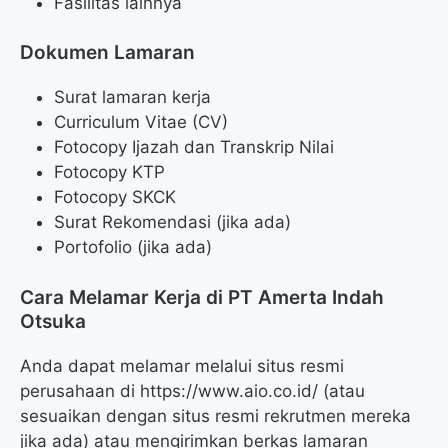
Fasilitas lainnya
Dokumen Lamaran
Surat lamaran kerja
Curriculum Vitae (CV)
Fotocopy Ijazah dan Transkrip Nilai
Fotocopy KTP
Fotocopy SKCK
Surat Rekomendasi (jika ada)
Portofolio (jika ada)
Cara Melamar Kerja di PT Amerta Indah
Otsuka
Anda dapat melamar melalui situs resmi
perusahaan di https://www.aio.co.id/ (atau
sesuaikan dengan situs resmi rekrutmen mereka
jika ada) atau mengirimkan berkas lamaran