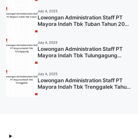
July 4, 2025
Lowongan Administration Staff PT
Mayora Indah Tbk Tuban Tahun 2025
(Resmi)
July 4, 2025
Lowongan Administration Staff PT
Mayora Indah Tbk Tulungagung
Tahun 2025 (Lamar Sekarang)
July 4, 2025
Lowongan Administration Staff PT
Mayora Indah Tbk Trenggalek Tahun
2025 (Resmi)