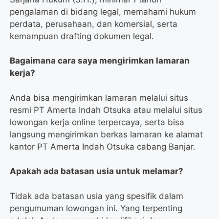
pengalaman di bidang legal, memahami hukum
perdata, perusahaan, dan komersial, serta
kemampuan drafting dokumen legal.
Bagaimana cara saya mengirimkan lamaran
kerja?
Anda bisa mengirimkan lamaran melalui situs
resmi PT Amerta Indah Otsuka atau melalui situs
lowongan kerja online terpercaya, serta bisa
langsung mengirimkan berkas lamaran ke alamat
kantor PT Amerta Indah Otsuka cabang Banjar.
Apakah ada batasan usia untuk melamar?
Tidak ada batasan usia yang spesifik dalam
pengumuman lowongan ini. Yang terpenting