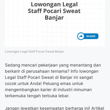
Lowongan Legal Staff Pocari Sweat Banjar
Sedang mencari pekerjaan yang menantang dan
berkarir di perusahaan ternama? Info lowongan
Legal Staff Pocari Sweat di Banjar ini sangat
cocok untuk Anda! Peluang emas untuk
mengembangkan karier di industri minuman
terkemuka tengah terbuka lebar.
Jangan lewatkan kesempatan berharga ini! Artikel