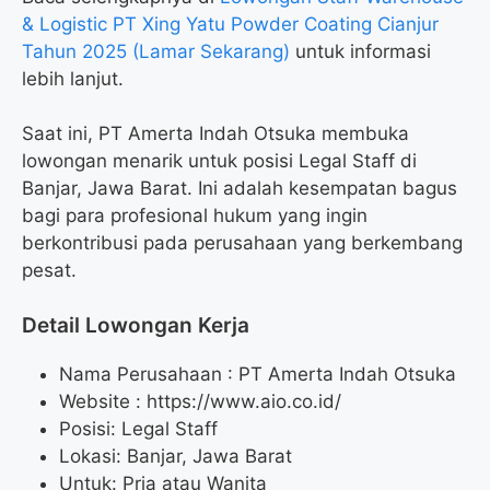
& Logistic PT Xing Yatu Powder Coating Cianjur
Tahun 2025 (Lamar Sekarang)
untuk informasi
lebih lanjut.
Saat ini, PT Amerta Indah Otsuka membuka
lowongan menarik untuk posisi Legal Staff di
Banjar, Jawa Barat. Ini adalah kesempatan bagus
bagi para profesional hukum yang ingin
berkontribusi pada perusahaan yang berkembang
pesat.
Detail Lowongan Kerja
Nama Perusahaan :
PT Amerta Indah Otsuka
Website :
https://www.aio.co.id/
Posisi: Legal Staff
Lokasi: Banjar, Jawa Barat
Untuk: Pria atau Wanita