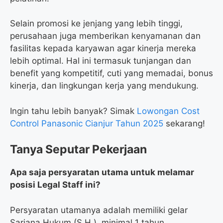
Selain promosi ke jenjang yang lebih tinggi,
perusahaan juga memberikan kenyamanan dan
fasilitas kepada karyawan agar kinerja mereka
lebih optimal. Hal ini termasuk tunjangan dan
benefit yang kompetitif, cuti yang memadai, bonus
kinerja, dan lingkungan kerja yang mendukung.
Ingin tahu lebih banyak? Simak
Lowongan Cost
Control Panasonic Cianjur Tahun 2025
sekarang!
Tanya Seputar Pekerjaan
Apa saja persyaratan utama untuk melamar
posisi Legal Staff ini?
Persyaratan utamanya adalah memiliki gelar
Sarjana Hukum (S.H.), minimal 1 tahun