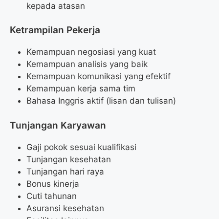
kepada atasan
Ketrampilan Pekerja
Kemampuan negosiasi yang kuat
Kemampuan analisis yang baik
Kemampuan komunikasi yang efektif
Kemampuan kerja sama tim
Bahasa Inggris aktif (lisan dan tulisan)
Tunjangan Karyawan
Gaji pokok sesuai kualifikasi
Tunjangan kesehatan
Tunjangan hari raya
Bonus kinerja
Cuti tahunan
Asuransi kesehatan