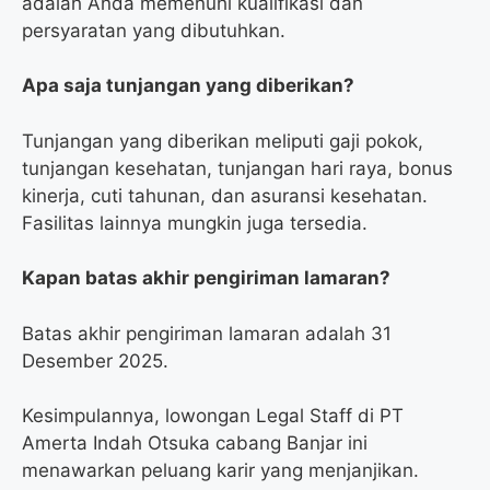
adalah Anda memenuhi kualifikasi dan
persyaratan yang dibutuhkan.
Apa saja tunjangan yang diberikan?
Tunjangan yang diberikan meliputi gaji pokok,
tunjangan kesehatan, tunjangan hari raya, bonus
kinerja, cuti tahunan, dan asuransi kesehatan.
Fasilitas lainnya mungkin juga tersedia.
Kapan batas akhir pengiriman lamaran?
Batas akhir pengiriman lamaran adalah 31
Desember 2025.
Kesimpulannya, lowongan Legal Staff di PT
Amerta Indah Otsuka cabang Banjar ini
menawarkan peluang karir yang menjanjikan.