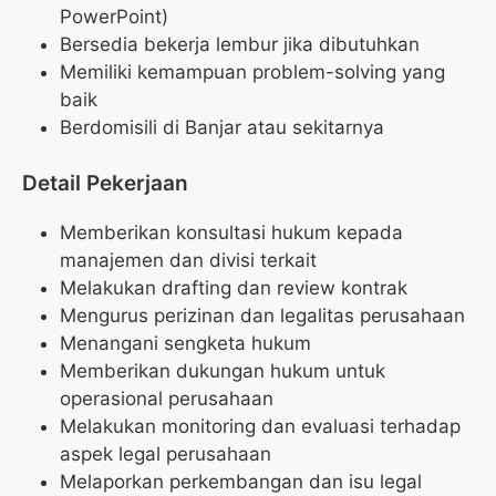
PowerPoint)
Bersedia bekerja lembur jika dibutuhkan
Memiliki kemampuan problem-solving yang
baik
Berdomisili di Banjar atau sekitarnya
Detail Pekerjaan
Memberikan konsultasi hukum kepada
manajemen dan divisi terkait
Melakukan drafting dan review kontrak
Mengurus perizinan dan legalitas perusahaan
Menangani sengketa hukum
Memberikan dukungan hukum untuk
operasional perusahaan
Melakukan monitoring dan evaluasi terhadap
aspek legal perusahaan
Melaporkan perkembangan dan isu legal